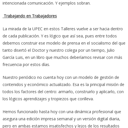
intencionada comunicación. Y ejemplos sobran.
Trabajando en Trabajadores
La mirada de la UPEC en estos Talleres vuelve a ser hacia dentro
de cada publicación. Y es lógico que así sea, pues entre todos
debemos construir ese modelo de prensa en el socialismo del que
tanto disertó el Doctor y nuestro colega por un tiempo, Julio
García Luis, en un libro que muchos deberíamos revisar con más
frecuencia por estos días.
Nuestro periódico no cuenta hoy con un modelo de gestión de
contenidos y económico actualizado. Esa es la principal misión de
todos los factores del centro: armarlo, construirlo y aplicarlo, con
los lógicos aprendizajes y tropiezos que conlleva.
Hemos funcionado hasta hoy con una dinámica profesional que
asegura una edición impresa semanal y un versión digital diaria,
pero en ambas estamos insatisfechos y lejos de los resultados