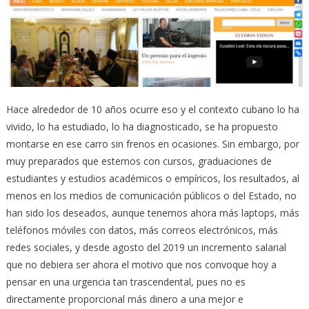
Hace alrededor de 10 años ocurre eso y el contexto cubano lo ha
vivido, lo ha estudiado, lo ha diagnosticado, se ha propuesto
montarse en ese carro sin frenos en ocasiones. Sin embargo, por
muy preparados que estemos con cursos, graduaciones de
estudiantes y estudios académicos o empíricos, los resultados, al
menos en los medios de comunicación públicos o del Estado, no
han sido los deseados, aunque tenemos ahora más laptops, más
teléfonos móviles con datos, más correos electrónicos, más
redes sociales, y desde agosto del 2019 un incremento salarial
que no debiera ser ahora el motivo que nos convoque hoy a
pensar en una urgencia tan trascendental, pues no es
directamente proporcional más dinero a una mejor e