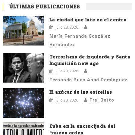
ÚLTIMAS PUBLICACIONES
La ciudad que late en el centro
julio 28, 2026
María Fernanda González
Hernández
Terrorismo de izquierda y Santa
Inquisición new age
julio 28, 2026
Fernando Buen Abad Domínguez
El azúcar de las estrellas
Frei Betto
julio 28, 2026
Cuba en la encrucijada del
“nuevo orden