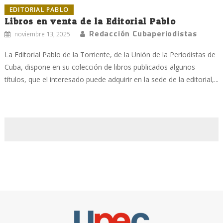
EDITORIAL PABLO
Libros en venta de la Editorial Pablo
Redacción Cubaperiodistas
noviembre 13, 2025
La Editorial Pablo de la Torriente, de la Unión de la Periodistas de
Cuba, dispone en su colección de libros publicados algunos
títulos, que el interesado puede adquirir en la sede de la editorial,...