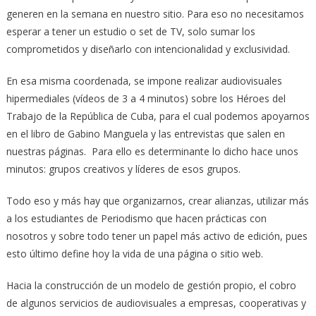
generen en la semana en nuestro sitio. Para eso no necesitamos
esperar a tener un estudio o set de TV, solo sumar los
comprometidos y diseñarlo con intencionalidad y exclusividad.
En esa misma coordenada, se impone realizar audiovisuales
hipermediales (vídeos de 3 a 4 minutos) sobre los Héroes del
Trabajo de la República de Cuba, para el cual podemos apoyarnos
en el libro de Gabino Manguela y las entrevistas que salen en
nuestras páginas. Para ello es determinante lo dicho hace unos
minutos: grupos creativos y líderes de esos grupos.
Todo eso y más hay que organizarnos, crear alianzas, utilizar más
a los estudiantes de Periodismo que hacen prácticas con
nosotros y sobre todo tener un papel más activo de edición, pues
esto último define hoy la vida de una página o sitio web.
Hacia la construcción de un modelo de gestión propio, el cobro
de algunos servicios de audiovisuales a empresas, cooperativas y