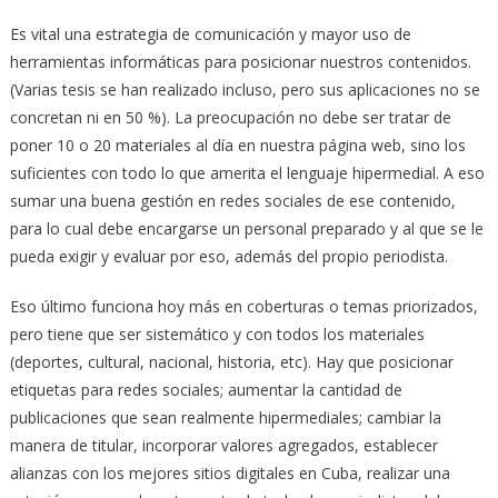
Es vital una estrategia de comunicación y mayor uso de
herramientas informáticas para posicionar nuestros contenidos.
(Varias tesis se han realizado incluso, pero sus aplicaciones no se
concretan ni en 50 %). La preocupación no debe ser tratar de
poner 10 o 20 materiales al día en nuestra página web, sino los
suficientes con todo lo que amerita el lenguaje hipermedial. A eso
sumar una buena gestión en redes sociales de ese contenido,
para lo cual debe encargarse un personal preparado y al que se le
pueda exigir y evaluar por eso, además del propio periodista.
Eso último funciona hoy más en coberturas o temas priorizados,
pero tiene que ser sistemático y con todos los materiales
(deportes, cultural, nacional, historia, etc). Hay que posicionar
etiquetas para redes sociales; aumentar la cantidad de
publicaciones que sean realmente hipermediales; cambiar la
manera de titular, incorporar valores agregados, establecer
alianzas con los mejores sitios digitales en Cuba, realizar una