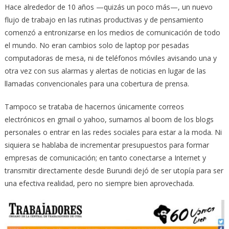
Hace alrededor de 10 años —quizás un poco más—, un nuevo
flujo de trabajo en las rutinas productivas y de pensamiento
comenzó a entronizarse en los medios de comunicación de todo
el mundo. No eran cambios solo de laptop por pesadas
computadoras de mesa, ni de teléfonos móviles avisando una y
otra vez con sus alarmas y alertas de noticias en lugar de las
llamadas convencionales para una cobertura de prensa.
Tampoco se trataba de hacernos únicamente correos
electrónicos en gmail o yahoo, sumarnos al boom de los blogs
personales o entrar en las redes sociales para estar a la moda. Ni
siquiera se hablaba de incrementar presupuestos para formar
empresas de comunicación; en tanto conectarse a Internet y
transmitir directamente desde Burundi dejó de ser utopía para ser
una efectiva realidad, pero no siempre bien aprovechada.