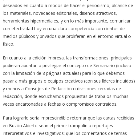
deseados en cuanto a modos de hacer el periodismo, alcance de
los materiales, novedades editoriales, diseños atractivos,
herramientas hipermediales, y en lo más importante, comunicar
con efectividad hoy en una clara competencia con cientos de
medios públicos y privados que proliferan en el entorno virtual o
físico.
En cuanto a la edición impresa, las transformaciones principales
pudieran apuntan a privilegiar el concepto de Semanario (incluso
con la limitación de 8 páginas actuales) para lo que debemos
pasar a más grupos o equipos creativos (con sus líderes incluidos)
y menos a Consejos de Redacción o divisiones cerradas de
redacción, donde escuchamos propuestas de trabajos muchas
veces encartonadas a fechas o compromisos contraídos.
Para lograrlo sería imprescindible retomar que las cartas recibidas
en Buzón Abierto sean el primer trampolín a reportajes
interpretativos e investigativos; que los comentarios de temas