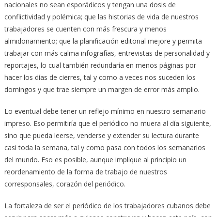
nacionales no sean esporádicos y tengan una dosis de
conflictividad y polémica; que las historias de vida de nuestros
trabajadores se cuenten con más frescura y menos
almidonamiento; que la planificación editorial mejore y permita
trabajar con más calma infografías, entrevistas de personalidad y
reportajes, lo cual también redundaría en menos páginas por
hacer los días de cierres, tal y como a veces nos suceden los
domingos y que trae siempre un margen de error más amplio.
Lo eventual debe tener un reflejo mínimo en nuestro semanario
impreso. Eso permitiría que el periódico no muera al día siguiente,
sino que pueda leerse, venderse y extender su lectura durante
casi toda la semana, tal y como pasa con todos los semanarios
del mundo. Eso es posible, aunque implique al principio un
reordenamiento de la forma de trabajo de nuestros
corresponsales, corazón del periódico.
La fortaleza de ser el periódico de los trabajadores cubanos debe