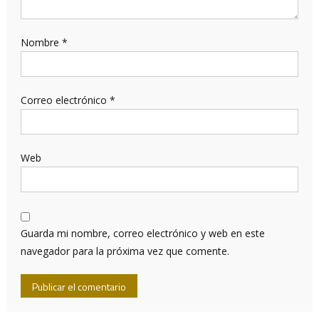
Nombre
*
Correo electrónico
*
Web
Guarda mi nombre, correo electrónico y web en este
navegador para la próxima vez que comente.