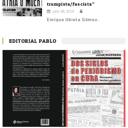
trumpista/fascista”
julio 28, 2026
Enrique Ubieta Gómez.
EDITORIAL PABLO