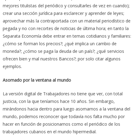
mejores titulistas del periódico y consultarles de vez en cuando);
crear una sección jurídica para esclarecer y aprender de leyes;
aprovechar más la contraportada con un material periodístico de
pegada y no con recortes de noticias de última hora; en tanto la
Separata Economía debe entrar en temas cotidianos y familiares:
¿cómo se forman los precios?; ¿qué implica un cambio de
moneda?; ¿cómo se paga la deuda de un país?; ¿qué servicios
ofrecen bien y mal nuestros Bancos?; por solo citar algunos
ejemplos.
Asomado por la ventana al mundo
La versión digital de Trabajadores no tiene que ver, con total
justicia, con la que teníamos hace 10 años. Sin embargo,
mirándonos hacia dentro para luego asomarnos a la ventana del
mundo, podemos reconocer que todavía nos falta mucho por
hacer en función de posicionarnos como el periódico de los
trabajadores cubanos en el mundo hipermedial.