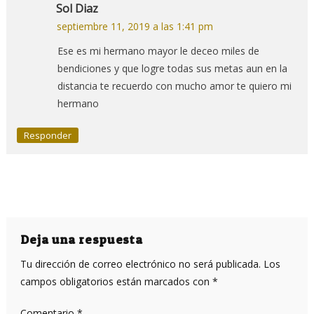
Sol Diaz
septiembre 11, 2019 a las 1:41 pm
Ese es mi hermano mayor le deceo miles de
bendiciones y que logre todas sus metas aun en la
distancia te recuerdo con mucho amor te quiero mi
hermano
Responder
Deja una respuesta
Tu dirección de correo electrónico no será publicada.
Los
campos obligatorios están marcados con
*
Comentario
*