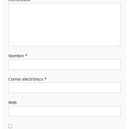
Nombre
*
Correo electrónico
*
Web