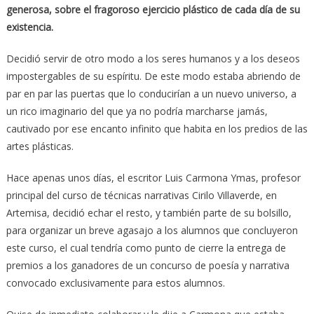
generosa, sobre el fragoroso ejercicio plástico de cada día de su
existencia.
Decidió servir de otro modo a los seres humanos y a los deseos
impostergables de su espíritu. De este modo estaba abriendo de
par en par las puertas que lo conducirían a un nuevo universo, a
un rico imaginario del que ya no podría marcharse jamás,
cautivado por ese encanto infinito que habita en los predios de las
artes plásticas.
Hace apenas unos días, el escritor Luis Carmona Ymas, profesor
principal del curso de técnicas narrativas Cirilo Villaverde, en
Artemisa, decidió echar el resto, y también parte de su bolsillo,
para organizar un breve agasajo a los alumnos que concluyeron
este curso, el cual tendría como punto de cierre la entrega de
premios a los ganadores de un concurso de poesía y narrativa
convocado exclusivamente para estos alumnos.