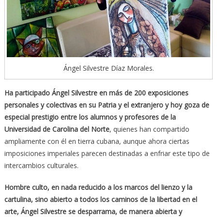
Ángel Silvestre Díaz Morales.
Ha participado Ángel Silvestre en más de 200 exposiciones
personales y colectivas en su Patria y el extranjero y hoy goza de
especial prestigio entre los alumnos y profesores de la
Universidad de Carolina del Norte
, quienes han compartido
ampliamente con él en tierra cubana, aunque ahora ciertas
imposiciones imperiales parecen destinadas a enfriar este tipo de
intercambios culturales.
Hombre culto, en nada reducido a los marcos del lienzo y la
cartulina, sino abierto a todos los caminos de la libertad en el
arte, Ángel Silvestre se desparrama, de manera abierta y