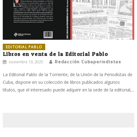
EDITORIAL PABLO
Libros en venta de la Editorial Pablo
Redacción Cubaperiodistas
noviembre 13, 2025
La Editorial Pablo de la Torriente, de la Unión de la Periodistas de
Cuba, dispone en su colección de libros publicados algunos
títulos, que el interesado puede adquirir en la sede de la editorial,...