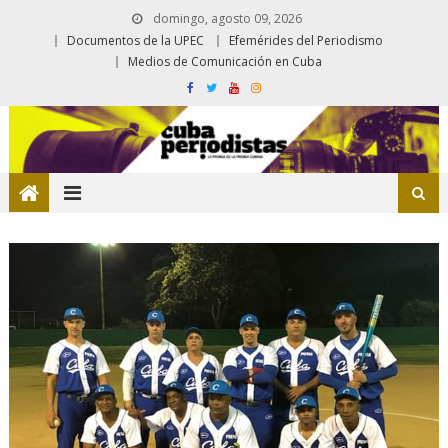
domingo, agosto 09, 2026
Documentos de la UPEC
Efemérides del Periodismo
Medios de Comunicación en Cuba