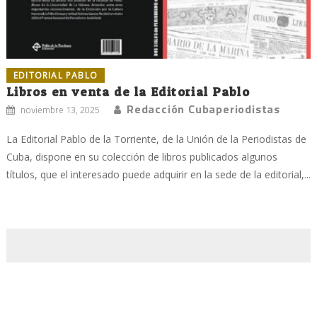
EDITORIAL PABLO
Libros en venta de la Editorial Pablo
Redacción Cubaperiodistas
noviembre 13, 2025
La Editorial Pablo de la Torriente, de la Unión de la Periodistas de
Cuba, dispone en su colección de libros publicados algunos
títulos, que el interesado puede adquirir en la sede de la editorial,...