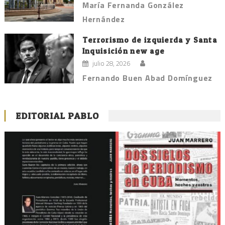
María Fernanda González
Hernández
Terrorismo de izquierda y Santa
Inquisición new age
julio 28, 2026
Fernando Buen Abad Domínguez
EDITORIAL PABLO