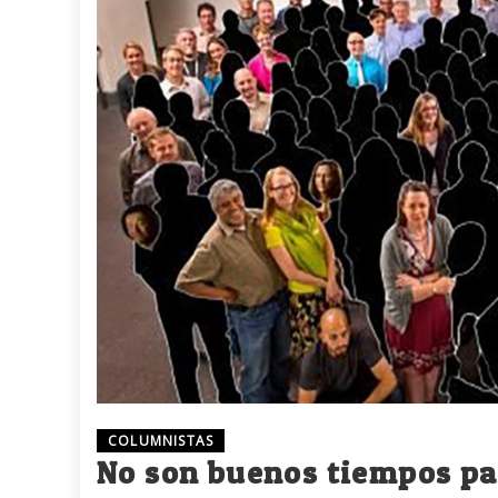
COLUMNISTAS
No son buenos tiempos pa