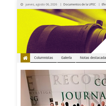
jueves, agosto 06, 2026
Documentos de la UPEC
Ef
Columnistas
Galería
Notas destacada