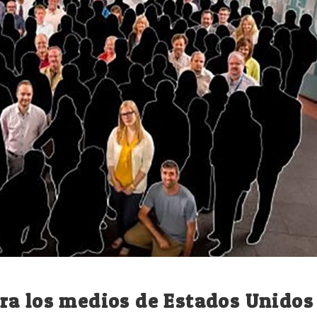
ra los medios de Estados Unidos