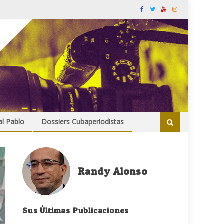
al Pablo
Dossiers Cubaperiodistas
Randy Alonso
Sus Últimas Publicaciones