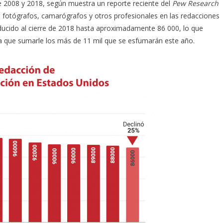
2008 y 2018, según muestra un reporte reciente del
Pew Research
s, fotógrafos, camarógrafos y otros profesionales en las redacciones
reducido al cierre de 2018 hasta aproximadamente 86 000, lo que
ía que sumarle los más de 11 mil que se esfumarán este año.