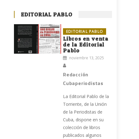
EDITORIAL PABLO
EDITORIAL PABLO
Libros en venta
de la Editorial
Pablo
noviembre 13, 2025
Redacción
Cubaperiodistas
La Editorial Pablo de la
Torriente, de la Unión
de la Periodistas de
Cuba, dispone en su
colección de libros
publicados algunos