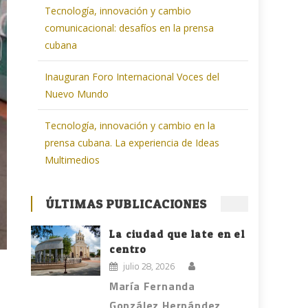
Tecnología, innovación y cambio
comunicacional: desafíos en la prensa
cubana
Inauguran Foro Internacional Voces del
Nuevo Mundo
Tecnología, innovación y cambio en la
prensa cubana. La experiencia de Ideas
Multimedios
ÚLTIMAS PUBLICACIONES
La ciudad que late en el
centro
julio 28, 2026
María Fernanda
González Hernández