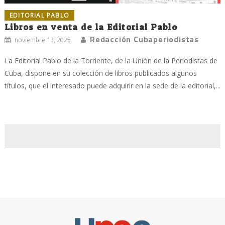
EDITORIAL PABLO
Libros en venta de la Editorial Pablo
Redacción Cubaperiodistas
noviembre 13, 2025
La Editorial Pablo de la Torriente, de la Unión de la Periodistas de
Cuba, dispone en su colección de libros publicados algunos
títulos, que el interesado puede adquirir en la sede de la editorial,...