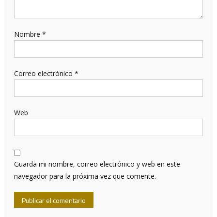
Nombre
*
Correo electrónico
*
Web
Guarda mi nombre, correo electrónico y web en este
navegador para la próxima vez que comente.