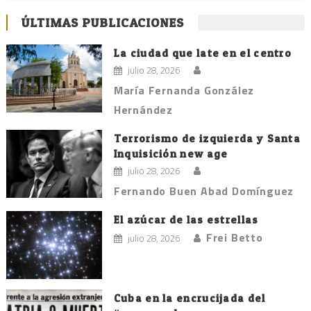
ÚLTIMAS PUBLICACIONES
La ciudad que late en el centro
julio 28, 2026
María Fernanda González
Hernández
Terrorismo de izquierda y Santa
Inquisición new age
julio 28, 2026
Fernando Buen Abad Domínguez
El azúcar de las estrellas
Frei Betto
julio 28, 2026
Cuba en la encrucijada del