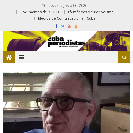
jueves, agosto 06, 2026
Documentos de la UPEC
Efemérides del Periodismo
Medios de Comunicación en Cuba