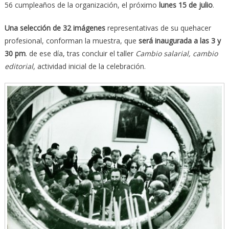
56 cumpleaños de la organización, el próximo
lunes 15 de julio
.
Una selección de 32 imágenes
representativas de su quehacer
profesional, conforman la muestra, que
será inaugurada a las 3 y
30 pm
. de ese día, tras concluir el taller
Cambio salarial, cambio
editorial
, actividad inicial de la celebración.