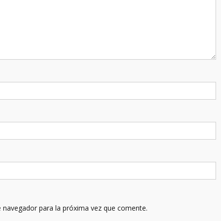
e navegador para la próxima vez que comente.