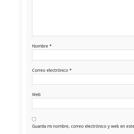
Nombre
*
Correo electrónico
*
Web
Guarda mi nombre, correo electrónico y web en est