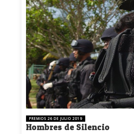
PREMIOS 26 DE JULIO 2019
Hombres de Silencio