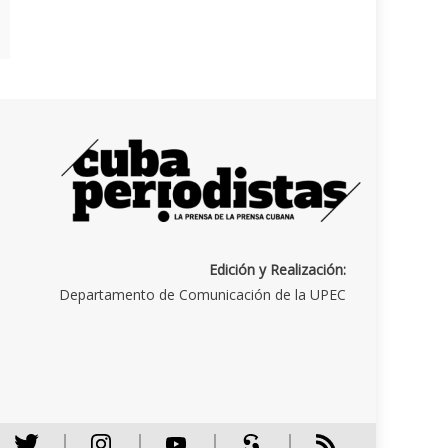
Edición y Realización:
Departamento de Comunicación de la UPEC