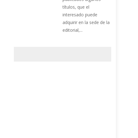
títulos, que el
interesado puede
adquirir en la sede de la
editorial,...