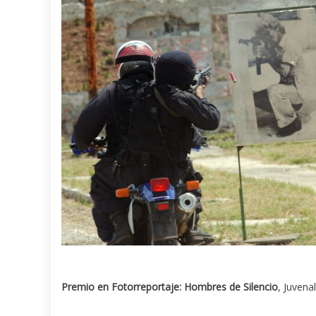
Premio en Fotorreportaje: Hombres de Silencio
, Juvena