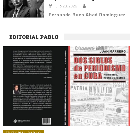
julio 28, 2026
Fernando Buen Abad Domínguez
EDITORIAL PABLO