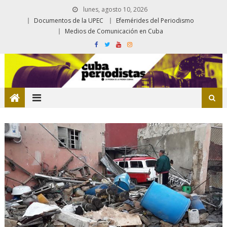
lunes, agosto 10, 2026
Documentos de la UPEC
Efemérides del Periodismo
Medios de Comunicación en Cuba