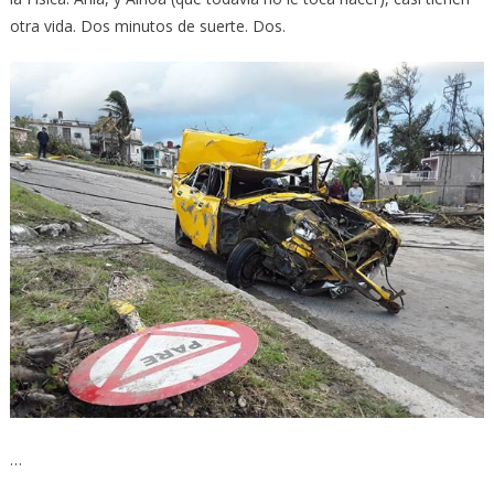
otra vida. Dos minutos de suerte. Dos.
…