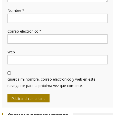
Nombre
*
Correo electrónico
*
Web
Guarda mi nombre, correo electrónico y web en este
navegador para la próxima vez que comente.