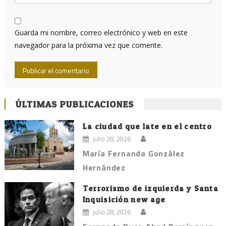
Guarda mi nombre, correo electrónico y web en este
navegador para la próxima vez que comente.
ÚLTIMAS PUBLICACIONES
La ciudad que late en el centro
julio 28, 2026
María Fernanda González
Hernández
Terrorismo de izquierda y Santa
Inquisición new age
julio 28, 2026