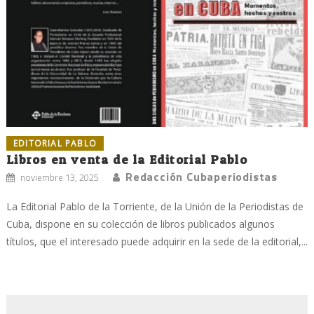
EDITORIAL PABLO
Libros en venta de la Editorial Pablo
Redacción Cubaperiodistas
noviembre 13, 2025
La Editorial Pablo de la Torriente, de la Unión de la Periodistas de
Cuba, dispone en su colección de libros publicados algunos
títulos, que el interesado puede adquirir en la sede de la editorial,...