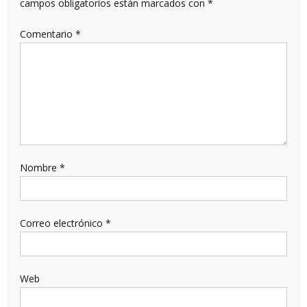
campos obligatorios están marcados con
*
Comentario
*
Nombre
*
Correo electrónico
*
Web