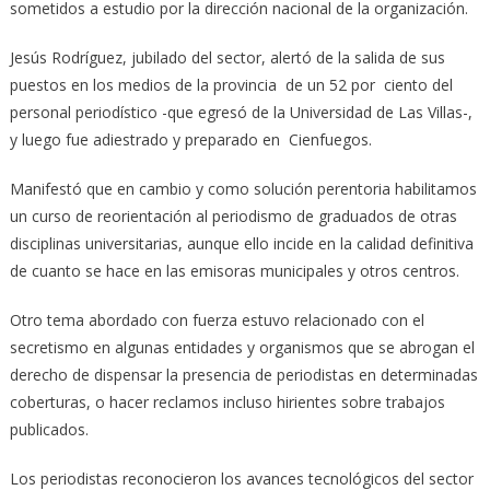
sometidos a estudio por la dirección nacional de la organización.
Jesús Rodríguez, jubilado del sector, alertó de la salida de sus
puestos en los medios de la provincia de un 52 por ciento del
personal periodístico -que egresó de la Universidad de Las Villas-,
y luego fue adiestrado y preparado en Cienfuegos.
Manifestó que en cambio y como solución perentoria habilitamos
un curso de reorientación al periodismo de graduados de otras
disciplinas universitarias, aunque ello incide en la calidad definitiva
de cuanto se hace en las emisoras municipales y otros centros.
Otro tema abordado con fuerza estuvo relacionado con el
secretismo en algunas entidades y organismos que se abrogan el
derecho de dispensar la presencia de periodistas en determinadas
coberturas, o hacer reclamos incluso hirientes sobre trabajos
publicados.
Los periodistas reconocieron los avances tecnológicos del sector