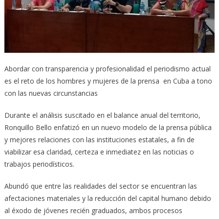
Abordar con transparencia y profesionalidad el periodismo actual
es el reto de los hombres y mujeres de la prensa en Cuba a tono
con las nuevas circunstancias
Durante el análisis suscitado en el balance anual del territorio,
Ronquillo Bello enfatizó en un nuevo modelo de la prensa pública
y mejores relaciones con las instituciones estatales, a fin de
viabilizar esa claridad, certeza e inmediatez en las noticias o
trabajos periodísticos.
Abundó que entre las realidades del sector se encuentran las
afectaciones materiales y la reducción del capital humano debido
al éxodo de jóvenes recién graduados, ambos procesos