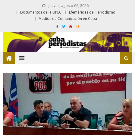
jueves, agosto 06, 2026
Documentos de la UPEC
Efemérides del Periodismo
Medios de Comunicación en Cuba