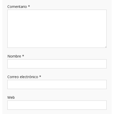
Comentario
*
Nombre
*
Correo electrónico
*
Web