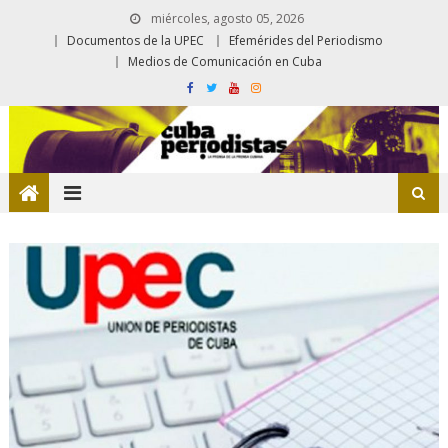
miércoles, agosto 05, 2026
Documentos de la UPEC
Efemérides del Periodismo
Medios de Comunicación en Cuba