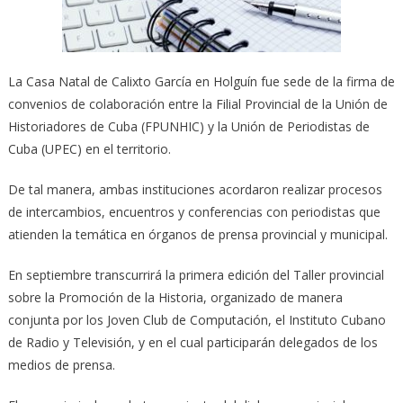
La Casa Natal de Calixto García en Holguín fue sede de la firma de
convenios de colaboración entre la Filial Provincial de la Unión de
Historiadores de Cuba (FPUNHIC) y la Unión de Periodistas de
Cuba (UPEC) en el territorio.
De tal manera, ambas instituciones acordaron realizar procesos
de intercambios, encuentros y conferencias con periodistas que
atienden la temática en órganos de prensa provincial y municipal.
En septiembre transcurrirá la primera edición del Taller provincial
sobre la Promoción de la Historia, organizado de manera
conjunta por los Joven Club de Computación, el Instituto Cubano
de Radio y Televisión, y en el cual participarán delegados de los
medios de prensa.