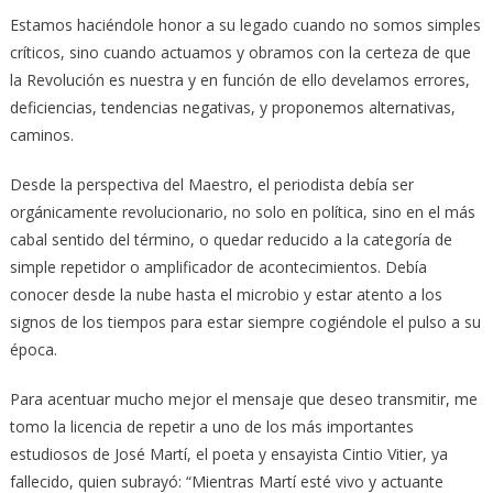
Estamos haciéndole honor a su legado cuando no somos simples
críticos, sino cuando actuamos y obramos con la certeza de que
la Revolución es nuestra y en función de ello develamos errores,
deficiencias, tendencias negativas, y proponemos alternativas,
caminos.
Desde la perspectiva del Maestro, el periodista debía ser
orgánicamente revolucionario, no solo en política, sino en el más
cabal sentido del término, o quedar reducido a la categoría de
simple repetidor o amplificador de acontecimientos. Debía
conocer desde la nube hasta el microbio y estar atento a los
signos de los tiempos para estar siempre cogiéndole el pulso a su
época.
Para acentuar mucho mejor el mensaje que deseo transmitir, me
tomo la licencia de repetir a uno de los más importantes
estudiosos de José Martí, el poeta y ensayista Cintio Vitier, ya
fallecido, quien subrayó: “Mientras Martí esté vivo y actuante