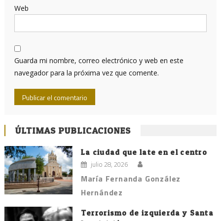
Web
Guarda mi nombre, correo electrónico y web en este
navegador para la próxima vez que comente.
ÚLTIMAS PUBLICACIONES
La ciudad que late en el centro
julio 28, 2026
María Fernanda González
Hernández
Terrorismo de izquierda y Santa