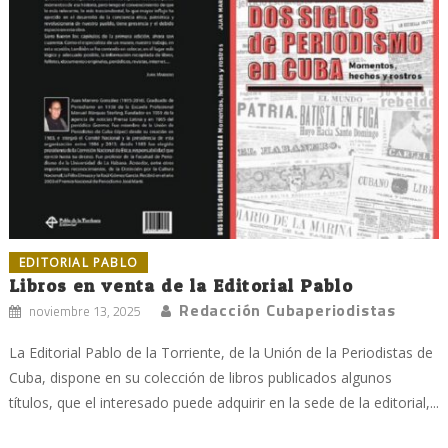
EDITORIAL PABLO
Libros en venta de la Editorial Pablo
Redacción Cubaperiodistas
noviembre 13, 2025
La Editorial Pablo de la Torriente, de la Unión de la Periodistas de
Cuba, dispone en su colección de libros publicados algunos
títulos, que el interesado puede adquirir en la sede de la editorial,...