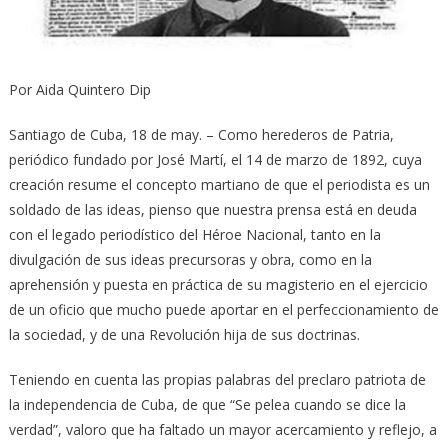
Por Aida Quintero Dip
Santiago de Cuba, 18 de may. – Como herederos de Patria,
periódico fundado por José Martí, el 14 de marzo de 1892, cuya
creación resume el concepto martiano de que el periodista es un
soldado de las ideas, pienso que nuestra prensa está en deuda
con el legado periodístico del Héroe Nacional, tanto en la
divulgación de sus ideas precursoras y obra, como en la
aprehensión y puesta en práctica de su magisterio en el ejercicio
de un oficio que mucho puede aportar en el perfeccionamiento de
la sociedad, y de una Revolución hija de sus doctrinas.
Teniendo en cuenta las propias palabras del preclaro patriota de
la independencia de Cuba, de que “Se pelea cuando se dice la
verdad”, valoro que ha faltado un mayor acercamiento y reflejo, a