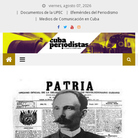
viernes, agosto 07, 2026
Documentos de la UPEC
Efemérides del Periodismo
Medios de Comunicación en Cuba