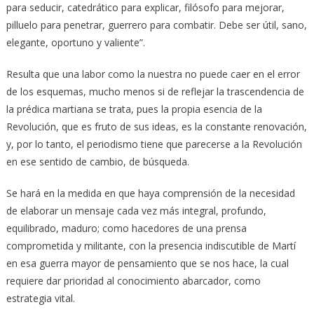
para seducir, catedrático para explicar, filósofo para mejorar,
pilluelo para penetrar, guerrero para combatir. Debe ser útil, sano,
elegante, oportuno y valiente”.
Resulta que una labor como la nuestra no puede caer en el error
de los esquemas, mucho menos si de reflejar la trascendencia de
la prédica martiana se trata, pues la propia esencia de la
Revolución, que es fruto de sus ideas, es la constante renovación,
y, por lo tanto, el periodismo tiene que parecerse a la Revolución
en ese sentido de cambio, de búsqueda.
Se hará en la medida en que haya comprensión de la necesidad
de elaborar un mensaje cada vez más integral, profundo,
equilibrado, maduro; como hacedores de una prensa
comprometida y militante, con la presencia indiscutible de Martí
en esa guerra mayor de pensamiento que se nos hace, la cual
requiere dar prioridad al conocimiento abarcador, como
estrategia vital.