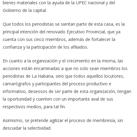
bienes materiales con la ayuda de la UPEC nacional y del
Gobierno de la capital.
Que todos los periodistas se sientan parte de esta casa, es la
principal intención del renovado Ejecutivo Provincial, que ya
cuenta con sus cinco miembros, además de fortalecer la
confianza y la participación de los afiliados.
En cuanto a la organización y el crecimiento en la misma, las
acciones están encaminadas a que no solo sean miembros los
periodistas de La Habana, sino que todos aquellos locutores,
camarógrafos y participantes del proceso productivo e
informativo, deseosos de ser parte de esta organización, tengan
la oportunidad y cuenten con un importante aval de sus
respectivos medios, para tal fin.
Asimismo, se pretende agilizar el proceso de membresía, sin
descuidar la selectividad.