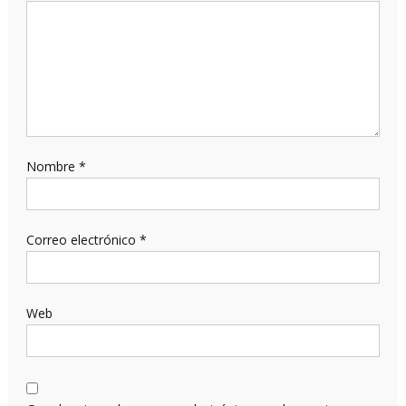
Nombre
*
Correo electrónico
*
Web