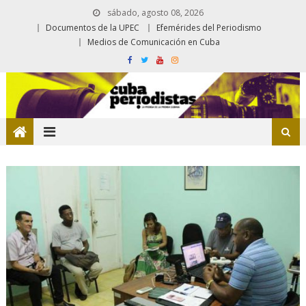
sábado, agosto 08, 2026
Documentos de la UPEC
Efemérides del Periodismo
Medios de Comunicación en Cuba