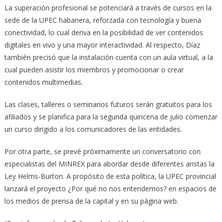
La superación profesional se potenciará a través de cursos en la
sede de la UPEC habanera, reforzada con tecnología y buena
conectividad, lo cual deriva en la posibilidad de ver contenidos
digitales en vivo y una mayor interactividad. Al respecto, Díaz
también precisó que la instalación cuenta con un aula virtual, a la
cual pueden asistir los miembros y promocionar o crear
contenidos multimedias.
Las clases, talleres o seminarios futuros serán gratuitos para los
afiliados y se planifica para la segunda quincena de julio comenzar
un curso dirigido a los comunicadores de las entidades.
Por otra parte, se prevé próximamente un conversatorio con
especialistas del MINREX para abordar desde diferentes aristas la
Ley Helms-Burton. A propósito de esta política, la UPEC provincial
lanzará el proyecto ¿Por qué no nos entendemos? en espacios de
los medios de prensa de la capital y en su página web.