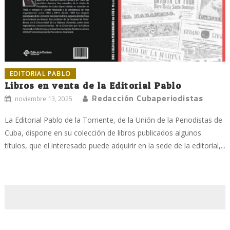
EDITORIAL PABLO
Libros en venta de la Editorial Pablo
Redacción Cubaperiodistas
noviembre 13, 2025
La Editorial Pablo de la Torriente, de la Unión de la Periodistas de
Cuba, dispone en su colección de libros publicados algunos
títulos, que el interesado puede adquirir en la sede de la editorial,...