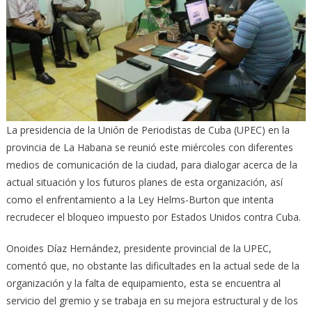
La presidencia de la Unión de Periodistas de Cuba (UPEC) en la
provincia de La Habana se reunió este miércoles con diferentes
medios de comunicación de la ciudad, para dialogar acerca de la
actual situación y los futuros planes de esta organización, así
como el enfrentamiento a la Ley Helms-Burton que intenta
recrudecer el bloqueo impuesto por Estados Unidos contra Cuba.
Onoides Díaz Hernández, presidente provincial de la UPEC,
comentó que, no obstante las dificultades en la actual sede de la
organización y la falta de equipamiento, esta se encuentra al
servicio del gremio y se trabaja en su mejora estructural y de los