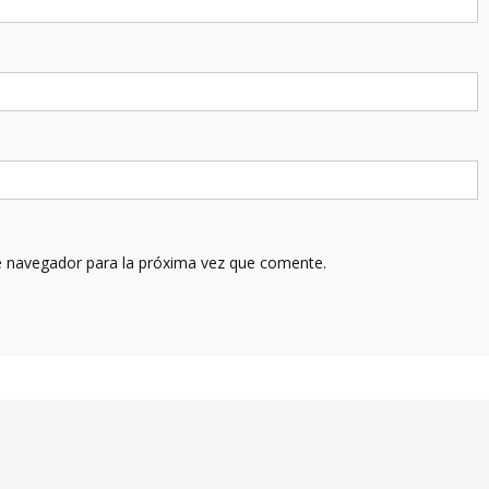
e navegador para la próxima vez que comente.