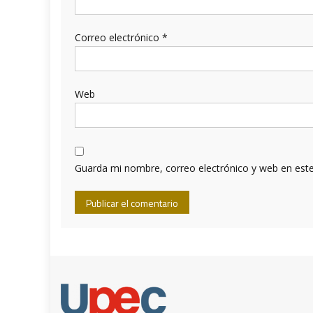
Correo electrónico
*
Web
Guarda mi nombre, correo electrónico y web en est