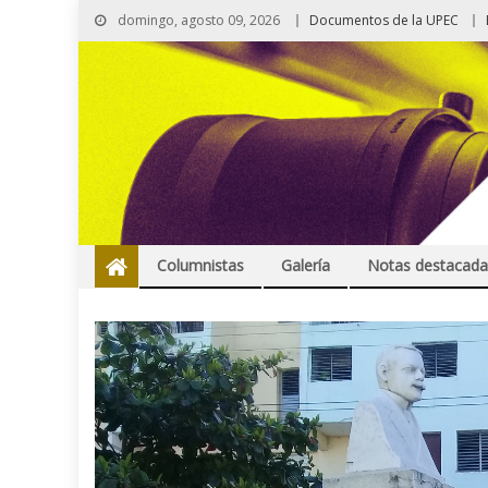
domingo, agosto 09, 2026
Documentos de la UPEC
Columnistas
Galería
Notas destacada