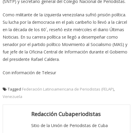
(SNTP) y secretario general del Colegio Nacional de Periodistas.
Como militante de la izquierda venezolana sufrió prisión política.
Su lucha por la democracia en el país caribeño lo llevó a la cárcel
en la década de los 60´, reseñó este miércoles el diario Últimas
Noticias. En su carrera política se llegó a desempeñar como
senador por el partido político Movimiento al Socialismo (MAS) y
fue jefe de la Oficina Central de Información durante el Gobierno
del presidente Rafael Caldera.
Con información de Telesur
Tagged
Federación Latinoamericana de Periodistas (FELAP)
,
Venezuela
Redacción Cubaperiodistas
Sitio de la Unión de Periodistas de Cuba