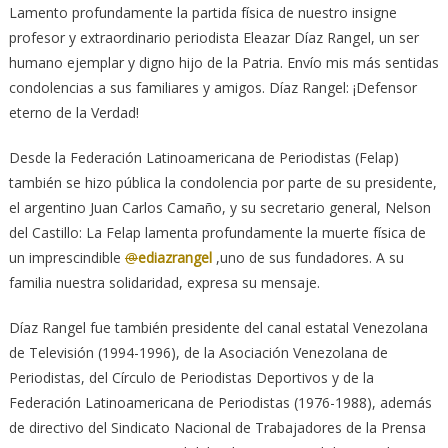
Lamento profundamente la partida física de nuestro insigne
profesor y extraordinario periodista Eleazar Díaz Rangel, un ser
humano ejemplar y digno hijo de la Patria. Envío mis más sentidas
condolencias a sus familiares y amigos. Díaz Rangel: ¡Defensor
eterno de la Verdad!
Desde la Federación Latinoamericana de Periodistas (Felap)
también se hizo pública la condolencia por parte de su presidente,
el argentino Juan Carlos Camaño, y su secretario general, Nelson
del Castillo: La Felap lamenta profundamente la muerte física de
un imprescindible
@
ediazrangel
,uno de sus fundadores. A su
familia nuestra solidaridad, expresa su mensaje.
Díaz Rangel fue también presidente del canal estatal Venezolana
de Televisión (1994-1996), de la Asociación Venezolana de
Periodistas, del Círculo de Periodistas Deportivos y de la
Federación Latinoamericana de Periodistas (1976-1988), además
de directivo del Sindicato Nacional de Trabajadores de la Prensa