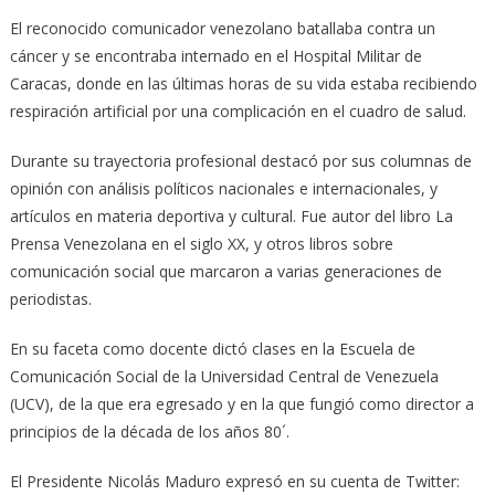
El reconocido comunicador venezolano batallaba contra un
cáncer y se encontraba internado en el Hospital Militar de
Caracas, donde en las últimas horas de su vida estaba recibiendo
respiración artificial por una complicación en el cuadro de salud.
Durante su trayectoria profesional destacó por sus columnas de
opinión con análisis políticos nacionales e internacionales, y
artículos en materia deportiva y cultural. Fue autor del libro La
Prensa Venezolana en el siglo XX, y otros libros sobre
comunicación social que marcaron a varias generaciones de
periodistas.
En su faceta como docente dictó clases en la Escuela de
Comunicación Social de la Universidad Central de Venezuela
(UCV), de la que era egresado y en la que fungió como director a
principios de la década de los años 80´.
El Presidente Nicolás Maduro expresó en su cuenta de Twitter: