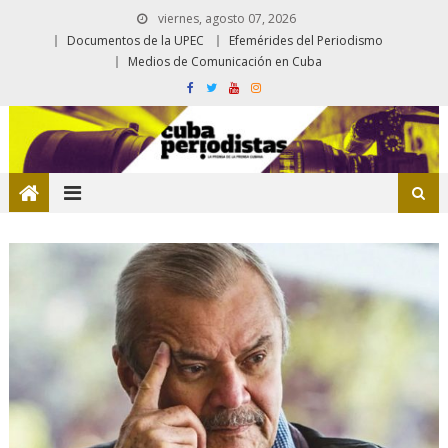
viernes, agosto 07, 2026
Documentos de la UPEC
Efemérides del Periodismo
Medios de Comunicación en Cuba