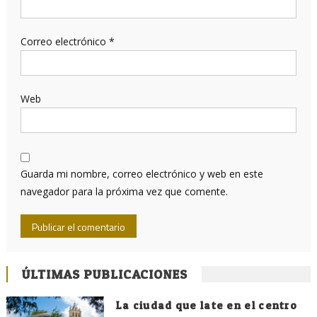
Correo electrónico
*
Web
Guarda mi nombre, correo electrónico y web en este
navegador para la próxima vez que comente.
ÚLTIMAS PUBLICACIONES
La ciudad que late en el centro