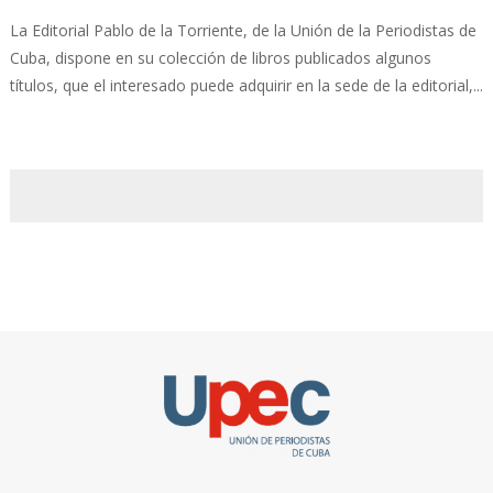
La Editorial Pablo de la Torriente, de la Unión de la Periodistas de
Cuba, dispone en su colección de libros publicados algunos
títulos, que el interesado puede adquirir en la sede de la editorial,...