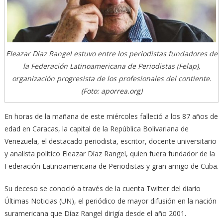
Eleazar Díaz Rangel estuvo entre los periodistas fundadores de
la Federación Latinoamericana de Periodistas (Felap),
organización progresista de los profesionales del contiente.
(Foto: aporrea.org)
En horas de la mañana de este miércoles falleció a los 87 años de
edad en Caracas, la capital de la República Bolivariana de
Venezuela, el destacado periodista, escritor, docente universitario
y analista político Eleazar Díaz Rangel, quien fuera fundador de la
Federación Latinoamericana de Periodistas y gran amigo de Cuba.
Su deceso se conoció a través de la cuenta Twitter del diario
Últimas Noticias (UN), el periódico de mayor difusión en la nación
suramericana que Díaz Rangel dirigía desde el año 2001.