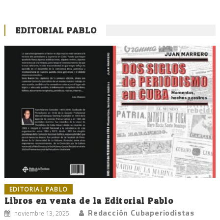
EDITORIAL PABLO
EDITORIAL PABLO
Libros en venta de la Editorial Pablo
Redacción Cubaperiodistas
noviembre 13, 2025