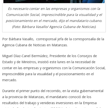
Es necesario contar en las empresas y organismos con la
Comunicación Social, imprescindible para la visualidad y el
posicionamiento en el mercado, dijo el mandatario cubano.
(Foto: Bárbara Vasallo/ Agencia Cubana de Noticias)
.
Por Bárbara Vasallo, corresponsal jefa de la corresponsalía de la
Agencia Cubana de Noticias en Matanzas.
Miguel Díaz-Canel Bermúdez, Presidente de los Consejos de
Estado y de Ministros, insistió este lunes en la necesidad de
contar en las empresas y organismos con la Comunicación Social,
imprescindible para la visualidad y el posicionamiento en el
mercado.
Durante el primer punto del recorrido, en la visita gubernamental
a la provincia de Matanzas, el mandatario conoció de los
resultados del trabajo y venideras inversiones en la Empresa