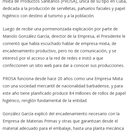
mixta de Productos Sanitarios (PROSA), única de su tipo en Cuba,
dedicada a la producción de servilletas, pañuelos faciales y papel
higiénico con destino al turismo y a la población.
Luego de recibir una pormenorizada explicación por parte de
Manolo González García, director de la Empresa, el Presidente le
comentó que había escuchado hablar de empresa mixta, de
encadenamiento productivo, pero no de comunicación, y se
interesó por el acceso a la red de redes e instó a que
confeccionen un sitio web para dar a conocer sus producciones.
PROSA funciona desde hace 20 años como una Empresa Mixta
con una sociedad mercantil de nacionalidad barbadense, y para
este año tiene planificado producir 84 millones de rollos de papel
higiénico, renglón fundamental de la entidad.
González García explicó del encadenamiento necesario con la
Empresa de Materias Primas y otras que garantizan desde el
material adecuado para el embalaje, hasta una planta mecánica