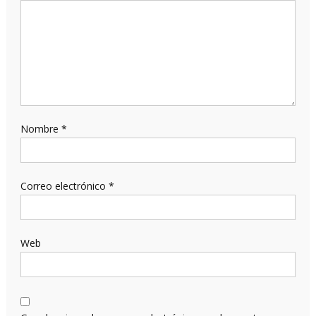
Nombre
*
Correo electrónico
*
Web