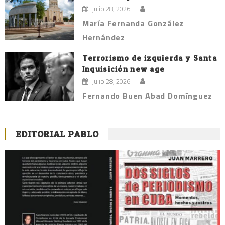
julio 28, 2026
María Fernanda González
Hernández
Terrorismo de izquierda y Santa
Inquisición new age
julio 28, 2026
Fernando Buen Abad Domínguez
EDITORIAL PABLO