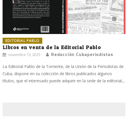
EDITORIAL PABLO
Libros en venta de la Editorial Pablo
Redacción Cubaperiodistas
noviembre 13, 2025
La Editorial Pablo de la Torriente, de la Unión de la Periodistas de
Cuba, dispone en su colección de libros publicados algunos
títulos, que el interesado puede adquirir en la sede de la editorial,...