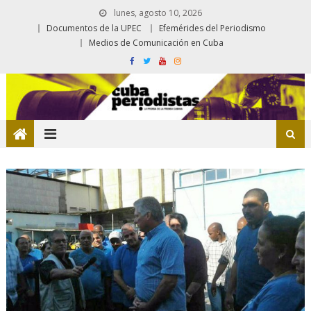
lunes, agosto 10, 2026
Documentos de la UPEC
Efemérides del Periodismo
Medios de Comunicación en Cuba