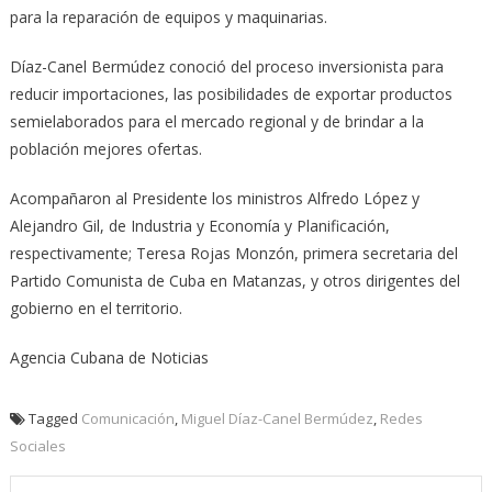
para la reparación de equipos y maquinarias.
Díaz-Canel Bermúdez conoció del proceso inversionista para
reducir importaciones, las posibilidades de exportar productos
semielaborados para el mercado regional y de brindar a la
población mejores ofertas.
Acompañaron al Presidente los ministros Alfredo López y
Alejandro Gil, de Industria y Economía y Planificación,
respectivamente; Teresa Rojas Monzón, primera secretaria del
Partido Comunista de Cuba en Matanzas, y otros dirigentes del
gobierno en el territorio.
Agencia Cubana de Noticias
Tagged
Comunicación
,
Miguel Díaz-Canel Bermúdez
,
Redes
Sociales