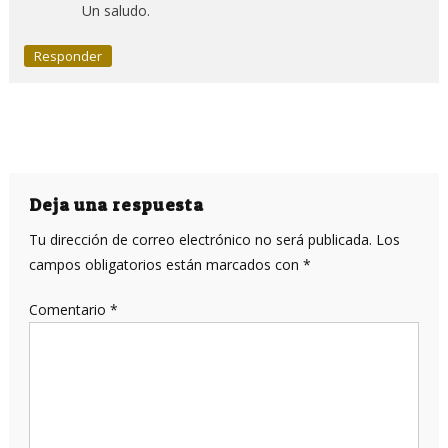
Un saludo.
Responder
Deja una respuesta
Tu dirección de correo electrónico no será publicada.
Los
campos obligatorios están marcados con
*
Comentario
*