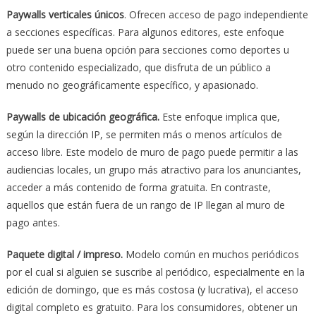
Paywalls verticales únicos
. Ofrecen acceso de pago independiente
a secciones específicas. Para algunos editores, este enfoque
puede ser una buena opción para secciones como deportes u
otro contenido especializado, que disfruta de un público a
menudo no geográficamente específico, y apasionado.
Paywalls de ubicación geográfica.
Este enfoque implica que,
según la dirección IP, se permiten más o menos artículos de
acceso libre. Este modelo de muro de pago puede permitir a las
audiencias locales, un grupo más atractivo para los anunciantes,
acceder a más contenido de forma gratuita. En contraste,
aquellos que están fuera de un rango de IP llegan al muro de
pago antes.
Paquete digital / impreso.
Modelo común en muchos periódicos
por el cual si alguien se suscribe al periódico, especialmente en la
edición de domingo, que es más costosa (y lucrativa), el acceso
digital completo es gratuito. Para los consumidores, obtener un