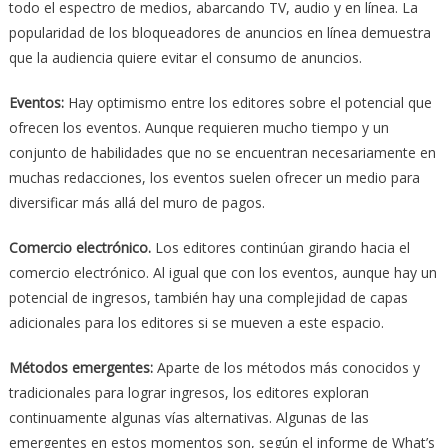
todo el espectro de medios, abarcando TV, audio y en línea. La
popularidad de los bloqueadores de anuncios en línea demuestra
que la audiencia quiere evitar el consumo de anuncios.
Eventos:
Hay optimismo entre los editores sobre el potencial que
ofrecen los eventos. Aunque requieren mucho tiempo y un
conjunto de habilidades que no se encuentran necesariamente en
muchas redacciones, los eventos suelen ofrecer un medio para
diversificar más allá del muro de pagos.
Comercio electrónico.
Los editores continúan girando hacia el
comercio electrónico. Al igual que con los eventos, aunque hay un
potencial de ingresos, también hay una complejidad de capas
adicionales para los editores si se mueven a este espacio.
Métodos emergentes:
Aparte de los métodos más conocidos y
tradicionales para lograr ingresos, los editores exploran
continuamente algunas vías alternativas. Algunas de las
emergentes en estos momentos son, según el informe de What’s