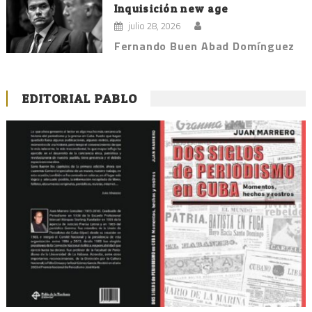
Inquisición new age
julio 28, 2026
Fernando Buen Abad Domínguez
EDITORIAL PABLO