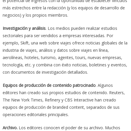
el potencial de ingresos con la oportunidad de establecer vínculos
más estrechos entre la redacción (y los equipos de desarrollo de
negocios) y los propios miembros.
Investigación y análisis
. Los medios pueden realizar estudios
sectoriales para ser vendidos a empresas interesadas. Por
ejemplo, Skift, una web sobre viajes ofrece noticias globales de la
industria de viajes, análisis y datos sobre viajes en línea,
aerolíneas, hoteles, turismo, agentes, tours, nuevas empresas,
tecnología, etc. y combina con éxito noticias, boletines y eventos,
con documentos de investigación detallados.
Equipos de producción de contenido patrocinado
. Algunos
editores han creado sus propios estudios de contenido. Reuters,
The New York Times, Refinery y CBS Interactive han creado
equipos de producción de branded content, separados de sus
operaciones editoriales principales.
Archivo.
Los editores conocen el poder de su archivo. Muchos