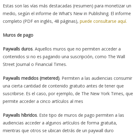
Estas son las vías más destacadas (resumen) para monetizar un
medio, según el informe de What’s New in Publishing. El informe
completo (PDF en inglés, 48 páginas),
puede consultarse aquí.
Muros de pago
Paywalls duros
. Aquellos muros que no permiten acceder a
contenidos si no es pagando una suscripción, como The Wall
Street Journal o Financial Times.
Paywalls medidos (metered)
. Permiten a las audiencias consumir
una cierta cantidad de contenido gratuito antes de tener que
suscribirse. Es el caso, por ejemplo, de The New York Times, que
permite acceder a cinco artículos al mes
Paywalls híbridos
. Este tipo de muros de pago permiten a las
audiencias acceder a algunos artículos de forma gratuita,
mientras que otros se ubican detrás de un paywall duro