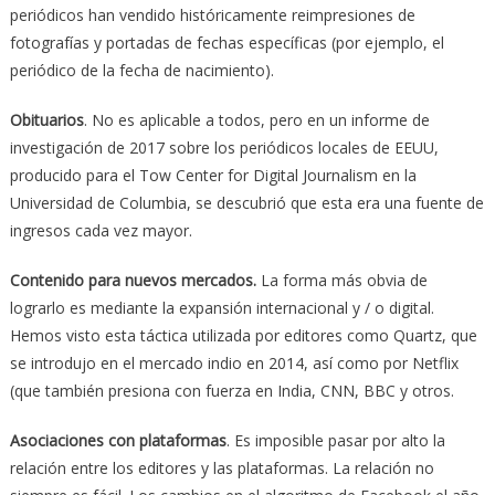
periódicos han vendido históricamente reimpresiones de
fotografías y portadas de fechas específicas (por ejemplo, el
periódico de la fecha de nacimiento).
Obituarios
. No es aplicable a todos, pero en un informe de
investigación de 2017 sobre los periódicos locales de EEUU,
producido para el Tow Center for Digital Journalism en la
Universidad de Columbia, se descubrió que esta era una fuente de
ingresos cada vez mayor.
Contenido para nuevos mercados.
La forma más obvia de
lograrlo es mediante la expansión internacional y / o digital.
Hemos visto esta táctica utilizada por editores como Quartz, que
se introdujo en el mercado indio en 2014, así como por Netflix
(que también presiona con fuerza en India, CNN, BBC y otros.
Asociaciones con plataformas
. Es imposible pasar por alto la
relación entre los editores y las plataformas. La relación no