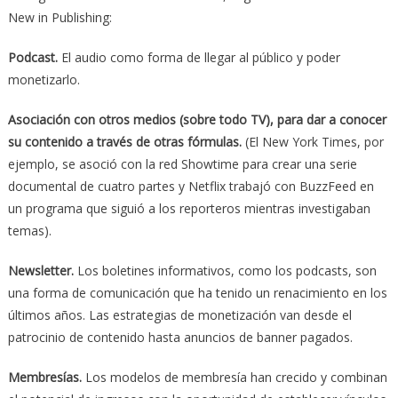
New in Publishing:
Podcast.
El audio como forma de llegar al público y poder
monetizarlo.
Asociación con otros medios (sobre todo TV), para dar a conocer
su contenido a través de otras fórmulas.
(El New York Times, por
ejemplo, se asoció con la red Showtime para crear una serie
documental de cuatro partes y Netflix trabajó con BuzzFeed en
un programa que siguió a los reporteros mientras investigaban
temas).
Newsletter.
Los boletines informativos, como los podcasts, son
una forma de comunicación que ha tenido un renacimiento en los
últimos años. Las estrategias de monetización van desde el
patrocinio de contenido hasta anuncios de banner pagados.
Membresías.
Los modelos de membresía han crecido y combinan