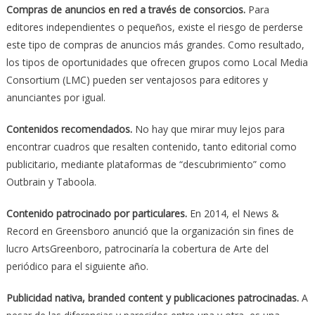
Compras de anuncios en red a través de consorcios.
Para
editores independientes o pequeños, existe el riesgo de perderse
este tipo de compras de anuncios más grandes. Como resultado,
los tipos de oportunidades que ofrecen grupos como Local Media
Consortium (LMC) pueden ser ventajosos para editores y
anunciantes por igual.
Contenidos recomendados.
No hay que mirar muy lejos para
encontrar cuadros que resalten contenido, tanto editorial como
publicitario, mediante plataformas de “descubrimiento” como
Outbrain y Taboola.
Contenido patrocinado por particulares.
En 2014, el News &
Record en Greensboro anunció que la organización sin fines de
lucro ArtsGreenboro, patrocinaría la cobertura de Arte del
periódico para el siguiente año.
Publicidad nativa, branded content y publicaciones patrocinadas.
A