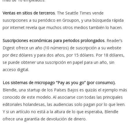
Ventas en sitios de terceros
. The Seattle Times vende
suscripciones a su periódico en Groupon, y una búsqueda rápida
por internet revela que muchos otros medios también lo hacen.
Suscripciones económicas para periodos prolongados
. Reader’s
Digest ofrece un año (10 números) de suscripción a su website
por diez dólares y para dos años, por 15 dólares. Por 18 dólares,
se puede obtener una suscripción en papel para un año, sin
acceso digital.
Los sistemas de micropago “Pay as you go” (por consumo).
Blendle, una startup de los Países Bajos es quizás el ejemplo más
conocido de este modelo. Al asociarse con todas las principales
editoriales holandesas, las audiencias solo pagan por lo que leen.
Y si un artículo no está a la altura de lo que esperaba, Blendle
ofrece una garantía de devolución de dinero.