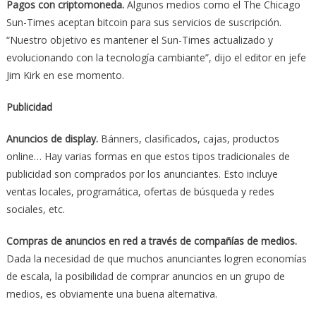
Pagos con criptomoneda.
Algunos medios como el The Chicago
Sun-Times aceptan bitcoin para sus servicios de suscripción.
“Nuestro objetivo es mantener el Sun-Times actualizado y
evolucionando con la tecnología cambiante”, dijo el editor en jefe
Jim Kirk en ese momento.
Publicidad
Anuncios de display.
Bánners, clasificados, cajas, productos
online… Hay varias formas en que estos tipos tradicionales de
publicidad son comprados por los anunciantes. Esto incluye
ventas locales, programática, ofertas de búsqueda y redes
sociales, etc.
Compras de anuncios en red a través de compañías de medios.
Dada la necesidad de que muchos anunciantes logren economías
de escala, la posibilidad de comprar anuncios en un grupo de
medios, es obviamente una buena alternativa.