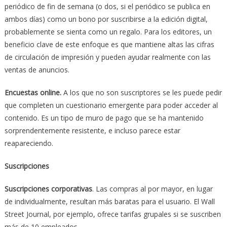
periódico de fin de semana (o dos, si el periódico se publica en
ambos días) como un bono por suscribirse a la edición digital,
probablemente se sienta como un regalo. Para los editores, un
beneficio clave de este enfoque es que mantiene altas las cifras
de circulación de impresión y pueden ayudar realmente con las
ventas de anuncios.
Encuestas online.
A los que no son suscriptores se les puede pedir
que completen un cuestionario emergente para poder acceder al
contenido. Es un tipo de muro de pago que se ha mantenido
sorprendentemente resistente, e incluso parece estar
reapareciendo.
Suscripciones
Suscripciones corporativas
. Las compras al por mayor, en lugar
de individualmente, resultan más baratas para el usuario. El Wall
Street Journal, por ejemplo, ofrece tarifas grupales si se suscriben
más de 10 empleados.