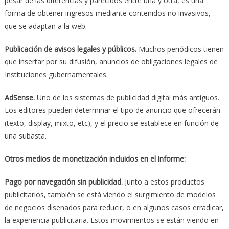
pesar de las diferencias y parecidos entre una y otra, es una
forma de obtener ingresos mediante contenidos no invasivos,
que se adaptan a la web.
Publicación de avisos legales y públicos.
Muchos periódicos tienen
que insertar por su difusión, anuncios de obligaciones legales de
Instituciones gubernamentales.
AdSense.
Uno de los sistemas de publicidad digital más antiguos.
Los editores pueden determinar el tipo de anuncio que ofrecerán
(texto, display, mixto, etc), y el precio se establece en función de
una subasta.
Otros medios de monetización incluidos en el informe:
Pago por navegación sin publicidad.
Junto a estos productos
publicitarios, también se está viendo el surgimiento de modelos
de negocios diseñados para reducir, o en algunos casos erradicar,
la experiencia publicitaria. Estos movimientos se están viendo en