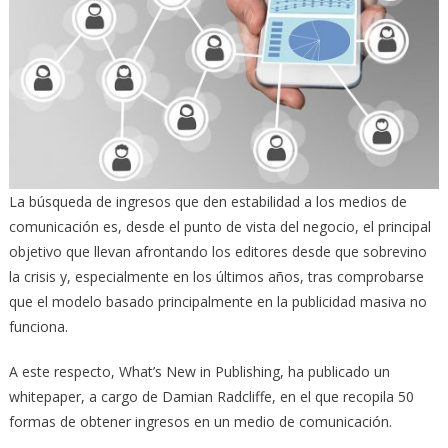
La búsqueda de ingresos que den estabilidad a los medios de
comunicación es, desde el punto de vista del negocio, el principal
objetivo que llevan afrontando los editores desde que sobrevino
la crisis y, especialmente en los últimos años, tras comprobarse
que el modelo basado principalmente en la publicidad masiva no
funciona.
A este respecto, What’s New in Publishing, ha publicado un
whitepaper, a cargo de Damian Radcliffe, en el que recopila 50
formas de obtener ingresos en un medio de comunicación.