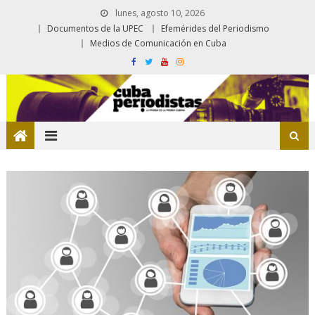
lunes, agosto 10, 2026
Documentos de la UPEC
Efemérides del Periodismo
Medios de Comunicación en Cuba