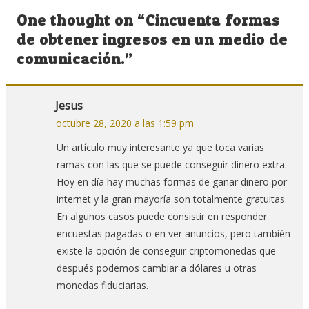
de
One thought on “
Cincuenta formas
entradas
de obtener ingresos en un medio de
comunicación.
”
Jesus
octubre 28, 2020 a las 1:59 pm
Un artículo muy interesante ya que toca varias
ramas con las que se puede conseguir dinero extra.
Hoy en día hay muchas formas de ganar dinero por
internet y la gran mayoría son totalmente gratuitas.
En algunos casos puede consistir en responder
encuestas pagadas o en ver anuncios, pero también
existe la opción de conseguir criptomonedas que
después podemos cambiar a dólares u otras
monedas fiduciarias.