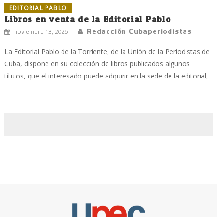
EDITORIAL PABLO
Libros en venta de la Editorial Pablo
Redacción Cubaperiodistas
noviembre 13, 2025
La Editorial Pablo de la Torriente, de la Unión de la Periodistas de
Cuba, dispone en su colección de libros publicados algunos
títulos, que el interesado puede adquirir en la sede de la editorial,...