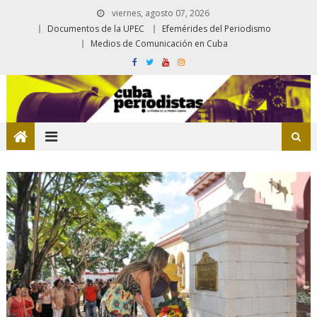
viernes, agosto 07, 2026
Documentos de la UPEC
Efemérides del Periodismo
Medios de Comunicación en Cuba