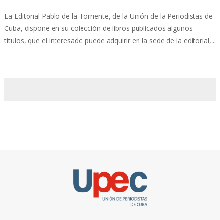
La Editorial Pablo de la Torriente, de la Unión de la Periodistas de
Cuba, dispone en su colección de libros publicados algunos
títulos, que el interesado puede adquirir en la sede de la editorial,...