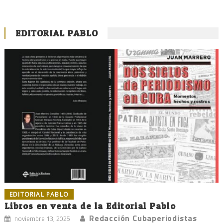
EDITORIAL PABLO
EDITORIAL PABLO
Libros en venta de la Editorial Pablo
Redacción Cubaperiodistas
noviembre 13, 2025