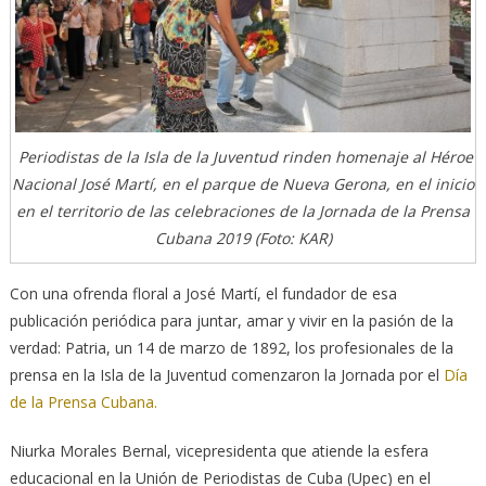
Periodistas de la Isla de la Juventud rinden homenaje al Héroe
Nacional José Martí, en el parque de Nueva Gerona, en el inicio
en el territorio de las celebraciones de la Jornada de la Prensa
Cubana 2019 (Foto: KAR)
Con una ofrenda floral a José Martí, el fundador de esa
publicación periódica para juntar, amar y vivir en la pasión de la
verdad: Patria, un 14 de marzo de 1892, los profesionales de la
prensa en la Isla de la Juventud comenzaron la Jornada por el
Día
de la Prensa Cubana.
Niurka Morales Bernal, vicepresidenta que atiende la esfera
educacional en la Unión de Periodistas de Cuba (Upec) en el