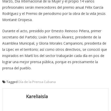
Marzo, Día Internacional de la Mujer y el propio 14 varios
profesionales serán merecedores del premio anual Félix García
Rodríguez y el Premio de periodismo por la obra de la vida Jesús
Montané Oropesa.
Durante el acto, presidido por Ernesto Reinoso Piñera, primer
secretario del Partido; Liván Fuentes Álvarez, presidente de la
Asamblea Municipal, y Gloria Morales Campanioni, presidenta de
la Upec en el territorio; así como otros directivos, se conoció que
inspirados en Martí los del sector trabajarán cada día en pos de
lograr una mejor prensa pública, porque es precisamente la
prensa del pueblo.
Tagged
Día de la Prensa Cubana
Kareliaisla