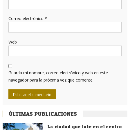
Correo electrónico
*
Web
Guarda mi nombre, correo electrónico y web en este
navegador para la próxima vez que comente.
ÚLTIMAS PUBLICACIONES
La ciudad que late en el centro