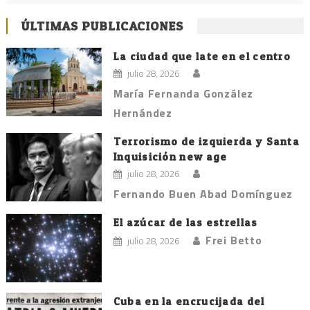
ÚLTIMAS PUBLICACIONES
La ciudad que late en el centro
julio 28, 2026
María Fernanda González
Hernández
Terrorismo de izquierda y Santa
Inquisición new age
julio 28, 2026
Fernando Buen Abad Domínguez
El azúcar de las estrellas
Frei Betto
julio 28, 2026
Cuba en la encrucijada del