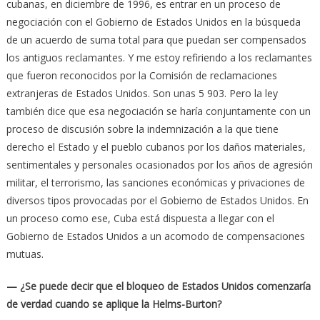
cubanas, en diciembre de 1996, es entrar en un proceso de
negociación con el Gobierno de Estados Unidos en la búsqueda
de un acuerdo de suma total para que puedan ser compensados
los antiguos reclamantes. Y me estoy refiriendo a los reclamantes
que fueron reconocidos por la Comisión de reclamaciones
extranjeras de Estados Unidos. Son unas 5 903. Pero la ley
también dice que esa negociación se haría conjuntamente con un
proceso de discusión sobre la indemnización a la que tiene
derecho el Estado y el pueblo cubanos por los daños materiales,
sentimentales y personales ocasionados por los años de agresión
militar, el terrorismo, las sanciones económicas y privaciones de
diversos tipos provocadas por el Gobierno de Estados Unidos. En
un proceso como ese, Cuba está dispuesta a llegar con el
Gobierno de Estados Unidos a un acomodo de compensaciones
mutuas.
— ¿Se puede decir que el bloqueo de Estados Unidos comenzaría
de verdad cuando se aplique la Helms-Burton?