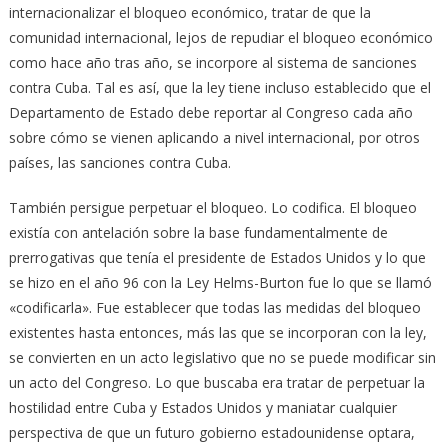
internacionalizar el bloqueo económico, tratar de que la
comunidad internacional, lejos de repudiar el bloqueo económico
como hace año tras año, se incorpore al sistema de sanciones
contra Cuba. Tal es así, que la ley tiene incluso establecido que el
Departamento de Estado debe reportar al Congreso cada año
sobre cómo se vienen aplicando a nivel internacional, por otros
países, las sanciones contra Cuba.
También persigue perpetuar el bloqueo. Lo codifica. El bloqueo
existía con antelación sobre la base fundamentalmente de
prerrogativas que tenía el presidente de Estados Unidos y lo que
se hizo en el año 96 con la Ley Helms-Burton fue lo que se llamó
«codificarla». Fue establecer que todas las medidas del bloqueo
existentes hasta entonces, más las que se incorporan con la ley,
se convierten en un acto legislativo que no se puede modificar sin
un acto del Congreso. Lo que buscaba era tratar de perpetuar la
hostilidad entre Cuba y Estados Unidos y maniatar cualquier
perspectiva de que un futuro gobierno estadounidense optara,