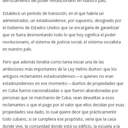
derrocamiento del poder revolucionario en nuestro país.
Establece un período de transición, en el que habría un
administrador, un estadounidense, por supuesto, designado por
el Gobierno de Estados Unidos que se encargaría de garantizar
que se fuera desmontando todo lo que hoy significa el poder
revolucionario, el sistema de justicia social, el sistema socialista
en nuestro país.
Pero que además tendría como tarea iniciar una de las
ambiciones más importantes de la Ley Helms-Burton: que los
antiguos reclamantes estadounidenses — o quienes no eran
estadounidenses en ese momento — dueños de propiedades que
en Cuba fueron nacionalizadas o que fueron abandonadas por
personas que se marcharon de Cuba, sean devueltas a esos
reclamantes o que el pago por el valor que ellos decidan por esas
propiedades sea dado, lo cual quiere decir que prácticamente
todo cubano, si se cumpliera ese propósito, vería que la casa
donde vive, la comunidad donde está su edificio, la escuela a la