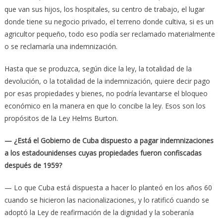
que van sus hijos, los hospitales, su centro de trabajo, el lugar
donde tiene su negocio privado, el terreno donde cultiva, si es un
agricultor pequeño, todo eso podía ser reclamado materialmente
o se reclamaría una indemnización.
Hasta que se produzca, según dice la ley, la totalidad de la
devolución, o la totalidad de la indemnización, quiere decir pago
por esas propiedades y bienes, no podría levantarse el bloqueo
económico en la manera en que lo concibe la ley. Esos son los
propósitos de la Ley Helms Burton.
— ¿Está el Gobierno de Cuba dispuesto a pagar indemnizaciones
a los estadounidenses cuyas propiedades fueron confiscadas
después de 1959?
— Lo que Cuba está dispuesta a hacer lo planteó en los años 60
cuando se hicieron las nacionalizaciones, y lo ratificó cuando se
adoptó la Ley de reafirmación de la dignidad y la soberanía