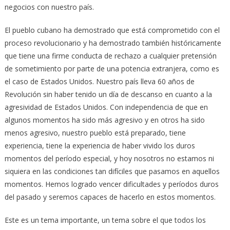
negocios con nuestro país.
El pueblo cubano ha demostrado que está comprometido con el
proceso revolucionario y ha demostrado también históricamente
que tiene una firme conducta de rechazo a cualquier pretensión
de sometimiento por parte de una potencia extranjera, como es
el caso de Estados Unidos. Nuestro país lleva 60 años de
Revolución sin haber tenido un día de descanso en cuanto a la
agresividad de Estados Unidos. Con independencia de que en
algunos momentos ha sido más agresivo y en otros ha sido
menos agresivo, nuestro pueblo está preparado, tiene
experiencia, tiene la experiencia de haber vivido los duros
momentos del período especial, y hoy nosotros no estamos ni
siquiera en las condiciones tan difíciles que pasamos en aquellos
momentos. Hemos logrado vencer dificultades y períodos duros
del pasado y seremos capaces de hacerlo en estos momentos.
Este es un tema importante, un tema sobre el que todos los