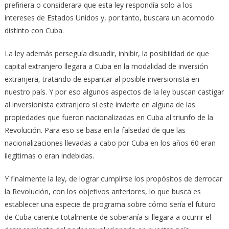
prefiriera o considerara que esta ley respondía solo a los
intereses de Estados Unidos y, por tanto, buscara un acomodo
distinto con Cuba.
La ley además perseguía disuadir, inhibir, la posibilidad de que
capital extranjero llegara a Cuba en la modalidad de inversión
extranjera, tratando de espantar al posible inversionista en
nuestro país. Y por eso algunos aspectos de la ley buscan castigar
al inversionista extranjero si este invierte en alguna de las
propiedades que fueron nacionalizadas en Cuba al triunfo de la
Revolución. Para eso se basa en la falsedad de que las
nacionalizaciones llevadas a cabo por Cuba en los años 60 eran
ilegítimas o eran indebidas.
Y finalmente la ley, de lograr cumplirse los propósitos de derrocar
la Revolución, con los objetivos anteriores, lo que busca es
establecer una especie de programa sobre cómo sería el futuro
de Cuba carente totalmente de soberanía si llegara a ocurrir el