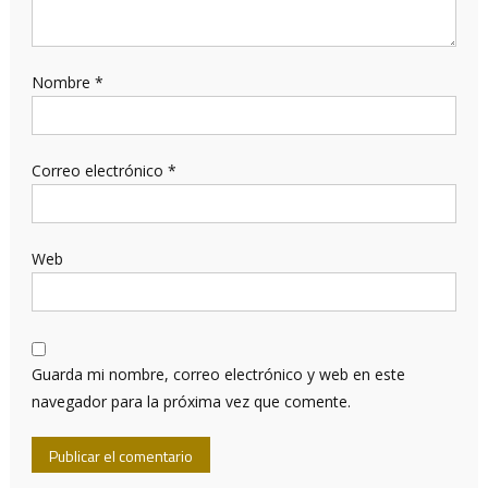
Nombre
*
Correo electrónico
*
Web
Guarda mi nombre, correo electrónico y web en este
navegador para la próxima vez que comente.