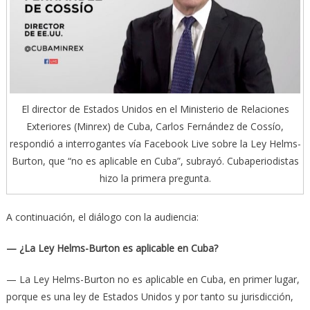
El director de Estados Unidos en el Ministerio de Relaciones
Exteriores (Minrex) de Cuba, Carlos Fernández de Cossío,
respondió a interrogantes vía Facebook Live sobre la Ley Helms-
Burton, que “no es aplicable en Cuba”, subrayó. Cubaperiodistas
hizo la primera pregunta.
A continuación, el diálogo con la audiencia:
— ¿La Ley Helms-Burton es aplicable en Cuba?
— La Ley Helms-Burton no es aplicable en Cuba, en primer lugar,
porque es una ley de Estados Unidos y por tanto su jurisdicción,