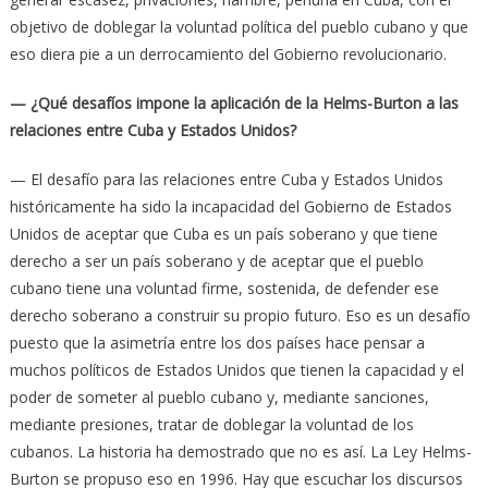
objetivo de doblegar la voluntad política del pueblo cubano y que
eso diera pie a un derrocamiento del Gobierno revolucionario.
— ¿Qué desafíos impone la aplicación de la Helms-Burton a las
relaciones entre Cuba y Estados Unidos?
— El desafío para las relaciones entre Cuba y Estados Unidos
históricamente ha sido la incapacidad del Gobierno de Estados
Unidos de aceptar que Cuba es un país soberano y que tiene
derecho a ser un país soberano y de aceptar que el pueblo
cubano tiene una voluntad firme, sostenida, de defender ese
derecho soberano a construir su propio futuro. Eso es un desafío
puesto que la asimetría entre los dos países hace pensar a
muchos políticos de Estados Unidos que tienen la capacidad y el
poder de someter al pueblo cubano y, mediante sanciones,
mediante presiones, tratar de doblegar la voluntad de los
cubanos. La historia ha demostrado que no es así. La Ley Helms-
Burton se propuso eso en 1996. Hay que escuchar los discursos