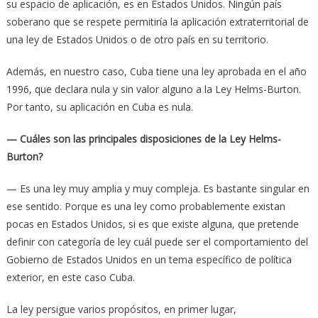
su espacio de aplicación, es en Estados Unidos. Ningún país
soberano que se respete permitiría la aplicación extraterritorial de
una ley de Estados Unidos o de otro país en su territorio.
Además, en nuestro caso, Cuba tiene una ley aprobada en el año
1996, que declara nula y sin valor alguno a la Ley Helms-Burton.
Por tanto, su aplicación en Cuba es nula.
— Cuáles son las principales disposiciones de la Ley Helms-
Burton?
— Es una ley muy amplia y muy compleja. Es bastante singular en
ese sentido. Porque es una ley como probablemente existan
pocas en Estados Unidos, si es que existe alguna, que pretende
definir con categoría de ley cuál puede ser el comportamiento del
Gobierno de Estados Unidos en un tema específico de política
exterior, en este caso Cuba.
La ley persigue varios propósitos, en primer lugar,