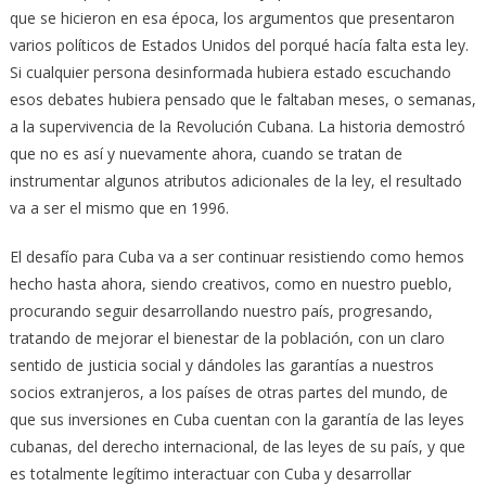
que se hicieron en esa época, los argumentos que presentaron
varios políticos de Estados Unidos del porqué hacía falta esta ley.
Si cualquier persona desinformada hubiera estado escuchando
esos debates hubiera pensado que le faltaban meses, o semanas,
a la supervivencia de la Revolución Cubana. La historia demostró
que no es así y nuevamente ahora, cuando se tratan de
instrumentar algunos atributos adicionales de la ley, el resultado
va a ser el mismo que en 1996.
El desafío para Cuba va a ser continuar resistiendo como hemos
hecho hasta ahora, siendo creativos, como en nuestro pueblo,
procurando seguir desarrollando nuestro país, progresando,
tratando de mejorar el bienestar de la población, con un claro
sentido de justicia social y dándoles las garantías a nuestros
socios extranjeros, a los países de otras partes del mundo, de
que sus inversiones en Cuba cuentan con la garantía de las leyes
cubanas, del derecho internacional, de las leyes de su país, y que
es totalmente legítimo interactuar con Cuba y desarrollar