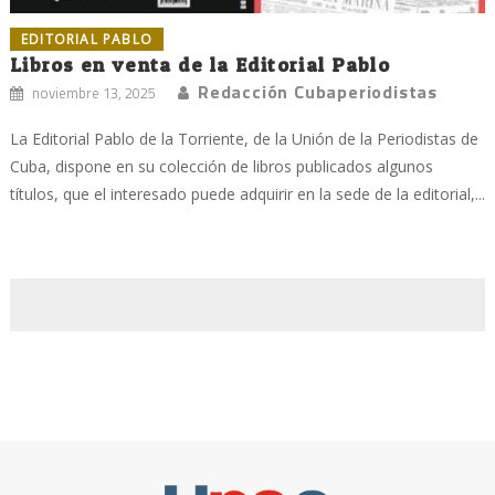
EDITORIAL PABLO
Libros en venta de la Editorial Pablo
Redacción Cubaperiodistas
noviembre 13, 2025
La Editorial Pablo de la Torriente, de la Unión de la Periodistas de
Cuba, dispone en su colección de libros publicados algunos
títulos, que el interesado puede adquirir en la sede de la editorial,...