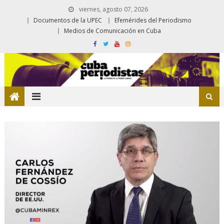
viernes, agosto 07, 2026
Documentos de la UPEC
Efemérides del Periodismo
Medios de Comunicación en Cuba