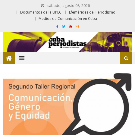
sábado, agosto 08, 2026
Documentos de la UPEC
Efemérides del Periodismo
Medios de Comunicación en Cuba