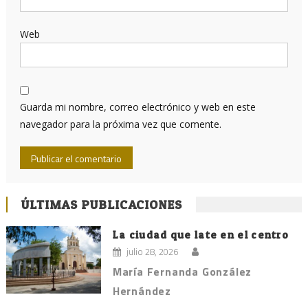
Web
Guarda mi nombre, correo electrónico y web en este
navegador para la próxima vez que comente.
ÚLTIMAS PUBLICACIONES
La ciudad que late en el centro
julio 28, 2026
María Fernanda González
Hernández