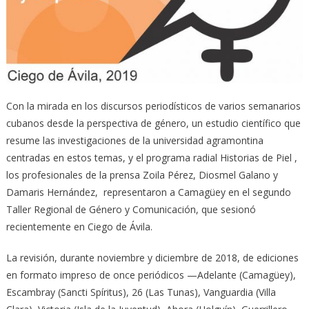
Con la mirada en los discursos periodísticos de varios semanarios
cubanos desde la perspectiva de género, un estudio científico que
resume las investigaciones de la universidad agramontina
centradas en estos temas, y el programa radial Historias de Piel ,
los profesionales de la prensa Zoila Pérez, Diosmel Galano y
Damaris Hernández, representaron a Camagüey en el segundo
Taller Regional de Género y Comunicación, que sesionó
recientemente en Ciego de Ávila.
La revisión, durante noviembre y diciembre de 2018, de ediciones
en formato impreso de once periódicos —Adelante (Camagüey),
Escambray (Sancti Spíritus), 26 (Las Tunas), Vanguardia (Villa