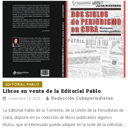
EDITORIAL PABLO
Libros en venta de la Editorial Pablo
Redacción Cubaperiodistas
noviembre 13, 2025
La Editorial Pablo de la Torriente, de la Unión de la Periodistas de
Cuba, dispone en su colección de libros publicados algunos
títulos, que el interesado puede adquirir en la sede de la editorial,...