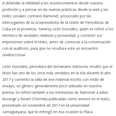
A defender la fidelidad a los acontecimientos desde nuestra
profesión y a pensar en las nuevas prácticas desde la web y las
redes sociales conminó Ramonet, provocado por las
interrogantes de la vicepresidenta de la Unión de Periodistas de
Cuba en la provincia, Yanetsy León González, quien se refirió a los
términos de verdades relativas y posverdad, y comentó sus
impresiones sobre el texto, antes de convocar a la conversación
con el auditorio, para que no resultara este un encuentro
unidireccional.
León González, periodista del semanario
Adelante
, resaltó que el
título fue uno de los once más vendidos en la Isla durante el año
2017 y comentó la valía de ese material escrito con estilo de
ensayo, un género generalmente poco utilizado en nuestra
prensa. Se refirió también a las entrevistas de Ramonet a Julian
Assange y Noam Chomsky publicadas como anexos en el texto,
presentado en noviembre de 2017 en la universidad
camagüeyana, que le entregó en esa ocasión la Placa