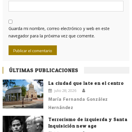
Guarda mi nombre, correo electrónico y web en este
navegador para la próxima vez que comente.
ÚLTIMAS PUBLICACIONES
La ciudad que late en el centro
julio 28, 2026
María Fernanda González
Hernández
Terrorismo de izquierda y Santa
Inquisición new age