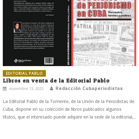
EDITORIAL PABLO
Libros en venta de la Editorial Pablo
Redacción Cubaperiodistas
noviembre 13, 2025
La Editorial Pablo de la Torriente, de la Unión de la Periodistas de
Cuba, dispone en su colección de libros publicados algunos
títulos, que el interesado puede adquirir en la sede de la editorial,...