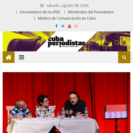
sábado, agosto 08, 2026
Documentos de la UPEC
Efemérides del Periodismo
Medios de Comunicación en Cuba