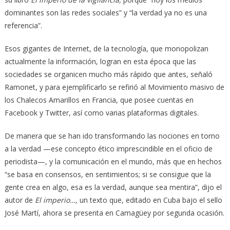
dominantes son las redes sociales” y “la verdad ya no es una
referencia”.
Esos gigantes de Internet, de la tecnología, que monopolizan
actualmente la información, logran en esta época que las
sociedades se organicen mucho más rápido que antes, señaló
Ramonet, y para ejemplificarlo se refirió al Movimiento masivo de
los Chalecos Amarillos en Francia, que posee cuentas en
Facebook y Twitter, así como varias plataformas digitales.
De manera que se han ido transformando las nociones en torno
a la verdad —ese concepto ético imprescindible en el oficio de
periodista—, y la comunicación en el mundo, más que en hechos
“se basa en consensos, en sentimientos; si se consigue que la
gente crea en algo, esa es la verdad, aunque sea mentira”, dijo el
autor de
El imperio…,
un texto que, editado en Cuba bajo el sello
José Martí, ahora se presenta en Camagüey por segunda ocasión.