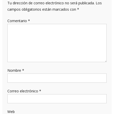
Tu dirección de correo electrónico no será publicada.
Los
campos obligatorios están marcados con
*
Comentario
*
Nombre
*
Correo electrónico
*
Web