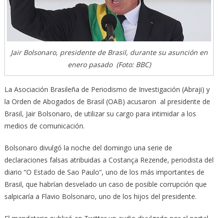
Jair Bolsonaro, presidente de Brasil, durante su asunción en
enero pasado (Foto: BBC)
La Asociación Brasileña de Periodismo de Investigación (Abraji) y
la Orden de Abogados de Brasil (OAB) acusaron al presidente de
Brasil, Jair Bolsonaro, de utilizar su cargo para intimidar a los
medios de comunicación.
Bolsonaro divulgó la noche del domingo una serie de
declaraciones falsas atribuidas a Costança Rezende, periodista del
diario “O Estado de Sao Paulo”, uno de los más importantes de
Brasil, que habrían desvelado un caso de posible corrupción que
salpicaría a Flavio Bolsonaro, uno de los hijos del presidente.