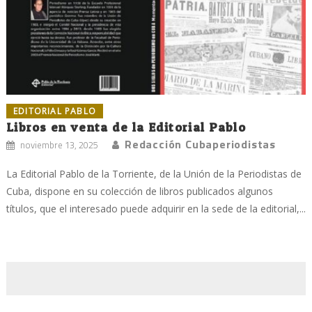
EDITORIAL PABLO
Libros en venta de la Editorial Pablo
Redacción Cubaperiodistas
noviembre 13, 2025
La Editorial Pablo de la Torriente, de la Unión de la Periodistas de
Cuba, dispone en su colección de libros publicados algunos
títulos, que el interesado puede adquirir en la sede de la editorial,...