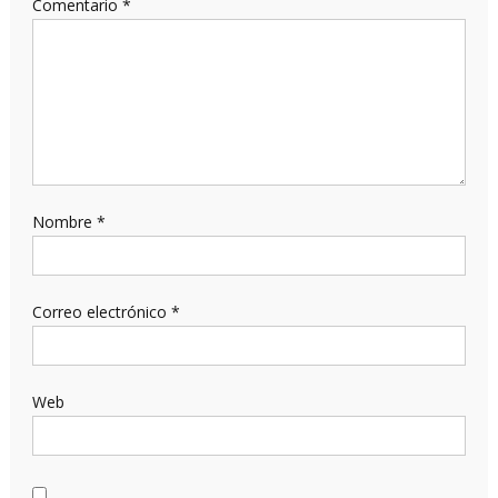
Comentario
*
Nombre
*
Correo electrónico
*
Web