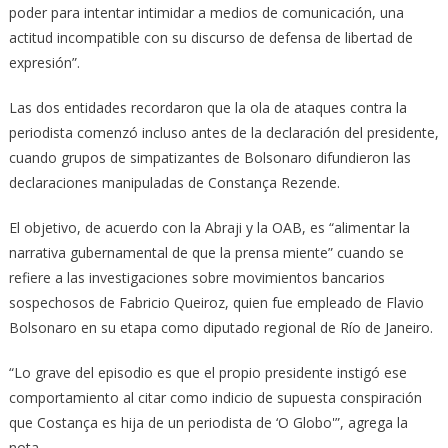
poder para intentar intimidar a medios de comunicación, una
actitud incompatible con su discurso de defensa de libertad de
expresión”.
Las dos entidades recordaron que la ola de ataques contra la
periodista comenzó incluso antes de la declaración del presidente,
cuando grupos de simpatizantes de Bolsonaro difundieron las
declaraciones manipuladas de Constança Rezende.
El objetivo, de acuerdo con la Abraji y la OAB, es “alimentar la
narrativa gubernamental de que la prensa miente” cuando se
refiere a las investigaciones sobre movimientos bancarios
sospechosos de Fabricio Queiroz, quien fue empleado de Flavio
Bolsonaro en su etapa como diputado regional de Río de Janeiro.
“Lo grave del episodio es que el propio presidente instigó ese
comportamiento al citar como indicio de supuesta conspiración
que Costança es hija de un periodista de ‘O Globo'”, agrega la
nota.