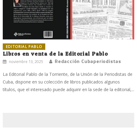
EDITORIAL PABLO
Libros en venta de la Editorial Pablo
Redacción Cubaperiodistas
noviembre 13, 2025
La Editorial Pablo de la Torriente, de la Unión de la Periodistas de
Cuba, dispone en su colección de libros publicados algunos
títulos, que el interesado puede adquirir en la sede de la editorial,...