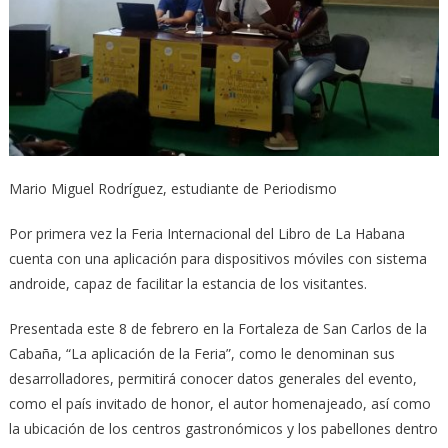
Mario Miguel Rodríguez, estudiante de Periodismo
Por primera vez la Feria Internacional del Libro de La Habana
cuenta con una aplicación para dispositivos móviles con sistema
androide, capaz de facilitar la estancia de los visitantes.
Presentada este 8 de febrero en la Fortaleza de San Carlos de la
Cabaña, “La aplicación de la Feria”, como le denominan sus
desarrolladores, permitirá conocer datos generales del evento,
como el país invitado de honor, el autor homenajeado, así como
la ubicación de los centros gastronómicos y los pabellones dentro