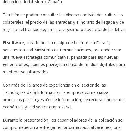
del recinto ferial Morro-Cabaña.
También se podrán consultar las diversas actividades culturales
colaterales, el precio de las entradas y el horario de llegada y de
regreso del transporte, en esta vigésimo octava cita de las letras.
El software, creado por un equipo de la empresa Desoft,
perteneciente al Ministerio de Comunicaciones, pretende crear
una nueva estrategia comunicativa, pensada para las nuevas
generaciones, quienes privilegian el uso de medios digitales para
mantenerse informados.
Con más de 15 años de experiencia en el sector de las
Tecnologías de la Información, la empresa comercializa
productos para la gestión de información, de recursos humanos,
económica y del sector empresarial.
Durante la presentación, los desarrolladores de la aplicación se
comprometieron a entregar, en próximas actualizaciones, una