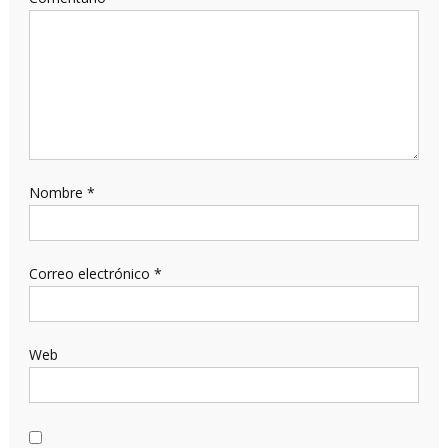
Nombre
*
Correo electrónico
*
Web