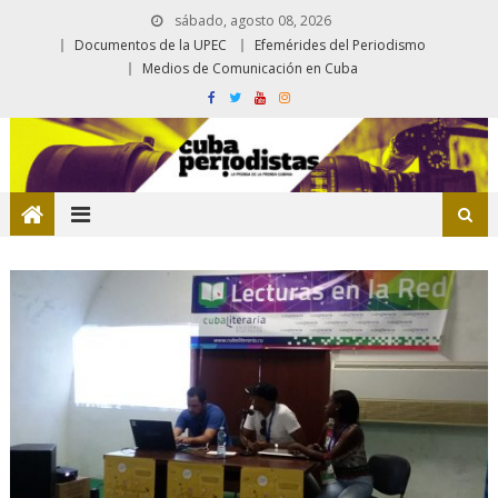
sábado, agosto 08, 2026
Documentos de la UPEC
Efemérides del Periodismo
Medios de Comunicación en Cuba