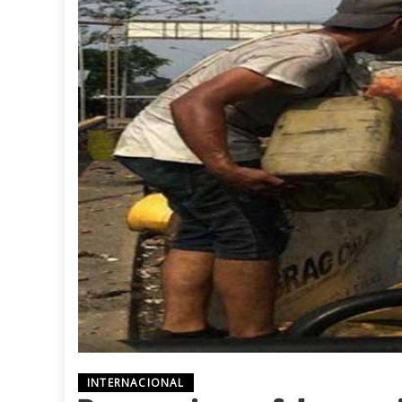
INTERNACIONAL