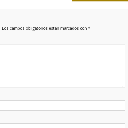
.
Los campos obligatorios están marcados con
*