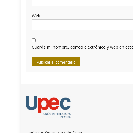
Web
Guarda mi nombre, correo electrónico y web en est
Unión de Periodistas de Cuba.