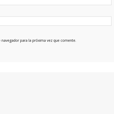
e navegador para la próxima vez que comente.