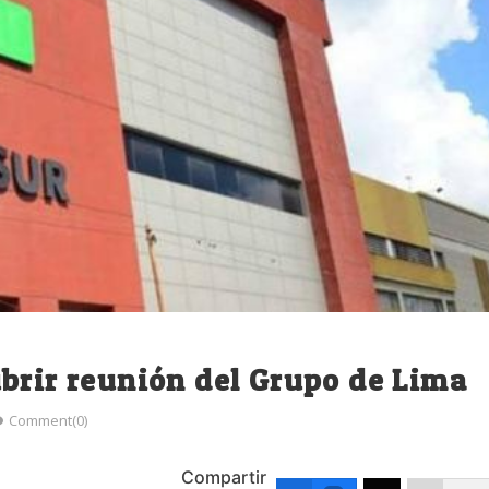
brir reunión del Grupo de Lima
Comment(0)
Compartir