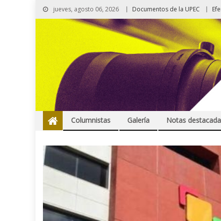
jueves, agosto 06, 2026
Documentos de la UPEC
Ef
Columnistas
Galería
Notas destacada