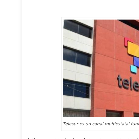
Telesur es un canal multiestatal fu