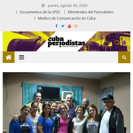
jueves, agosto 06, 2026
Documentos de la UPEC
Efemérides del Periodismo
Medios de Comunicación en Cuba