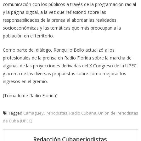
comunicación con los públicos a través de la programación radial
y la página digital, a la vez que reflexionó sobre las
responsabilidades de la prensa al abordar las realidades
socioeconómicas y las temáticas que más preocupan a la
población en el territorio.
Como parte del diálogo, Ronquillo Bello actualizó a los
profesionales de la prensa en Radio Florida sobre la marcha de
algunas de las proyecciones derivadas del X Congreso de la UPEC
y acerca de las diversas propuestas sobre cómo mejorar los
ingresos en el gremio.
(Tomado de Radio Florida)
Tagged
Camagüey
,
Periodistas
,
Radio Cubana
,
Unión de Periodistas
de Cuba (UPEC)
Redacción Cubaperiodistas