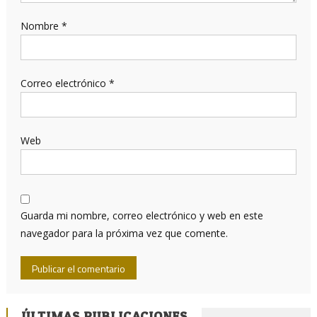
Nombre
*
Correo electrónico
*
Web
Guarda mi nombre, correo electrónico y web en este
navegador para la próxima vez que comente.
ÚLTIMAS PUBLICACIONES