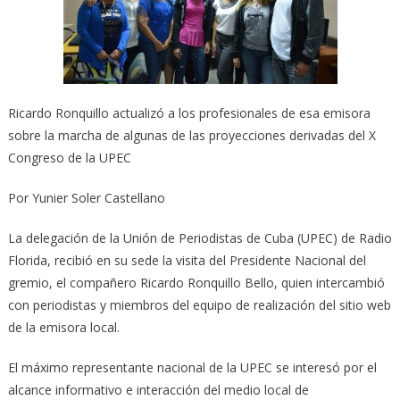
Ricardo Ronquillo actualizó a los profesionales de esa emisora
sobre la marcha de algunas de las proyecciones derivadas del X
Congreso de la UPEC
Por Yunier Soler Castellano
La delegación de la Unión de Periodistas de Cuba (UPEC) de Radio
Florida, recibió en su sede la visita del Presidente Nacional del
gremio, el compañero Ricardo Ronquillo Bello, quien intercambió
con periodistas y miembros del equipo de realización del sitio web
de la emisora local.
El máximo representante nacional de la UPEC se interesó por el
alcance informativo e interacción del medio local de