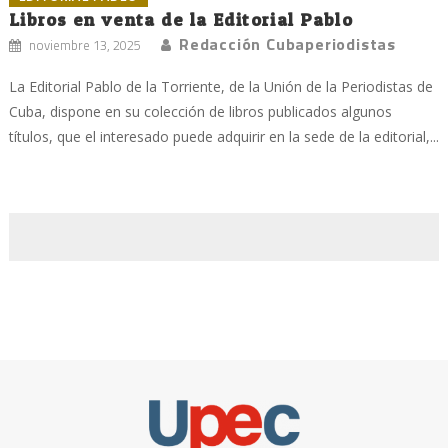
Libros en venta de la Editorial Pablo
Redacción Cubaperiodistas
noviembre 13, 2025
La Editorial Pablo de la Torriente, de la Unión de la Periodistas de
Cuba, dispone en su colección de libros publicados algunos
títulos, que el interesado puede adquirir en la sede de la editorial,...