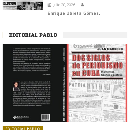
julio 28, 2026
Enrique Ubieta Gómez.
EDITORIAL PABLO
EDITORIAL PABLO