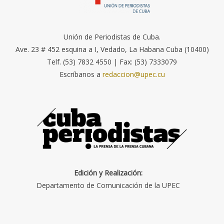
Unión de Periodistas de Cuba.
Ave. 23 # 452 esquina a I, Vedado, La Habana Cuba (10400)
Telf. (53) 7832 4550 | Fax: (53) 7333079
Escríbanos a
redaccion@upec.cu
Edición y Realización:
Departamento de Comunicación de la UPEC