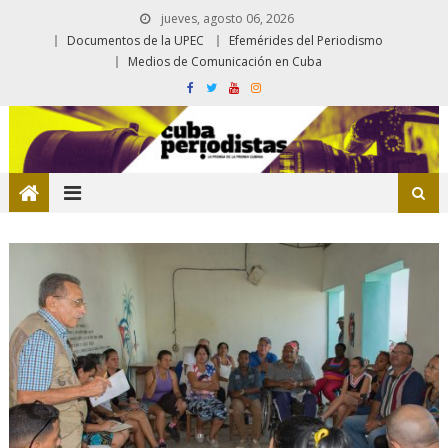
jueves, agosto 06, 2026
Documentos de la UPEC
Efemérides del Periodismo
Medios de Comunicación en Cuba