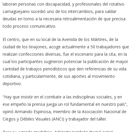
laboran personas con discapacidad, y profesionales del rotativo
camagüeyano sucedió uno de los intercambios, para saldar
deudas en torno a la necesaria retroalimentación de que precisa
todo proceso comunicativo.
El centro, que en su local de la Avenida de los Mártires, de la
ciudad de los tinajones, acoge actualmente a 50 trabajadores que
realizan confecciones diversas, fue el escenario para la cita, en la
cual los participantes sugirieron potenciar la publicación de mayor
cantidad de trabajos periodísticos que den referencias de su vida
cotidiana, y particularmente, de sus aportes al movimiento
deportivo.
“Hay que insistir en el combate a las indisciplinas sociales, y en
ese empeño la prensa juega un rol fundamental en nuestro país”,
opinó Armando Espinosa, miembro de la Asociación Nacional de
Ciegos y Débiles Visuales (ANCI) y trabajador del taller.