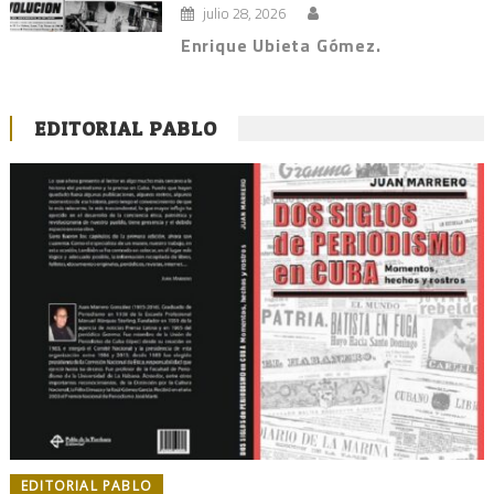
julio 28, 2026
Enrique Ubieta Gómez.
EDITORIAL PABLO
EDITORIAL PABLO