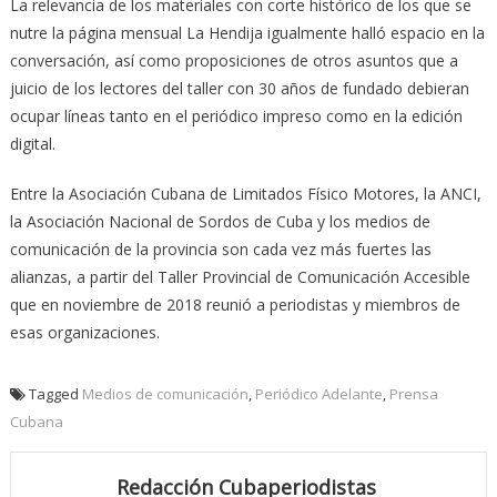
La relevancia de los materiales con corte histórico de los que se
nutre la página mensual La Hendija igualmente halló espacio en la
conversación, así como proposiciones de otros asuntos que a
juicio de los lectores del taller con 30 años de fundado debieran
ocupar líneas tanto en el periódico impreso como en la edición
digital.
Entre la Asociación Cubana de Limitados Físico Motores, la ANCI,
la Asociación Nacional de Sordos de Cuba y los medios de
comunicación de la provincia son cada vez más fuertes las
alianzas, a partir del Taller Provincial de Comunicación Accesible
que en noviembre de 2018 reunió a periodistas y miembros de
esas organizaciones.
Tagged
Medios de comunicación
,
Periódico Adelante
,
Prensa
Cubana
Redacción Cubaperiodistas