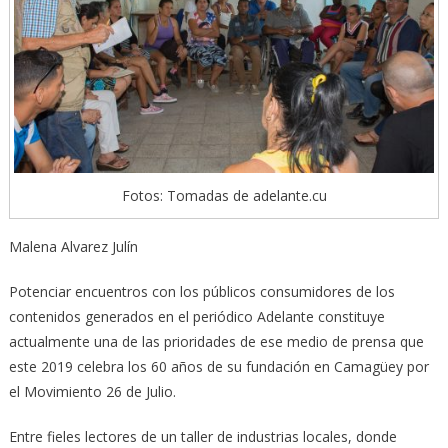
Fotos: Tomadas de adelante.cu
Malena Alvarez Julín
Potenciar encuentros con los públicos consumidores de los
contenidos generados en el periódico Adelante constituye
actualmente una de las prioridades de ese medio de prensa que
este 2019 celebra los 60 años de su fundación en Camagüey por
el Movimiento 26 de Julio.
Entre fieles lectores de un taller de industrias locales, donde