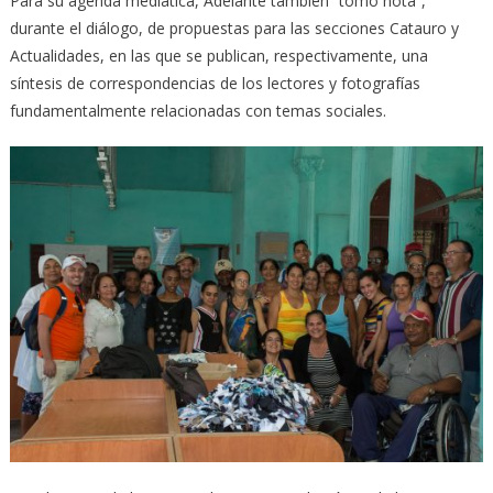
Para su agenda mediática, Adelante también “tomó nota”,
durante el diálogo, de propuestas para las secciones Catauro y
Actualidades, en las que se publican, respectivamente, una
síntesis de correspondencias de los lectores y fotografías
fundamentalmente relacionadas con temas sociales.