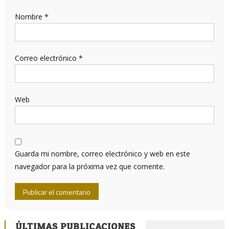
Nombre
*
Correo electrónico
*
Web
Guarda mi nombre, correo electrónico y web en este
navegador para la próxima vez que comente.
ÚLTIMAS PUBLICACIONES