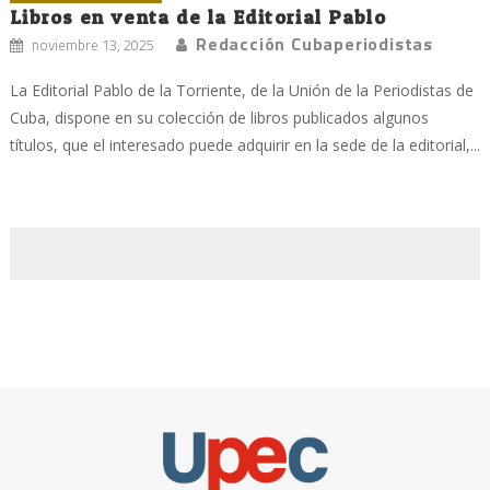
Libros en venta de la Editorial Pablo
Redacción Cubaperiodistas
noviembre 13, 2025
La Editorial Pablo de la Torriente, de la Unión de la Periodistas de
Cuba, dispone en su colección de libros publicados algunos
títulos, que el interesado puede adquirir en la sede de la editorial,...