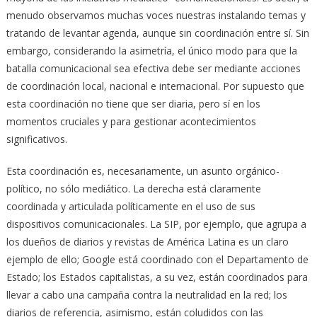
menudo observamos muchas voces nuestras instalando temas y
tratando de levantar agenda, aunque sin coordinación entre sí. Sin
embargo, considerando la asimetría, el único modo para que la
batalla comunicacional sea efectiva debe ser mediante acciones
de coordinación local, nacional e internacional. Por supuesto que
esta coordinación no tiene que ser diaria, pero sí en los
momentos cruciales y para gestionar acontecimientos
significativos.
Esta coordinación es, necesariamente, un asunto orgánico-
político, no sólo mediático. La derecha está claramente
coordinada y articulada políticamente en el uso de sus
dispositivos comunicacionales. La SIP, por ejemplo, que agrupa a
los dueños de diarios y revistas de América Latina es un claro
ejemplo de ello; Google está coordinado con el Departamento de
Estado; los Estados capitalistas, a su vez, están coordinados para
llevar a cabo una campaña contra la neutralidad en la red; los
diarios de referencia, asimismo, están coludidos con las