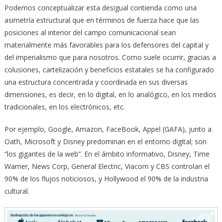
Podemos conceptualizar esta desigual contienda como una
asimetría estructural que en términos de fuerza hace que las
posiciones al interior del campo comunicacional sean
materialmente más favorables para los defensores del capital y
del imperialismo que para nosotros. Como suele ocurrir, gracias a
colusiones, cartelización y beneficios estatales se ha configurado
una estructura concentrada y coordinada en sus diversas
dimensiones, es decir, en lo digital, en lo analógico, en los medios
tradicionales, en los electrónicos, etc.
Por ejemplo, Google, Amazon, FaceBook, Appel (GAFA), junto a
Oath, Microsoft y Disney predominan en el entorno digital; son
“los gigantes de la web”. En el ámbito informativo, Disney, Time
Warner, News Corp, General Electric, Viacom y CBS controlan el
90% de los flujos noticiosos, y Hollywood el 90% de la industria
cultural.