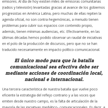
emisores. Al día de hoy existen miles de emisoras comunitarias
(radios y televisión) levantadas gracias al avance de los gobiernos
progresistas en América Latina, pero muchas de ellas repiten la
agenda oficial, no son contra-hegemónicas, a menudo tienen
problemas para cubrir sus espacios con contenido propio,
además, tienen mínimas audiencias, etc. Efectivamente, en las
últimas décadas hemos podido observar un raudal de iniciativas
en el polo de la producción de discursos, pero que no se han
traducido necesariamente en impacto político-comunicacional.
El único modo para que la batalla
comunicacional sea efectiva debe ser
mediante acciones de coordinación local,
nacional e internacional.
Una tercera característica de nuestra batalla que vuelve poco
eficiente la estrategia del reflejo contrario y a las voces que
emiten desde nuestro campo, es la falta de articulación de la
mayoría de las iniciativas mediático- comunicacionales. Es decir, a