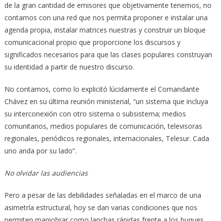
de la gran cantidad de emisores que objetivamente tenemos, no
contamos con una red que nos permita proponer e instalar una
agenda propia, instalar matrices nuestras y construir un bloque
comunicacional propio que proporcione los discursos y
significados necesarios para que las clases populares construyan
su identidad a partir de nuestro discurso.
No contamos, como lo explicitó lúcidamente el Comandante
Chávez en su última reunión ministerial, “un sistema que incluya
su interconexión con otro sistema o subsistema; medios
comunitarios, medios populares de comunicación, televisoras
regionales, periódicos regionales, internacionales, Telesur. Cada
uno anda por su lado”.
No olvidar las audiencias
Pero a pesar de las debilidades señaladas en el marco de una
asimetría estructural, hoy se dan varias condiciones que nos
permiten maniobrar como lanchas rápidas frente a los buques