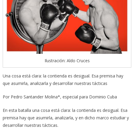
Ilustración: Aldo Cruces
Una cosa está clara: la contienda es desigual. Esa premisa hay
que asumirla, analizarla y desarrollar nuestras tácticas
Por Pedro Santander Molina*, especial para Dominio Cuba
En esta batalla una cosa está clara: la contienda es desigual. Esa
premisa hay que asumirla, analizarla, y en dicho marco estudiar y
desarrollar nuestras tácticas.