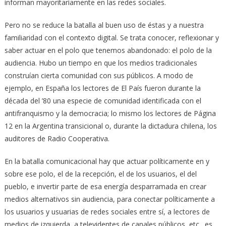
informan mayoritariamente en las redes sociales.
Pero no se reduce la batalla al buen uso de éstas y a nuestra
familiaridad con el contexto digital. Se trata conocer, reflexionar y
saber actuar en el polo que tenemos abandonado: el polo de la
audiencia. Hubo un tiempo en que los medios tradicionales
construían cierta comunidad con sus públicos. A modo de
ejemplo, en España los lectores de El País fueron durante la
década del ’80 una especie de comunidad identificada con el
antifranquismo y la democracia; lo mismo los lectores de Página
12 en la Argentina transicional o, durante la dictadura chilena, los
auditores de Radio Cooperativa.
En la batalla comunicacional hay que actuar políticamente en y
sobre ese polo, el de la recepción, el de los usuarios, el del
pueblo, e invertir parte de esa energía desparramada en crear
medios alternativos sin audiencia, para conectar políticamente a
los usuarios y usuarias de redes sociales entre sí, a lectores de
medios de izquierda, a televidentes de canales públicos, etc., es