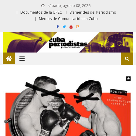
sábado, agosto 08, 2026
Documentos de la UPEC
Efemérides del Periodismo
Medios de Comunicación en Cuba