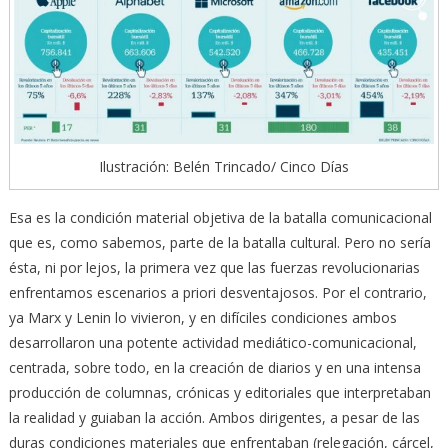
Ilustración: Belén Trincado/ Cinco Días
Esa es la condición material objetiva de la batalla comunicacional
que es, como sabemos, parte de la batalla cultural. Pero no sería
ésta, ni por lejos, la primera vez que las fuerzas revolucionarias
enfrentamos escenarios a priori desventajosos. Por el contrario,
ya Marx y Lenin lo vivieron, y en difíciles condiciones ambos
desarrollaron una potente actividad mediático-comunicacional,
centrada, sobre todo, en la creación de diarios y en una intensa
producción de columnas, crónicas y editoriales que interpretaban
la realidad y guiaban la acción. Ambos dirigentes, a pesar de las
duras condiciones materiales que enfrentaban (relegación, cárcel,