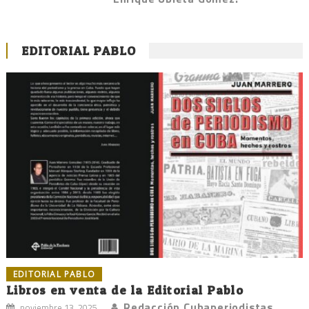
EDITORIAL PABLO
EDITORIAL PABLO
Libros en venta de la Editorial Pablo
Redacción Cubaperiodistas
noviembre 13, 2025