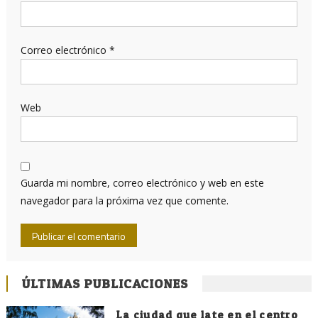
Correo electrónico
*
Web
Guarda mi nombre, correo electrónico y web en este
navegador para la próxima vez que comente.
ÚLTIMAS PUBLICACIONES
La ciudad que late en el centro