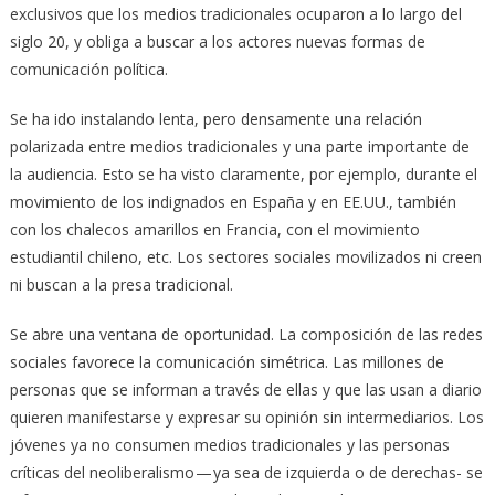
exclusivos que los medios tradicionales ocuparon a lo largo del
siglo 20, y obliga a buscar a los actores nuevas formas de
comunicación política.
Se ha ido instalando lenta, pero densamente una relación
polarizada entre medios tradicionales y una parte importante de
la audiencia. Esto se ha visto claramente, por ejemplo, durante el
movimiento de los indignados en España y en EE.UU., también
con los chalecos amarillos en Francia, con el movimiento
estudiantil chileno, etc. Los sectores sociales movilizados ni creen
ni buscan a la presa tradicional.
Se abre una ventana de oportunidad. La composición de las redes
sociales favorece la comunicación simétrica. Las millones de
personas que se informan a través de ellas y que las usan a diario
quieren manifestarse y expresar su opinión sin intermediarios. Los
jóvenes ya no consumen medios tradicionales y las personas
críticas del neoliberalismo — ya sea de izquierda o de derechas- se