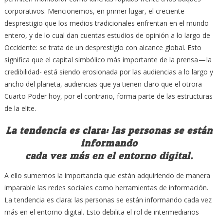
corporativos. Mencionemos, en primer lugar, el creciente
desprestigio que los medios tradicionales enfrentan en el mundo
entero, y de lo cual dan cuentas estudios de opinión a lo largo de
Occidente: se trata de un desprestigio con alcance global. Esto
significa que el capital simbólico más importante de la prensa — la
credibilidad- está siendo erosionada por las audiencias a lo largo y
ancho del planeta, audiencias que ya tienen claro que el otrora
Cuarto Poder hoy, por el contrario, forma parte de las estructuras
de la elite.
La tendencia es clara: las personas se están
informando
cada vez más en el entorno digital.
A ello sumemos la importancia que están adquiriendo de manera
imparable las redes sociales como herramientas de información.
La tendencia es clara: las personas se están informando cada vez
más en el entorno digital. Esto debilita el rol de intermediarios