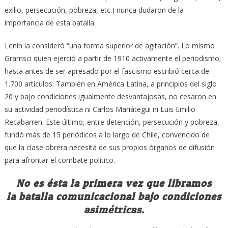
exilio, persecución, pobreza, etc.) nunca dudaron de la
importancia de esta batalla.
Lenin la consideró “una forma superior de agitación”. Lo mismo
Gramsci quien ejerció a partir de 1910 activamente el periodismo;
hasta antes de ser apresado por el fascismo escribió cerca de
1.700 artículos. También en América Latina, a principios del siglo
20 y bajo condiciones igualmente desvantajosas, no cesaron en
su actividad periodística ni Carlos Mariátegui ni Luis Emilio
Recabarren. Este último, entre detención, persecución y pobreza,
fundó más de 15 periódicos a lo largo de Chile, convencido de
que la clase obrera necesita de sus propios órganos de difusión
para afrontar el combate político.
No es ésta la primera vez que libramos
la batalla comunicacional bajo condiciones
asimétricas.