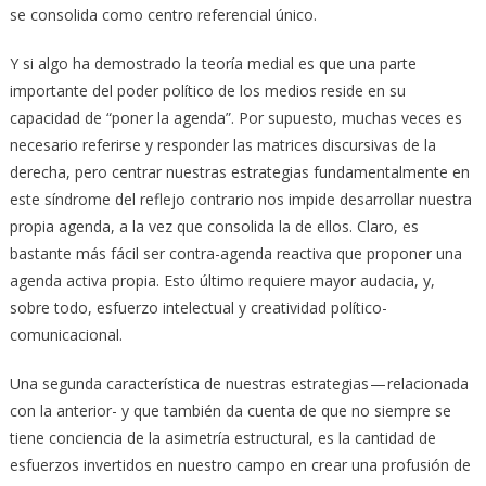
se consolida como centro referencial único.
Y si algo ha demostrado la teoría medial es que una parte
importante del poder político de los medios reside en su
capacidad de “poner la agenda”. Por supuesto, muchas veces es
necesario referirse y responder las matrices discursivas de la
derecha, pero centrar nuestras estrategias fundamentalmente en
este síndrome del reflejo contrario nos impide desarrollar nuestra
propia agenda, a la vez que consolida la de ellos. Claro, es
bastante más fácil ser contra-agenda reactiva que proponer una
agenda activa propia. Esto último requiere mayor audacia, y,
sobre todo, esfuerzo intelectual y creatividad político-
comunicacional.
Una segunda característica de nuestras estrategias — relacionada
con la anterior- y que también da cuenta de que no siempre se
tiene conciencia de la asimetría estructural, es la cantidad de
esfuerzos invertidos en nuestro campo en crear una profusión de