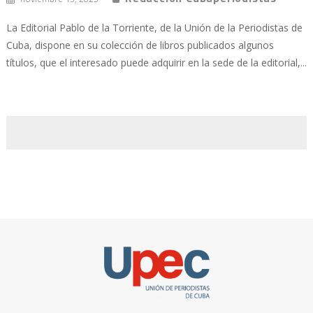
La Editorial Pablo de la Torriente, de la Unión de la Periodistas de
Cuba, dispone en su colección de libros publicados algunos
títulos, que el interesado puede adquirir en la sede de la editorial,...