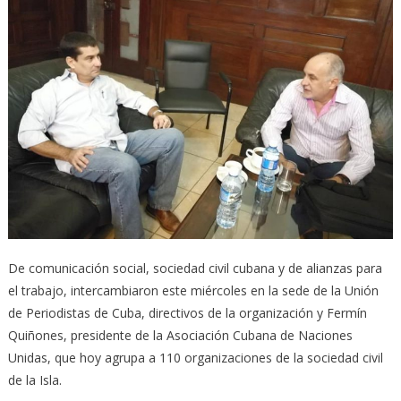
De comunicación social, sociedad civil cubana y de alianzas para
el trabajo, intercambiaron este miércoles en la sede de la Unión
de Periodistas de Cuba, directivos de la organización y Fermín
Quiñones, presidente de la Asociación Cubana de Naciones
Unidas, que hoy agrupa a 110 organizaciones de la sociedad civil
de la Isla.