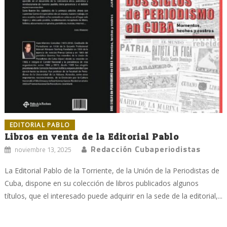
EDITORIAL PABLO
Libros en venta de la Editorial Pablo
Redacción Cubaperiodistas
noviembre 13, 2025
La Editorial Pablo de la Torriente, de la Unión de la Periodistas de
Cuba, dispone en su colección de libros publicados algunos
títulos, que el interesado puede adquirir en la sede de la editorial,...