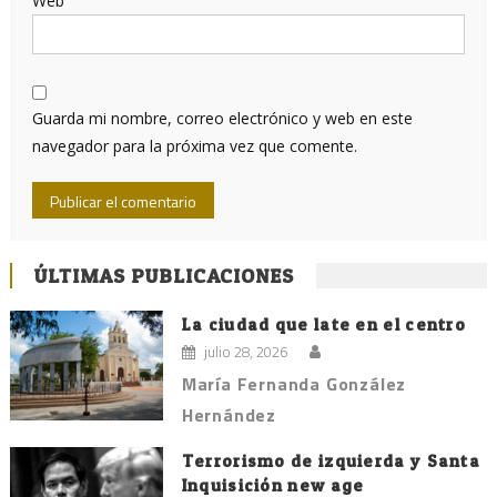
Web
Guarda mi nombre, correo electrónico y web en este
navegador para la próxima vez que comente.
ÚLTIMAS PUBLICACIONES
La ciudad que late en el centro
julio 28, 2026
María Fernanda González
Hernández
Terrorismo de izquierda y Santa
Inquisición new age