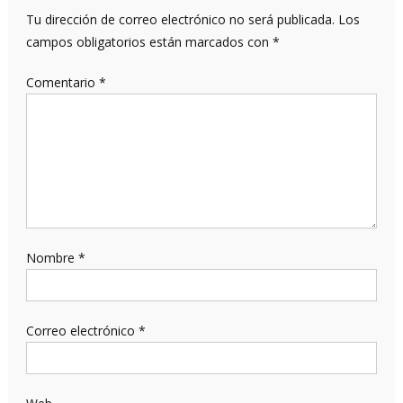
Tu dirección de correo electrónico no será publicada.
Los
campos obligatorios están marcados con
*
Comentario
*
Nombre
*
Correo electrónico
*