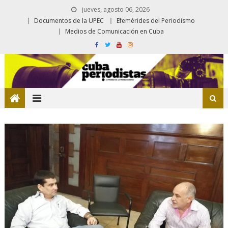
jueves, agosto 06, 2026
Documentos de la UPEC
Efemérides del Periodismo
Medios de Comunicación en Cuba