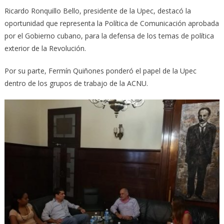
Ricardo Ronquillo Bello, presidente de la Upec, destacó la
oportunidad que representa la Política de Comunicación aprobada
por el Gobierno cubano, para la defensa de los temas de política
exterior de la Revolución.
Por su parte, Fermín Quiñones ponderó el papel de la Upec
dentro de los grupos de trabajo de la ACNU.