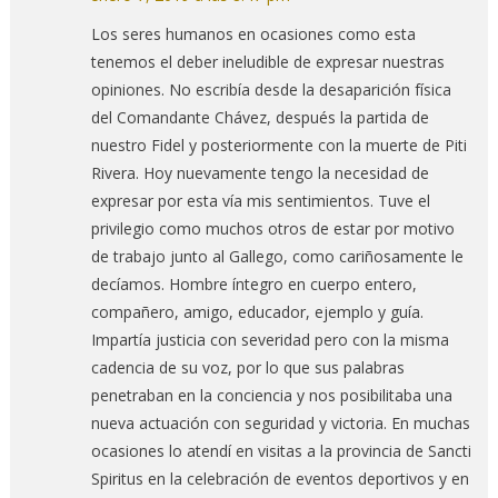
Los seres humanos en ocasiones como esta
tenemos el deber ineludible de expresar nuestras
opiniones. No escribía desde la desaparición física
del Comandante Chávez, después la partida de
nuestro Fidel y posteriormente con la muerte de Piti
Rivera. Hoy nuevamente tengo la necesidad de
expresar por esta vía mis sentimientos. Tuve el
privilegio como muchos otros de estar por motivo
de trabajo junto al Gallego, como cariñosamente le
decíamos. Hombre íntegro en cuerpo entero,
compañero, amigo, educador, ejemplo y guía.
Impartía justicia con severidad pero con la misma
cadencia de su voz, por lo que sus palabras
penetraban en la conciencia y nos posibilitaba una
nueva actuación con seguridad y victoria. En muchas
ocasiones lo atendí en visitas a la provincia de Sancti
Spiritus en la celebración de eventos deportivos y en