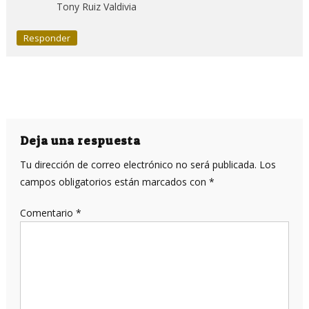
Tony Ruiz Valdivia
Responder
Deja una respuesta
Tu dirección de correo electrónico no será publicada.
Los
campos obligatorios están marcados con
*
Comentario
*