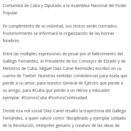
Comunista de Cuba y Diputado a la Asamblea Nacional del Poder
Popular.
En cumplimiento de su voluntad, sus restos serán cremados.
Posteriormente se informará la organización de las honras
fúnebres.
Entre las múltiples expresiones de pesar por el fallecimiento del
Gallego Fernández, el Presidente de los Consejos de Estado y de
Ministros de Cuba, Miguel Díaz-Canel Bermúdez escribió en su
cuenta de Twitter: Nuestras sentidas condolencias para Asela que
pierde a su amor, para nuestro General de Ejército que pierde a
su amigo, para #Cuba que pierde a un Héroe y educador
ejemplar. #SomosCuba #SomosContinuidad.
Desde esa red social Díaz-Canel resaltó la trayectoria del Gallego
Fernández, a quien valoró como “disciplinado y ejemplar soldado
de la Revolución, intérprete genuino y creativo de las ideas de