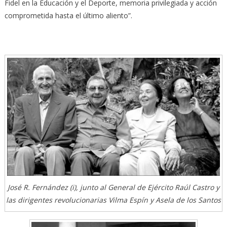
Fidel en la Educación y el Deporte, memoria privilegiada y acción
comprometida hasta el último aliento”.
José R. Fernández (i), junto al General de Ejército Raúl Castro y
las dirigentes revolucionarias Vilma Espín y Asela de los Santos