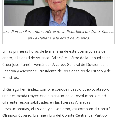
Jose Ramón Fernández, Héroe de la República de Cuba, falleció
en La Habana a la edad de 95 años.
En las primeras horas de la mañana de este domingo seis de
enero, a la edad de 95 años, falleció el Héroe de la República de
Cuba José Ramón Fernández Álvarez, General de División de la
Reserva y Asesor del Presidente de los Consejos de Estado y de
Ministros.
El Gallego Fernández, como le conoce nuestro pueblo, atesoró
una destacada trayectoria al servicio de la Revolución. Ocupó
diferente responsabilidades en las Fuerzas Armadas
Revolucionarias, el Estado y el Gobierno, así como en el Comité
Olímpico Cubano. Era miembro del Comité Central del Partido