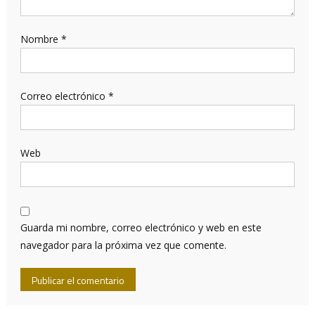
Nombre
*
Correo electrónico
*
Web
Guarda mi nombre, correo electrónico y web en este
navegador para la próxima vez que comente.