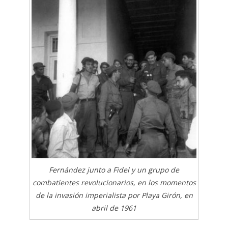
Fernández junto a Fidel y un grupo de
combatientes revolucionarios, en los momentos
de la invasión imperialista por Playa Girón, en
abril de 1961