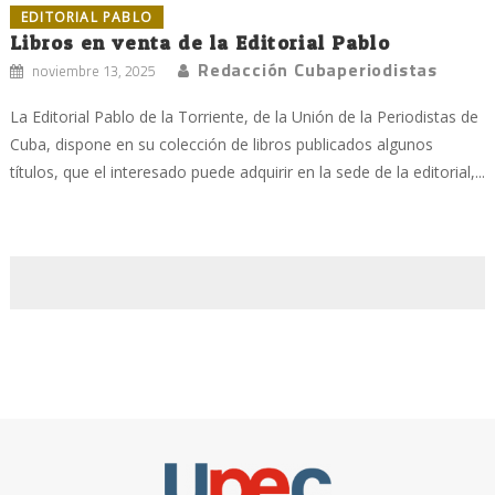
EDITORIAL PABLO
Libros en venta de la Editorial Pablo
Redacción Cubaperiodistas
noviembre 13, 2025
La Editorial Pablo de la Torriente, de la Unión de la Periodistas de
Cuba, dispone en su colección de libros publicados algunos
títulos, que el interesado puede adquirir en la sede de la editorial,...