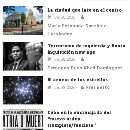
La ciudad que late en el centro
julio 28, 2026
María Fernanda González
Hernández
Terrorismo de izquierda y Santa
Inquisición new age
julio 28, 2026
Fernando Buen Abad Domínguez
El azúcar de las estrellas
Frei Betto
julio 28, 2026
Cuba en la encrucijada del
“nuevo orden
trumpista/fascista”