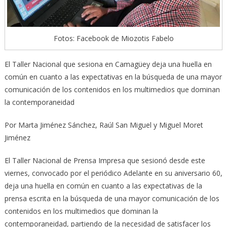
Fotos: Facebook de Miozotis Fabelo
El Taller Nacional que sesiona en Camagüey deja una huella en
común en cuanto a las expectativas en la búsqueda de una mayor
comunicación de los contenidos en los multimedios que dominan
la contemporaneidad
Por Marta Jiménez Sánchez, Raúl San Miguel y Miguel Moret
Jiménez
El Taller Nacional de Prensa Impresa que sesionó desde este
viernes, convocado por el periódico Adelante en su aniversario 60,
deja una huella en común en cuanto a las expectativas de la
prensa escrita en la búsqueda de una mayor comunicación de los
contenidos en los multimedios que dominan la
contemporaneidad, partiendo de la necesidad de satisfacer los