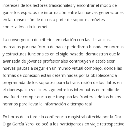
intereses de los lectores tradicionales y encontrar el modo de
ganar los espacios de información entre las nuevas generaciones
en la transmisión de datos a partir de soportes móviles
conectados a la Internet.
La convergencia de criterios en relación con las distancias,
marcadas por una forma de hacer periodismo basada en normas
y estructuras funcionales en el siglo pasado, demuestran que la
avanzada de jóvenes profesionales contribuyen a establecer
nuevas pautas a seguir en un mundo virtual complejo, donde las
formas de conexión están determinadas por la obsolescencia
programada de los soportes para la transmisión de los datos en
el ciberespacio y el liderazgo entre los internautas en medio de
una fuerte competencia que traspasa las fronteras de los husos
horarios para llevar la información a tiempo real.
En horas de la tarde la conferencia magistral ofrecida por la Dra.
Olga García Yero, colocó a los participantes en viaje retrospectivo