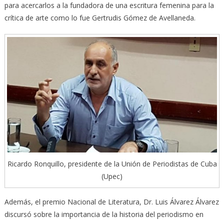
para acercarlos a la fundadora de una escritura femenina para la
crítica de arte como lo fue Gertrudis Gómez de Avellaneda.
Ricardo Ronquillo, presidente de la Unión de Periodistas de Cuba
(Upec)
Además, el premio Nacional de Literatura, Dr. Luis Álvarez Álvarez
discursó sobre la importancia de la historia del periodismo en