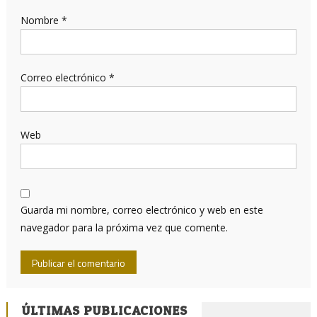
Nombre
*
Correo electrónico
*
Web
Guarda mi nombre, correo electrónico y web en este
navegador para la próxima vez que comente.
ÚLTIMAS PUBLICACIONES