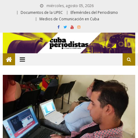
miércoles, agosto 05, 2026
Documentos de la UPEC
Efemérides del Periodismo
Medios de Comunicación en Cuba