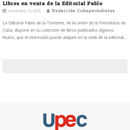
Libros en venta de la Editorial Pablo
Redacción Cubaperiodistas
noviembre 13, 2025
La Editorial Pablo de la Torriente, de la Unión de la Periodistas de
Cuba, dispone en su colección de libros publicados algunos
títulos, que el interesado puede adquirir en la sede de la editorial,...