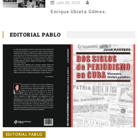
julio 28, 2026
Enrique Ubieta Gómez.
EDITORIAL PABLO
EDITORIAL PABLO