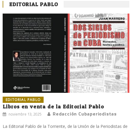
EDITORIAL PABLO
EDITORIAL PABLO
Libros en venta de la Editorial Pablo
Redacción Cubaperiodistas
noviembre 13, 2025
La Editorial Pablo de la Torriente, de la Unión de la Periodistas de