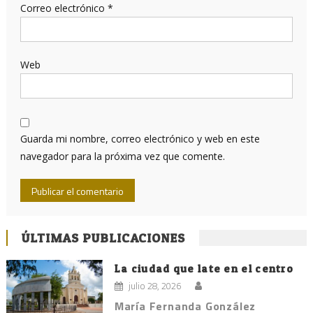
Correo electrónico
*
Web
Guarda mi nombre, correo electrónico y web en este
navegador para la próxima vez que comente.
ÚLTIMAS PUBLICACIONES
La ciudad que late en el centro
julio 28, 2026
María Fernanda González