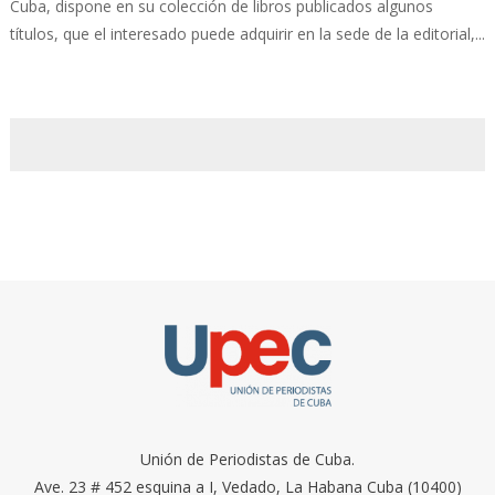
Cuba, dispone en su colección de libros publicados algunos
títulos, que el interesado puede adquirir en la sede de la editorial,...
Unión de Periodistas de Cuba.
Ave. 23 # 452 esquina a I, Vedado, La Habana Cuba (10400)