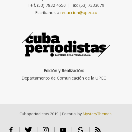
Telf. (53) 7832 4550 | Fax: (53) 7333079
Escríbanos a
redaccion@upec.cu
Edición y Realización:
Departamento de Comunicación de la UPEC
Cubaperiodistas 2019
|
Editorial by
MysteryThemes
.