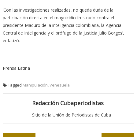
‘Con las investigaciones realizadas, no queda duda de la
participación directa en el magnicidio frustrado contra el
presidente Maduro de la inteligencia colombiana, la Agencia
Central de Inteligencia y el prófugo de la justicia Julio Borges’,
enfatizó.
Prensa Latina
Tagged
Manipulación
,
Venezuela
Redacción Cubaperiodistas
Sitio de la Unión de Periodistas de Cuba