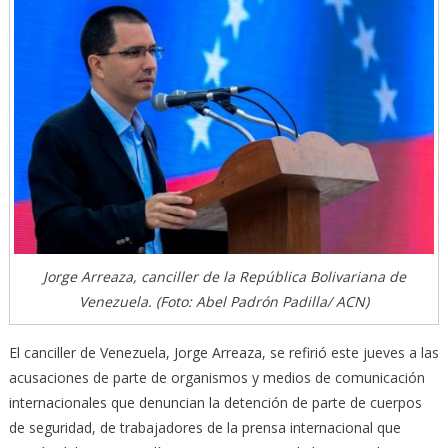
Jorge Arreaza, canciller de la República Bolivariana de
Venezuela. (Foto: Abel Padrón Padilla/ ACN)
El canciller de Venezuela, Jorge Arreaza, se refirió este jueves a las
acusaciones de parte de organismos y medios de comunicación
internacionales que denuncian la detención de parte de cuerpos
de seguridad, de trabajadores de la prensa internacional que