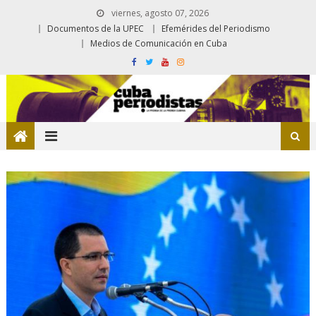
viernes, agosto 07, 2026
Documentos de la UPEC
Efemérides del Periodismo
Medios de Comunicación en Cuba