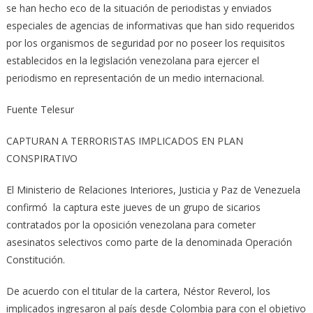
se han hecho eco de la situación de periodistas y enviados
especiales de agencias de informativas que han sido requeridos
por los organismos de seguridad por no poseer los requisitos
establecidos en la legislación venezolana para ejercer el
periodismo en representación de un medio internacional.
Fuente Telesur
CAPTURAN A TERRORISTAS IMPLICADOS EN PLAN
CONSPIRATIVO
El Ministerio de Relaciones Interiores, Justicia y Paz de Venezuela
confirmó la captura este jueves de un grupo de sicarios
contratados por la oposición venezolana para cometer
asesinatos selectivos como parte de la denominada Operación
Constitución.
De acuerdo con el titular de la cartera, Néstor Reverol, los
implicados ingresaron al país desde Colombia para con el objetivo