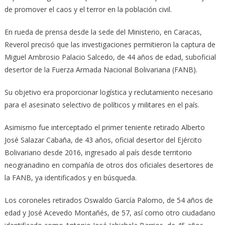
de promover el caos y el terror en la población civil.
En rueda de prensa desde la sede del Ministerio, en Caracas,
Reverol precisó que las investigaciones permitieron la captura de
Miguel Ambrosio Palacio Salcedo, de 44 años de edad, suboficial
desertor de la Fuerza Armada Nacional Bolivariana (FANB).
Su objetivo era proporcionar logística y reclutamiento necesario
para el asesinato selectivo de políticos y militares en el país.
Asimismo fue interceptado el primer teniente retirado Alberto
José Salazar Cabaña, de 43 años, oficial desertor del Ejército
Bolivariano desde 2016, ingresado al país desde territorio
neogranadino en compañía de otros dos oficiales desertores de
la FANB, ya identificados y en búsqueda.
Los coroneles retirados Oswaldo García Palomo, de 54 años de
edad y José Acevedo Montañés, de 57, así como otro ciudadano