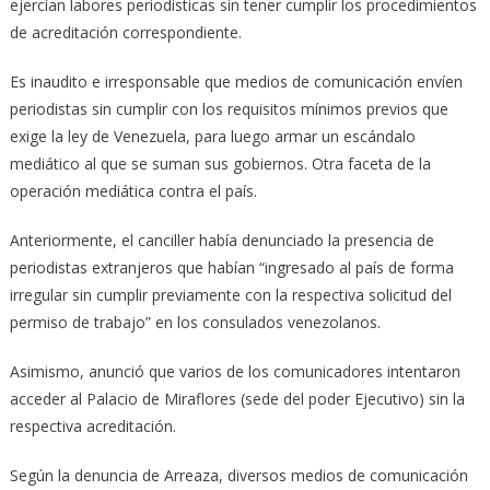
ejercían labores periodísticas sin tener cumplir los procedimientos
de acreditación correspondiente.
Es inaudito e irresponsable que medios de comunicación envíen
periodistas sin cumplir con los requisitos mínimos previos que
exige la ley de Venezuela, para luego armar un escándalo
mediático al que se suman sus gobiernos. Otra faceta de la
operación mediática contra el país.
Anteriormente, el canciller había denunciado la presencia de
periodistas extranjeros que habían “ingresado al país de forma
irregular sin cumplir previamente con la respectiva solicitud del
permiso de trabajo” en los consulados venezolanos.
Asimismo, anunció que varios de los comunicadores intentaron
acceder al Palacio de Miraflores (sede del poder Ejecutivo) sin la
respectiva acreditación.
Según la denuncia de Arreaza, diversos medios de comunicación