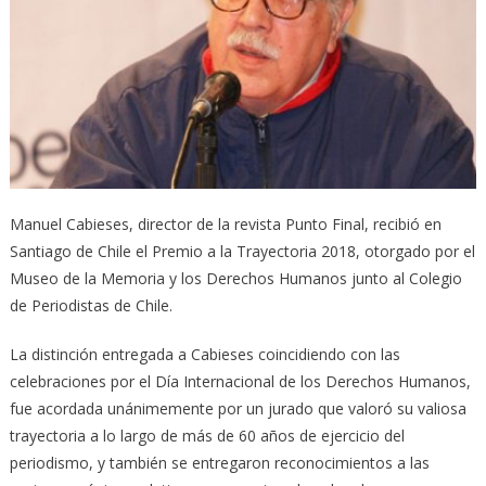
Manuel Cabieses, director de la revista Punto Final, recibió en
Santiago de Chile el Premio a la Trayectoria 2018, otorgado por el
Museo de la Memoria y los Derechos Humanos junto al Colegio
de Periodistas de Chile.
La distinción entregada a Cabieses coincidiendo con las
celebraciones por el Día Internacional de los Derechos Humanos,
fue acordada unánimemente por un jurado que valoró su valiosa
trayectoria a lo largo de más de 60 años de ejercicio del
periodismo, y también se entregaron reconocimientos a las