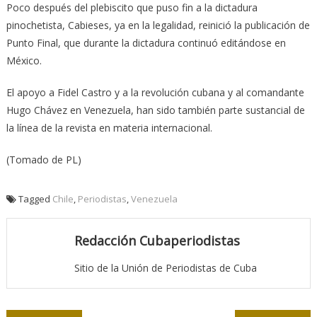
Poco después del plebiscito que puso fin a la dictadura
pinochetista, Cabieses, ya en la legalidad, reinició la publicación de
Punto Final, que durante la dictadura continuó editándose en
México.
El apoyo a Fidel Castro y a la revolución cubana y al comandante
Hugo Chávez en Venezuela, han sido también parte sustancial de
la línea de la revista en materia internacional.
(Tomado de PL)
Tagged
Chile
,
Periodistas
,
Venezuela
Redacción Cubaperiodistas
Sitio de la Unión de Periodistas de Cuba