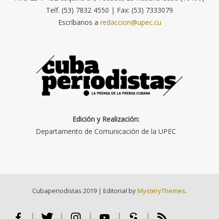
Telf. (53) 7832 4550 | Fax: (53) 7333079
Escríbanos a
redaccion@upec.cu
Edición y Realización:
Departamento de Comunicación de la UPEC
Cubaperiodistas 2019
|
Editorial by
MysteryThemes
.