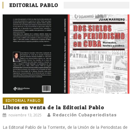
EDITORIAL PABLO
EDITORIAL PABLO
Libros en venta de la Editorial Pablo
Redacción Cubaperiodistas
noviembre 13, 2025
La Editorial Pablo de la Torriente, de la Unión de la Periodistas de