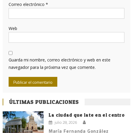
Correo electrónico
*
Web
Guarda mi nombre, correo electrónico y web en este
navegador para la próxima vez que comente.
ÚLTIMAS PUBLICACIONES
La ciudad que late en el centro
julio 28, 2026
María Fernanda González