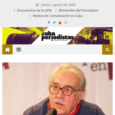
jueves, agosto 06, 2026
Documentos de la UPEC
Efemérides del Periodismo
Medios de Comunicación en Cuba