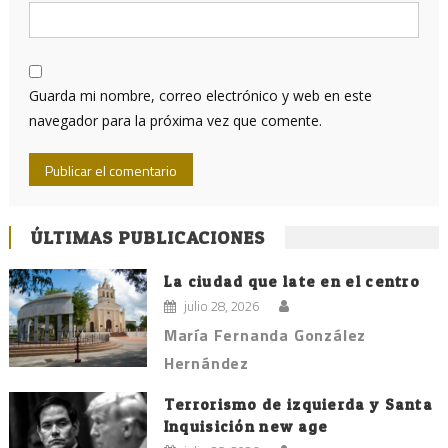
Guarda mi nombre, correo electrónico y web en este
navegador para la próxima vez que comente.
ÚLTIMAS PUBLICACIONES
La ciudad que late en el centro
julio 28, 2026
María Fernanda González
Hernández
Terrorismo de izquierda y Santa
Inquisición new age