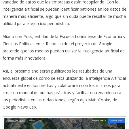
variedad de datos que las empresas están recopilando. Con la
inteligencia artificial se pueden identificar patrones en los datos de
manera más eficiente, algo que sin duda puede resultar de mucha
utilidad para el ejercicio periodístico.
Aliado con Polis, entidad de la Escuela Londinense de Economía y
Ciencias Políticas en el Reino Unido, el proyecto de Google
pretende que los medios puedan utilizar la inteligencia artificial de
forma más innovadora.
Así, el próximo año serán publicados los resultados de una
encuesta global de cómo se está utilizando la Inteligencia Artificial
actualmente en los medios y colaborarán con los mismos para
crear un manual de buenas prácticas y facilitar entrenamiento a
los periodistas en las redacciones, según dijo Matt Cooke, de
Google News Lab.