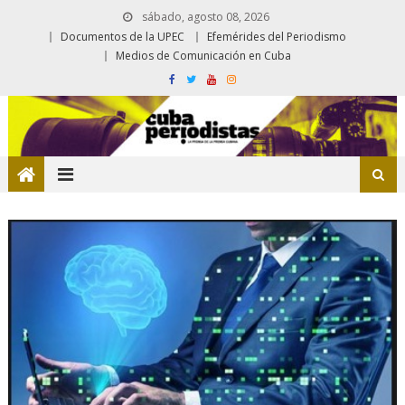
sábado, agosto 08, 2026
Documentos de la UPEC
Efemérides del Periodismo
Medios de Comunicación en Cuba