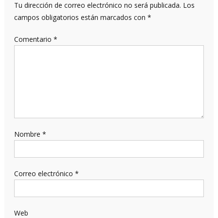
Tu dirección de correo electrónico no será publicada.
Los
campos obligatorios están marcados con
*
Comentario
*
Nombre
*
Correo electrónico
*
Web