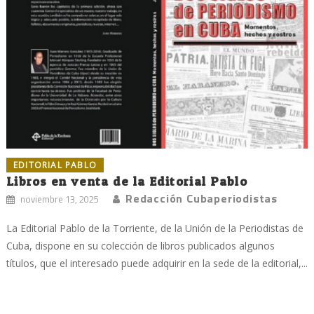
EDITORIAL PABLO
Libros en venta de la Editorial Pablo
Redacción Cubaperiodistas
noviembre 13, 2025
La Editorial Pablo de la Torriente, de la Unión de la Periodistas de
Cuba, dispone en su colección de libros publicados algunos
títulos, que el interesado puede adquirir en la sede de la editorial,...