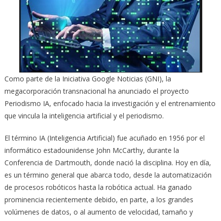
Como parte de la Iniciativa Google Noticias (GNI), la
megacorporación transnacional ha anunciado el proyecto
Periodismo IA, enfocado hacia la investigación y el entrenamiento
que vincula la inteligencia artificial y el periodismo.
El término IA (Inteligencia Artificial) fue acuñado en 1956 por el
informático estadounidense John McCarthy, durante la
Conferencia de Dartmouth, donde nació la disciplina. Hoy en día,
es un término general que abarca todo, desde la automatización
de procesos robóticos hasta la robótica actual. Ha ganado
prominencia recientemente debido, en parte, a los grandes
volúmenes de datos, o al aumento de velocidad, tamaño y