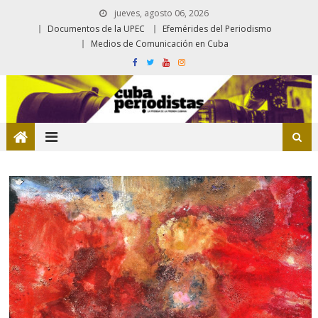
jueves, agosto 06, 2026
Documentos de la UPEC
Efemérides del Periodismo
Medios de Comunicación en Cuba