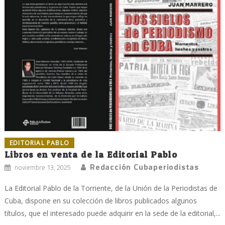
EDITORIAL PABLO
Libros en venta de la Editorial Pablo
Redacción Cubaperiodistas
noviembre 13, 2025
La Editorial Pablo de la Torriente, de la Unión de la Periodistas de
Cuba, dispone en su colección de libros publicados algunos
títulos, que el interesado puede adquirir en la sede de la editorial,...