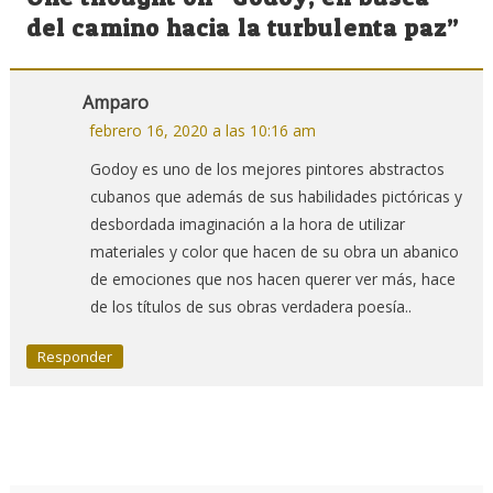
entradas
del camino hacia la turbulenta paz
”
Amparo
febrero 16, 2020 a las 10:16 am
Godoy es uno de los mejores pintores abstractos
cubanos que además de sus habilidades pictóricas y
desbordada imaginación a la hora de utilizar
materiales y color que hacen de su obra un abanico
de emociones que nos hacen querer ver más, hace
de los títulos de sus obras verdadera poesía..
Responder