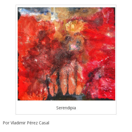
Serendipia
Por Vladimir Pérez Casal