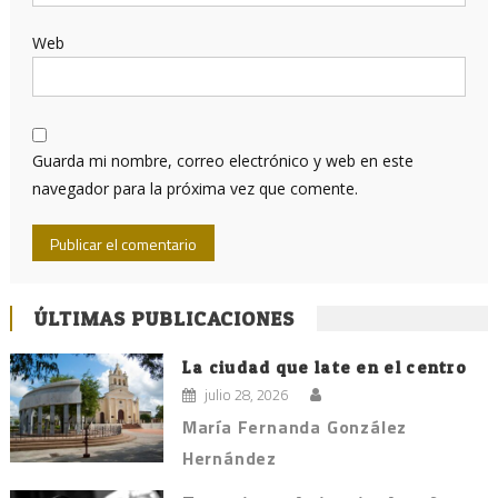
Web
Guarda mi nombre, correo electrónico y web en este
navegador para la próxima vez que comente.
ÚLTIMAS PUBLICACIONES
La ciudad que late en el centro
julio 28, 2026
María Fernanda González
Hernández