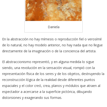
Daniela
En la abstracción no hay mímesis o reproducción fiel o verosímil
de lo natural, no hay modelo anterior, no hay nada que no llegue
directamente de la imaginación o de la conciencia del artista.
El abstraccionismo representó, y en alguna medida lo sigue
siendo, una revolución en la sensación visual, rompió con la
representación física de los seres y de los objetos, destruyendo la
reconstrucción lógica de la realidad desde diferentes puntos
espaciales y el color creó, crea, planos y módulos que atraen al
espectador a acercarse a la superficie pictórica, dibujando
distorsiones y exagerando sus formas.