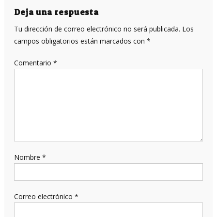
Deja una respuesta
Tu dirección de correo electrónico no será publicada.
Los
campos obligatorios están marcados con
*
Comentario
*
Nombre
*
Correo electrónico
*