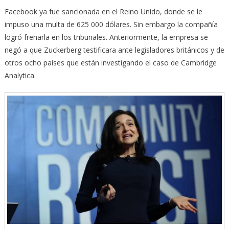
Facebook ya fue sancionada en el Reino Unido, donde se le
impuso una multa de 625 000 dólares. Sin embargo la compañía
logró frenarla en los tribunales. Anteriormente, la empresa se
negó a que Zuckerberg testificara ante legisladores británicos y de
otros ocho países que están investigando el caso de Cambridge
Analytica.