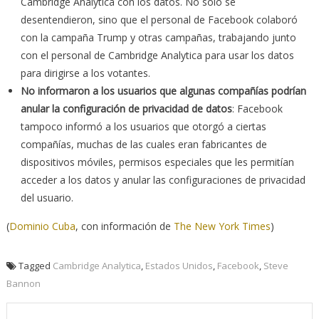
Cambridge Analytica con los datos. No solo se
desentendieron, sino que el personal de Facebook colaboró
con la campaña Trump y otras campañas, trabajando junto
con el personal de Cambridge Analytica para usar los datos
para dirigirse a los votantes.
No informaron a los usuarios que algunas compañías podrían
anular la configuración de privacidad de datos
: Facebook
tampoco informó a los usuarios que otorgó a ciertas
compañías, muchas de las cuales eran fabricantes de
dispositivos móviles, permisos especiales que les permitían
acceder a los datos y anular las configuraciones de privacidad
del usuario.
(
Dominio Cuba
, con información de
The New York Times
)
Tagged
Cambridge Analytica
,
Estados Unidos
,
Facebook
,
Steve
Bannon