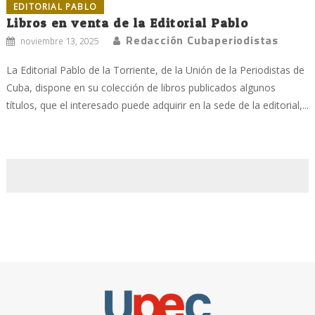
EDITORIAL PABLO
Libros en venta de la Editorial Pablo
Redacción Cubaperiodistas
noviembre 13, 2025
La Editorial Pablo de la Torriente, de la Unión de la Periodistas de
Cuba, dispone en su colección de libros publicados algunos
títulos, que el interesado puede adquirir en la sede de la editorial,...