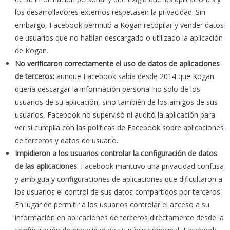
los desarrolladores externos respetasen la privacidad. Sin
embargo, Facebook permitió a Kogan recopilar y vender datos
de usuarios que no habían descargado o utilizado la aplicación
de Kogan.
No verificaron correctamente el uso de datos de aplicaciones
de terceros:
aunque Facebook sabía desde 2014 que Kogan
quería descargar la información personal no solo de los
usuarios de su aplicación, sino también de los amigos de sus
usuarios, Facebook no supervisó ni auditó la aplicación para
ver si cumplía con las políticas de Facebook sobre aplicaciones
de terceros y datos de usuario.
Impidieron a los usuarios controlar la configuración de datos
de las aplicaciones
: Facebook mantuvo una privacidad confusa
y ambigua y configuraciones de aplicaciones que dificultaron a
los usuarios el control de sus datos compartidos por terceros.
En lugar de permitir a los usuarios controlar el acceso a su
información en aplicaciones de terceros directamente desde la