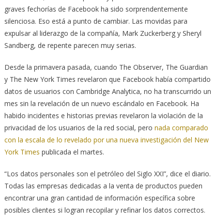
graves fechorías de Facebook ha sido sorprendentemente
silenciosa. Eso está a punto de cambiar. Las movidas para
expulsar al liderazgo de la compañía, Mark Zuckerberg y Sheryl
Sandberg, de repente parecen muy serias.
Desde la primavera pasada, cuando The Observer, The Guardian
y The New York Times revelaron que Facebook había compartido
datos de usuarios con Cambridge Analytica, no ha transcurrido un
mes sin la revelación de un nuevo escándalo en Facebook. Ha
habido incidentes e historias previas revelaron la violación de la
privacidad de los usuarios de la red social, pero
nada comparado
con la escala de lo revelado por una nueva investigación del New
York Times
publicada el martes.
“Los datos personales son el petróleo del Siglo XXI”, dice el diario.
Todas las empresas dedicadas a la venta de productos pueden
encontrar una gran cantidad de información específica sobre
posibles clientes si logran recopilar y refinar los datos correctos.