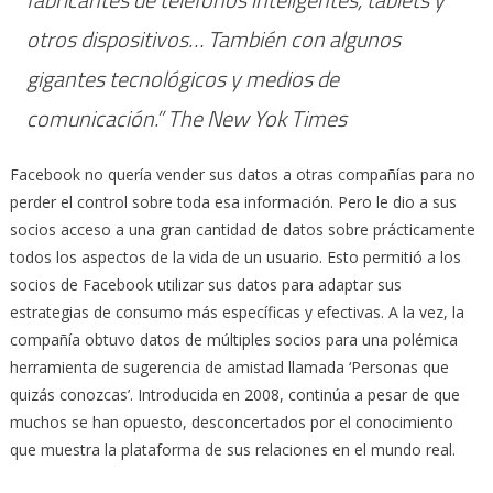
otros dispositivos… También con algunos
gigantes tecnológicos y medios de
comunicación.” The New Yok Times
Facebook no quería vender sus datos a otras compañías para no
perder el control sobre toda esa información. Pero le dio a sus
socios acceso a una gran cantidad de datos sobre prácticamente
todos los aspectos de la vida de un usuario. Esto permitió a los
socios de Facebook utilizar sus datos para adaptar sus
estrategias de consumo más específicas y efectivas. A la vez, la
compañía obtuvo datos de múltiples socios para una polémica
herramienta de sugerencia de amistad llamada ‘Personas que
quizás conozcas’. Introducida en 2008, continúa a pesar de que
muchos se han opuesto, desconcertados por el conocimiento
que muestra la plataforma de sus relaciones en el mundo real.