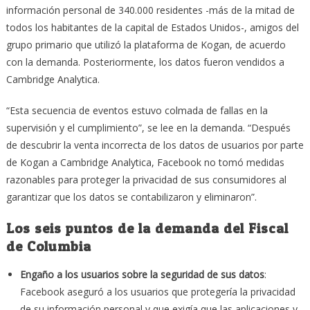
información personal de 340.000 residentes -más de la mitad de
todos los habitantes de la capital de Estados Unidos-, amigos del
grupo primario que utilizó la plataforma de Kogan, de acuerdo
con la demanda. Posteriormente, los datos fueron vendidos a
Cambridge Analytica.
“Esta secuencia de eventos estuvo colmada de fallas en la
supervisión y el cumplimiento”, se lee en la demanda. “Después
de descubrir la venta incorrecta de los datos de usuarios por parte
de Kogan a Cambridge Analytica, Facebook no tomó medidas
razonables para proteger la privacidad de sus consumidores al
garantizar que los datos se contabilizaron y eliminaron”.
Los seis puntos de la demanda del Fiscal
de Columbia
Engaño a los usuarios sobre la seguridad de sus datos
:
Facebook aseguró a los usuarios que protegería la privacidad
de su información personal y que exigía que las aplicaciones y