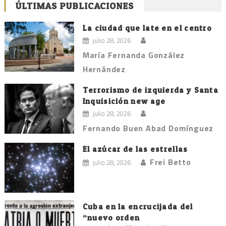
ÚLTIMAS PUBLICACIONES
La ciudad que late en el centro
julio 28, 2026
María Fernanda González
Hernández
Terrorismo de izquierda y Santa
Inquisición new age
julio 28, 2026
Fernando Buen Abad Domínguez
El azúcar de las estrellas
Frei Betto
julio 28, 2026
Cuba en la encrucijada del
“nuevo orden