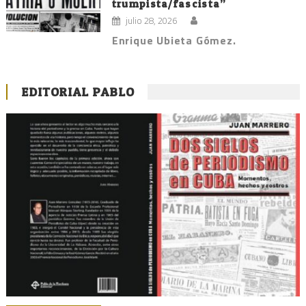
trumpista/fascista”
julio 28, 2026
Enrique Ubieta Gómez.
EDITORIAL PABLO