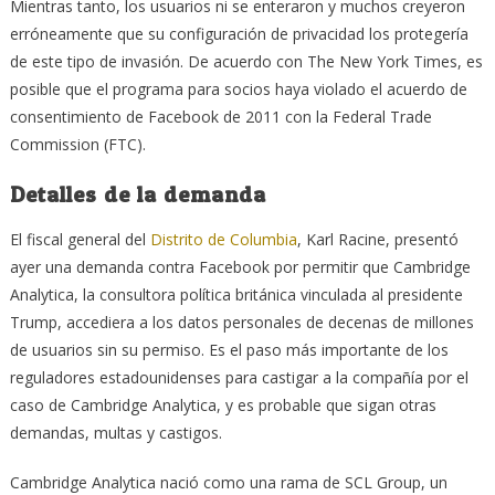
Mientras tanto, los usuarios ni se enteraron y muchos creyeron
erróneamente que su configuración de privacidad los protegería
de este tipo de invasión. De acuerdo con The New York Times, es
posible que el programa para socios haya violado el acuerdo de
consentimiento de Facebook de 2011 con la Federal Trade
Commission (FTC).
Detalles de la demanda
El fiscal general del
Distrito de Columbia
, Karl Racine, presentó
ayer una demanda contra Facebook por permitir que Cambridge
Analytica, la consultora política británica vinculada al presidente
Trump, accediera a los datos personales de decenas de millones
de usuarios sin su permiso. Es el paso más importante de los
reguladores estadounidenses para castigar a la compañía por el
caso de Cambridge Analytica, y es probable que sigan otras
demandas, multas y castigos.
Cambridge Analytica nació como una rama de SCL Group, un