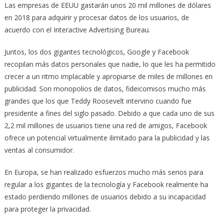
Las empresas de EEUU gastarán unos 20 mil millones de dólares
en 2018 para adquirir y procesar datos de los usuarios, de
acuerdo con el Interactive Advertising Bureau.
Juntos, los dos gigantes tecnológicos, Google y Facebook
recopilan más datos personales que nadie, lo que les ha permitido
crecer a un ritmo implacable y apropiarse de miles de millones en
publicidad. Son monopolios de datos, fideicomisos mucho más
grandes que los que Teddy Roosevelt intervino cuando fue
presidente a fines del siglo pasado. Debido a que cada uno de sus
2,2 mil millones de usuarios tiene una red de amigos, Facebook
ofrece un potencial virtualmente ilimitado para la publicidad y las
ventas al consumidor.
En Europa, se han realizado esfuerzos mucho más serios para
regular a los gigantes de la tecnología y Facebook realmente ha
estado perdiendo millones de usuarios debido a su incapacidad
para proteger la privacidad.