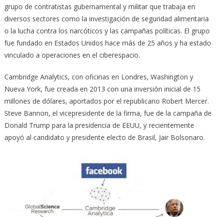
grupo de contratistas gubernamental y militar que trabaja en
diversos sectores como la investigación de seguridad alimentaria
o la lucha contra los narcóticos y las campañas políticas. El grupo
fue fundado en Estados Unidos hace más de 25 años y ha estado
vinculado a operaciones en el ciberespacio.
Cambridge Analytics, con oficinas en Londres, Washington y
Nueva York, fue creada en 2013 con una inversión inicial de 15
millones de dólares, aportados por el republicano Robert Mercer.
Steve Bannon, el vicepresidente de la firma, fue de la campaña de
Donald Trump para la presidencia de EEUU, y recientemente
apoyó al candidato y presidente electo de Brasil, Jair Bolsonaro.