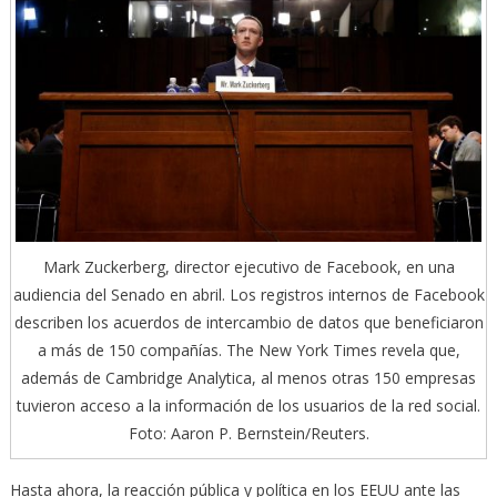
Mark Zuckerberg, director ejecutivo de Facebook, en una
audiencia del Senado en abril. Los registros internos de Facebook
describen los acuerdos de intercambio de datos que beneficiaron
a más de 150 compañías. The New York Times revela que,
además de Cambridge Analytica, al menos otras 150 empresas
tuvieron acceso a la información de los usuarios de la red social.
Foto: Aaron P. Bernstein/Reuters.
Hasta ahora, la reacción pública y política en los EEUU ante las