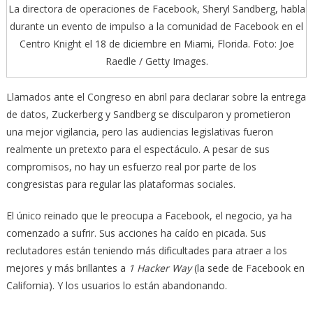
La directora de operaciones de Facebook, Sheryl Sandberg, habla
durante un evento de impulso a la comunidad de Facebook en el
Centro Knight el 18 de diciembre en Miami, Florida. Foto: Joe
Raedle / Getty Images.
Llamados ante el Congreso en abril para declarar sobre la entrega
de datos, Zuckerberg y Sandberg se disculparon y prometieron
una mejor vigilancia, pero las audiencias legislativas fueron
realmente un pretexto para el espectáculo. A pesar de sus
compromisos, no hay un esfuerzo real por parte de los
congresistas para regular las plataformas sociales.
El único reinado que le preocupa a Facebook, el negocio, ya ha
comenzado a sufrir. Sus acciones ha caído en picada. Sus
reclutadores están teniendo más dificultades para atraer a los
mejores y más brillantes a
1 Hacker Way
(la sede de Facebook en
California). Y los usuarios lo están abandonando.