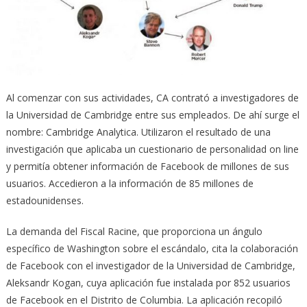
Al comenzar con sus actividades, CA contrató a investigadores de
la Universidad de Cambridge entre sus empleados. De ahí surge el
nombre: Cambridge Analytica. Utilizaron el resultado de una
investigación que aplicaba un cuestionario de personalidad on line
y permitía obtener información de Facebook de millones de sus
usuarios. Accedieron a la información de 85 millones de
estadounidenses.
La demanda del Fiscal Racine, que proporciona un ángulo
específico de Washington sobre el escándalo, cita la colaboración
de Facebook con el investigador de la Universidad de Cambridge,
Aleksandr Kogan, cuya aplicación fue instalada por 852 usuarios
de Facebook en el Distrito de Columbia. La aplicación recopiló