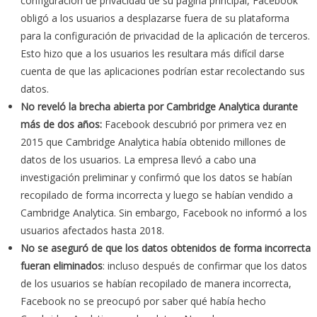
configuración de privacidad de su página principal, Facebook
obligó a los usuarios a desplazarse fuera de su plataforma
para la configuración de privacidad de la aplicación de terceros.
Esto hizo que a los usuarios les resultara más difícil darse
cuenta de que las aplicaciones podrían estar recolectando sus
datos.
No reveló la brecha abierta por Cambridge Analytica durante
más de dos años:
Facebook descubrió por primera vez en
2015 que Cambridge Analytica había obtenido millones de
datos de los usuarios. La empresa llevó a cabo una
investigación preliminar y confirmó que los datos se habían
recopilado de forma incorrecta y luego se habían vendido a
Cambridge Analytica. Sin embargo, Facebook no informó a los
usuarios afectados hasta 2018.
No se aseguró de que los datos obtenidos de forma incorrecta
fueran eliminados
: incluso después de confirmar que los datos
de los usuarios se habían recopilado de manera incorrecta,
Facebook no se preocupó por saber qué había hecho