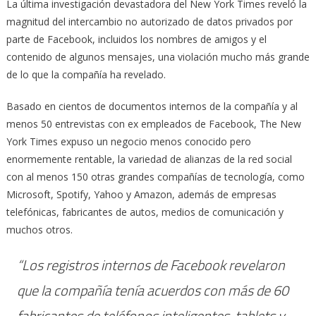
La última investigación devastadora del New York Times reveló la
magnitud del intercambio no autorizado de datos privados por
parte de Facebook, incluidos los nombres de amigos y el
contenido de algunos mensajes, una violación mucho más grande
de lo que la compañía ha revelado.
Basado en cientos de documentos internos de la compañía y al
menos 50 entrevistas con ex empleados de Facebook, The New
York Times expuso un negocio menos conocido pero
enormemente rentable, la variedad de alianzas de la red social
con al menos 150 otras grandes compañías de tecnología, como
Microsoft, Spotify, Yahoo y Amazon, además de empresas
telefónicas, fabricantes de autos, medios de comunicación y
muchos otros.
“Los registros internos de Facebook revelaron
que la compañía tenía acuerdos con más de 60
fabricantes de teléfonos inteligentes, tablets y