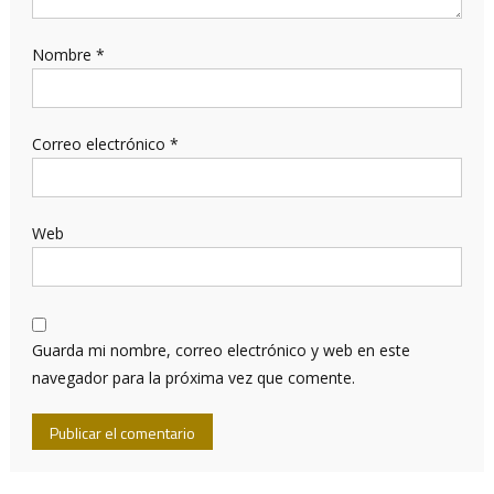
Nombre
*
Correo electrónico
*
Web
Guarda mi nombre, correo electrónico y web en este
navegador para la próxima vez que comente.