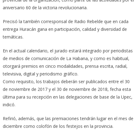
aniversario 60 de la victoria revolucionaria.
Precisó la también corresponsal de Radio Rebelde que en cada
entrega Huracán gana en participación, calidad y diversidad de
temáticas.
En el actual calendario, el jurado estará integrado por periodistas
de medios de comunicación de La Habana, y como es habitual,
otorgará premios en cinco modalidades, prensa escrita, radial,
televisiva, digital y periodismo gráfico.
Como requisito, los trabajos deberán ser publicados entre el 30
de noviembre de 2017 y el 30 de noviembre de 2018, fecha esta
última para su recepción en las delegaciones de base de la Upec,
indicó.
Refirió, además, que las premiaciones tendrán lugar en el mes de
diciembre como colofón de los festejos en la provincia.