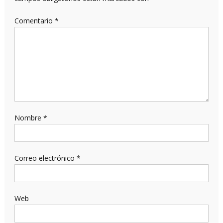
Comentario
*
Nombre
*
Correo electrónico
*
Web