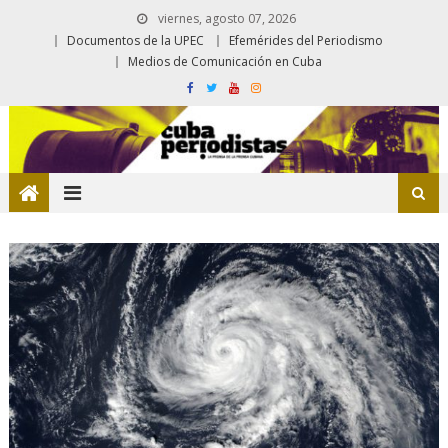
viernes, agosto 07, 2026
Documentos de la UPEC
Efemérides del Periodismo
Medios de Comunicación en Cuba