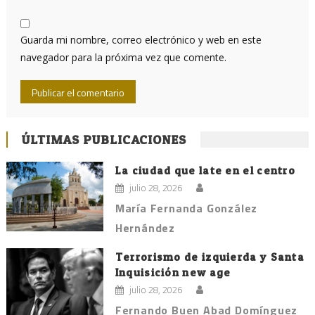
Guarda mi nombre, correo electrónico y web en este
navegador para la próxima vez que comente.
ÚLTIMAS PUBLICACIONES
La ciudad que late en el centro
julio 28, 2026
María Fernanda González
Hernández
Terrorismo de izquierda y Santa
Inquisición new age
julio 28, 2026
Fernando Buen Abad Domínguez