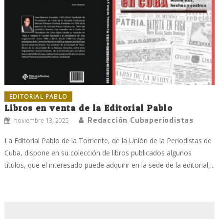
EDITORIAL PABLO
Libros en venta de la Editorial Pablo
Redacción Cubaperiodistas
noviembre 13, 2025
La Editorial Pablo de la Torriente, de la Unión de la Periodistas de
Cuba, dispone en su colección de libros publicados algunos
títulos, que el interesado puede adquirir en la sede de la editorial,...