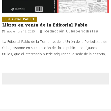
EDITORIAL PABLO
Libros en venta de la Editorial Pablo
Redacción Cubaperiodistas
noviembre 13, 2025
La Editorial Pablo de la Torriente, de la Unión de la Periodistas de
Cuba, dispone en su colección de libros publicados algunos
títulos, que el interesado puede adquirir en la sede de la editorial,...