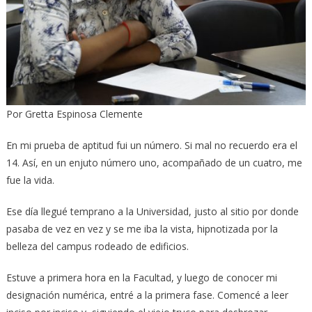
Por Gretta Espinosa Clemente
En mi prueba de aptitud fui un número. Si mal no recuerdo era el
14. Así, en un enjuto número uno, acompañado de un cuatro, me
fue la vida.
Ese día llegué temprano a la Universidad, justo al sitio por donde
pasaba de vez en vez y se me iba la vista, hipnotizada por la
belleza del campus rodeado de edificios.
Estuve a primera hora en la Facultad, y luego de conocer mi
designación numérica, entré a la primera fase. Comencé a leer