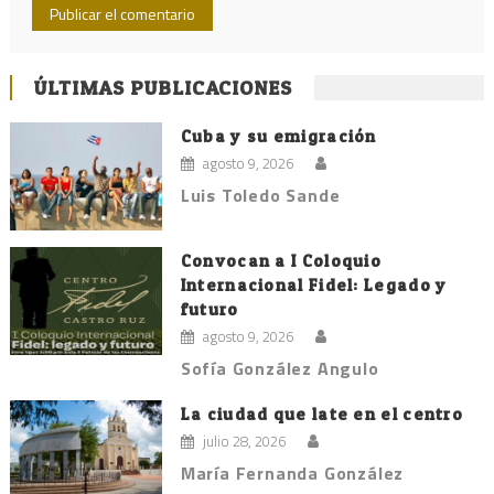
ÚLTIMAS PUBLICACIONES
Cuba y su emigración
agosto 9, 2026
Luis Toledo Sande
Convocan a I Coloquio
Internacional Fidel: Legado y
futuro
agosto 9, 2026
Sofía González Angulo
La ciudad que late en el centro
julio 28, 2026
María Fernanda González