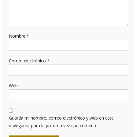
Nombre
*
Correo electrónico
*
Web
Guarda mi nombre, correo electrónico y web en este
navegador para la próxima vez que comente.