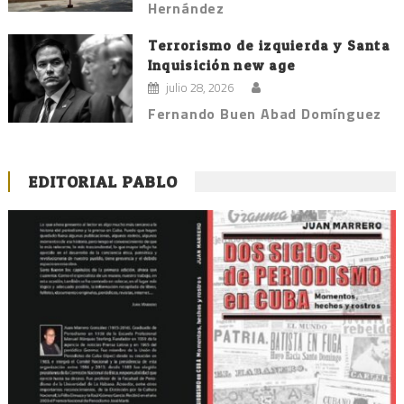
Hernández
Terrorismo de izquierda y Santa
Inquisición new age
julio 28, 2026
Fernando Buen Abad Domínguez
EDITORIAL PABLO