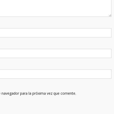
e navegador para la próxima vez que comente.