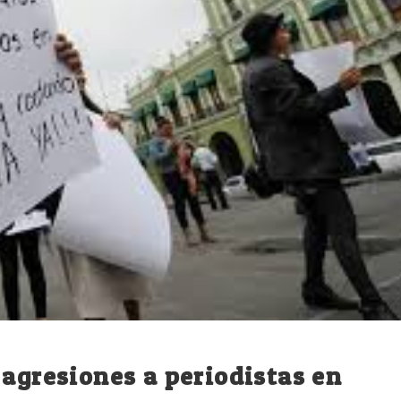
 agresiones a periodistas en