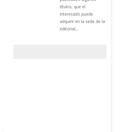
títulos, que el
interesado puede
adquirir en la sede de la
editorial,...