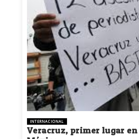
INTERNACIONAL
Veracruz, primer lugar en