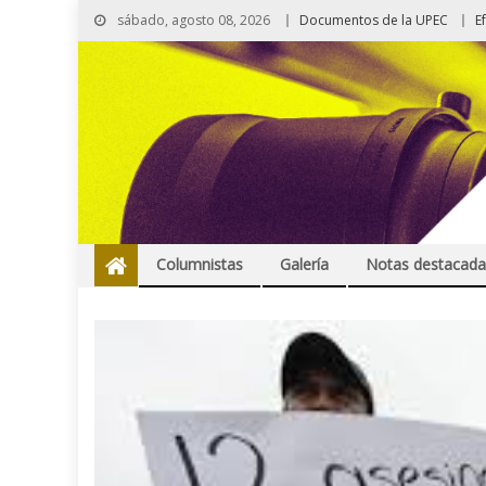
sábado, agosto 08, 2026
Documentos de la UPEC
E
Columnistas
Galería
Notas destacada