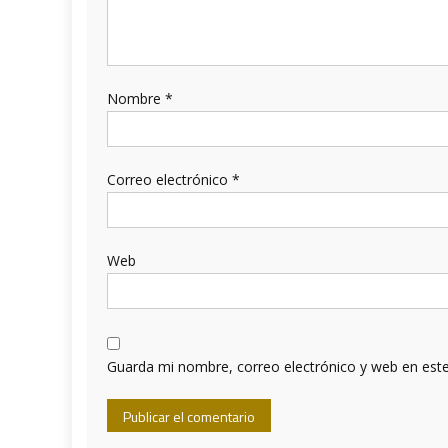
Nombre
*
Correo electrónico
*
Web
Guarda mi nombre, correo electrónico y web en est