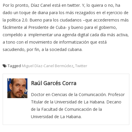
Por lo pronto, Díaz Canel está en twitter. Y, lo quiera o no, ha
dado un toque de diana para los más rezagados en el ejercicio de
la política 2.0. Bueno para los ciudadanos –que accederemos más
fácilmente al Presidente de Cuba- y bueno para el gobierno,
compelido a implementar una agenda digital cada día más activa,
a tono con el movimiento de informatización que está
sacudiendo, por fin, a la sociedad cubana.
Tagged
Miguel Díaz-Canel Bermúdez
,
Twitter
Raúl Garcés Corra
Doctor en Ciencias de la Comunicación. Profesor
Titular de la Universidad de La Habana. Decano
de la Facultad de Comunicación de la
Universidad de La Habana.