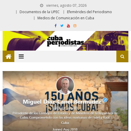
viernes, agosto 07, 2026
Documentos de la UPEC
Efemérides del Periodismo
Medios de Comunicación en Cuba