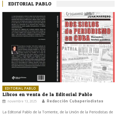
EDITORIAL PABLO
EDITORIAL PABLO
Libros en venta de la Editorial Pablo
Redacción Cubaperiodistas
noviembre 13, 2025
La Editorial Pablo de la Torriente, de la Unión de la Periodistas de