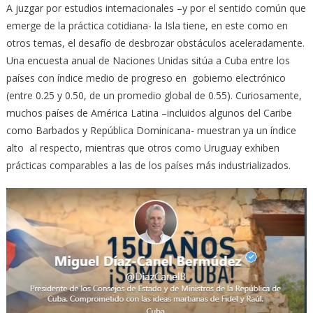
A juzgar por estudios internacionales –y por el sentido común que
emerge de la práctica cotidiana- la Isla tiene, en este como en
otros temas, el desafío de desbrozar obstáculos aceleradamente.
Una encuesta anual de Naciones Unidas sitúa a Cuba entre los
países con índice medio de progreso en gobierno electrónico
(entre 0.25 y 0.50, de un promedio global de 0.55). Curiosamente,
muchos países de América Latina –incluidos algunos del Caribe
como Barbados y República Dominicana- muestran ya un índice
alto al respecto, mientras que otros como Uruguay exhiben
prácticas comparables a las de los países más industrializados.