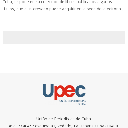
Cuba, dispone en su colección de libros publicados algunos
títulos, que el interesado puede adquirir en la sede de la editorial,...
Unión de Periodistas de Cuba.
Ave. 23 # 452 esquina a I, Vedado, La Habana Cuba (10400)