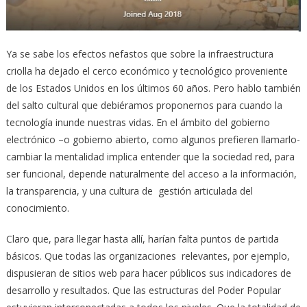
Ya se sabe los efectos nefastos que sobre la infraestructura
criolla ha dejado el cerco económico y tecnológico proveniente
de los Estados Unidos en los últimos 60 años. Pero hablo también
del salto cultural que debiéramos proponernos para cuando la
tecnología inunde nuestras vidas. En el ámbito del gobierno
electrónico –o gobierno abierto, como algunos prefieren llamarlo-
cambiar la mentalidad implica entender que la sociedad red, para
ser funcional, depende naturalmente del acceso a la información,
la transparencia, y una cultura de gestión articulada del
conocimiento.
Claro que, para llegar hasta allí, harían falta puntos de partida
básicos. Que todas las organizaciones relevantes, por ejemplo,
dispusieran de sitios web para hacer públicos sus indicadores de
desarrollo y resultados. Que las estructuras del Poder Popular