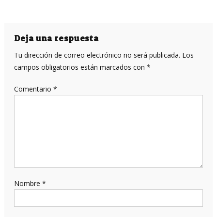
Deja una respuesta
Tu dirección de correo electrónico no será publicada.
Los
campos obligatorios están marcados con
*
Comentario
*
Nombre
*