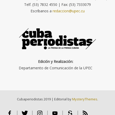
Telf. (53) 7832 4550 | Fax: (53) 7333079
Escríbanos a
redaccion@upec.cu
Edición y Realización:
Departamento de Comunicación de la UPEC
Cubaperiodistas 2019
|
Editorial by
MysteryThemes
.