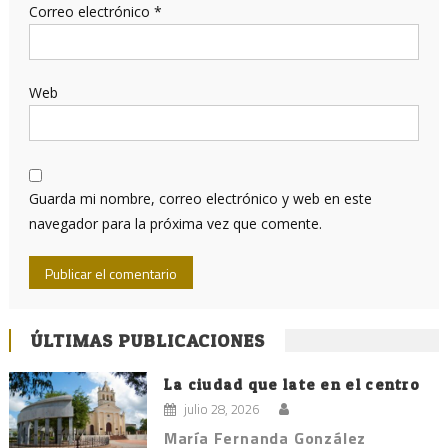
Correo electrónico
*
Web
Guarda mi nombre, correo electrónico y web en este
navegador para la próxima vez que comente.
ÚLTIMAS PUBLICACIONES
La ciudad que late en el centro
julio 28, 2026
María Fernanda González