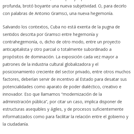
profunda, brotó boyante una nueva subjetividad. O, para decirlo
con palabras de Antonio Gramsci, una nueva hegemonía.
Salvando los contextos, Cuba no está exenta de la pugna de
sentidos descrita por Gramsci entre hegemonía y
contrahegemonía, o, dicho de otro modo, entre un proyecto
anticapitalista y otro parcial o totalmente subordinado a
propósitos de dominación. La exposición cada vez mayor a
patrones de la industria cultural globalizadora y el
posicionamiento creciente del sector privado, entre otros muchos
factores, deberían servir de incentivo al Estado para desatar sus
potencialidades como aparato de poder dialéctico, creativo e
innovador. Eso que llamamos “modernización de la
administración pública”, por citar un caso, implica disponer de
estructuras asequibles y ágiles, y de procesos suficientemente
informatizados como para facilitar la relación entre el gobierno y
la ciudadanía.