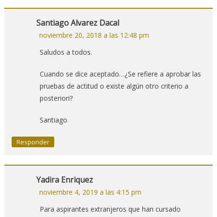
Santiago Alvarez Dacal
noviembre 20, 2018 a las 12:48 pm
Saludos a todos.
Cuando se dice aceptado…¿Se refiere a aprobar las
pruebas de actitud o existe algún otro criterio a
posteriori?
Santiago
Responder
Yadira Enriquez
noviembre 4, 2019 a las 4:15 pm
Para aspirantes extranjeros que han cursado