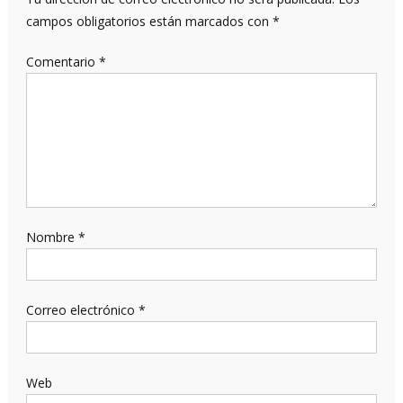
campos obligatorios están marcados con
*
Comentario
*
Nombre
*
Correo electrónico
*
Web