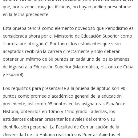
que, por razones muy justificadas, no hayan podido presentarse
en la fecha precedente.
Esta prueba tendrá como elemento novedoso que Periodismo es
considerada ahora por el Ministerio de Educación Superior como
“carrera pre otorgada”. Por tanto, los estudiantes que sean
aceptados recibirán la carrera directamente y solo deberán
obtener un mínimo de 60 puntos en cada uno de los exámenes
de ingreso a la Educación Superior (Matemática, Historia de Cuba
y Español).
Los requisitos para presentarse a la prueba de aptitud son 90
puntos como promedio académico general de la educación
precedente, así como 95 puntos en las asignaturas Español e
Historia, obtenidos en 10mo y 11no grado ; además, los
estudiantes deberán presentar los avales del centro y su
identificación personal. La Facultad de Comunicación de la
Universidad de La Habana realizará sus Puertas Abiertas el