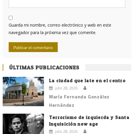
Guarda mi nombre, correo electrónico y web en este
navegador para la próxima vez que comente.
ÚLTIMAS PUBLICACIONES
La ciudad que late en el centro
julio 28, 2026
María Fernanda González
Hernández
Terrorismo de izquierda y Santa
Inquisición new age
julio 28, 2026