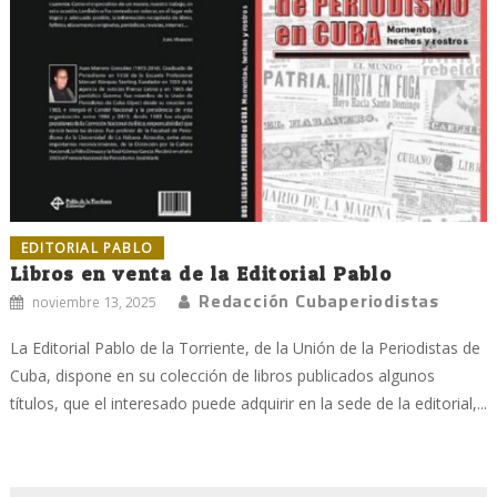
EDITORIAL PABLO
Libros en venta de la Editorial Pablo
Redacción Cubaperiodistas
noviembre 13, 2025
La Editorial Pablo de la Torriente, de la Unión de la Periodistas de
Cuba, dispone en su colección de libros publicados algunos
títulos, que el interesado puede adquirir en la sede de la editorial,...