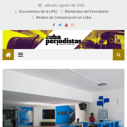
sábado, agosto 08, 2026
Documentos de la UPEC
Efemérides del Periodismo
Medios de Comunicación en Cuba