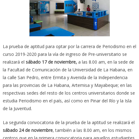
La prueba de aptitud para optar por la carrera de Periodismo en el
curso 2019-2020 para la vía de ingreso de Pre-universitario se
realizará el
sábado 17 de noviembre,
a las 8.00 am, en la sede de
la Facultad de Comunicación de la Universidad de La Habana, en
la calle San Pedro, entre Ermita y Avenida de la Independencia
para las provincias de La Habana, Artemisa y Mayabeque; en las
respectivas sedes del resto de los centros universitarios donde se
estudia Periodismo en el país, así como en Pinar del Río y la Isla
de la Juventud.
La segunda convocatoria de la prueba de la aptitud se realizará el
sábado 24 de noviembre
, también a las 8.00 am, en los mismos
centros que en la primera convocatoria para aquellos estudiantes