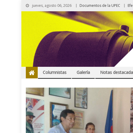
jueves, agosto 06, 2026
Documentos de la UPEC
Ef
Columnistas
Galería
Notas destacada