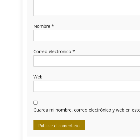
Nombre
*
Correo electrónico
*
Web
Guarda mi nombre, correo electrónico y web en est