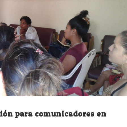
ción para comunicadores en