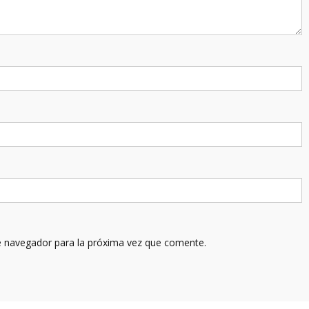
e navegador para la próxima vez que comente.