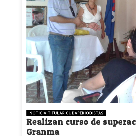
NOTICIA TITULAR CUBAPERIODISTAS
Realizan curso de supera
Granma