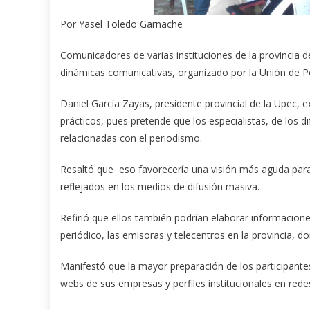
Por Yasel Toledo Garnache
Comunicadores de varias instituciones de la provincia 
dinámicas comunicativas, organizado por la Unión de Per
Daniel García Zayas, presidente provincial de la Upec, exp
prácticos, pues pretende que los especialistas, de los
relacionadas con el periodismo.
Resaltó que eso favorecería una visión más aguda para 
reflejados en los medios de difusión masiva.
Refirió que ellos también podrían elaborar informacion
periódico, las emisoras y telecentros en la provincia, d
Manifestó que la mayor preparación de los participante
webs de sus empresas y perfiles institucionales en red