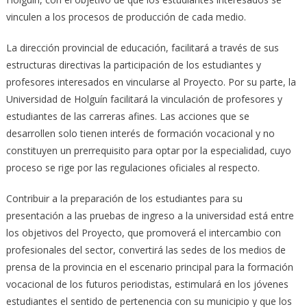
vinculen a los procesos de producción de cada medio.
La dirección provincial de educación, facilitará a través de sus
estructuras directivas la participación de los estudiantes y
profesores interesados en vincularse al Proyecto. Por su parte, la
Universidad de Holguín facilitará la vinculación de profesores y
estudiantes de las carreras afines. Las acciones que se
desarrollen solo tienen interés de formación vocacional y no
constituyen un prerrequisito para optar por la especialidad, cuyo
proceso se rige por las regulaciones oficiales al respecto.
Contribuir a la preparación de los estudiantes para su
presentación a las pruebas de ingreso a la universidad está entre
los objetivos del Proyecto, que promoverá el intercambio con
profesionales del sector, convertirá las sedes de los medios de
prensa de la provincia en el escenario principal para la formación
vocacional de los futuros periodistas, estimulará en los jóvenes
estudiantes el sentido de pertenencia con su municipio y que los