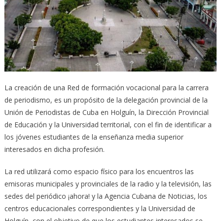
La creación de una Red de formación vocacional para la carrera
de periodismo, es un propósito de la delegación provincial de la
Unión de Periodistas de Cuba en Holguín, la Dirección Provincial
de Educación y la Universidad territorial, con el fin de identificar a
los jóvenes estudiantes de la enseñanza media superior
interesados en dicha profesión.
La red utilizará como espacio físico para los encuentros las
emisoras municipales y provinciales de la radio y la televisión, las
sedes del periódico ¡ahora! y la Agencia Cubana de Noticias, los
centros educacionales correspondientes y la Universidad de
Holguín, con el objetivo de que los estudiantes interesados se