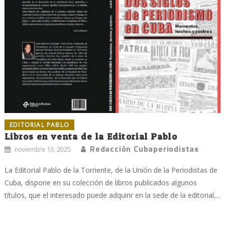
EDITORIAL PABLO
Libros en venta de la Editorial Pablo
Redacción Cubaperiodistas
noviembre 13, 2025
La Editorial Pablo de la Torriente, de la Unión de la Periodistas de
Cuba, dispone en su colección de libros publicados algunos
títulos, que el interesado puede adquirir en la sede de la editorial,...