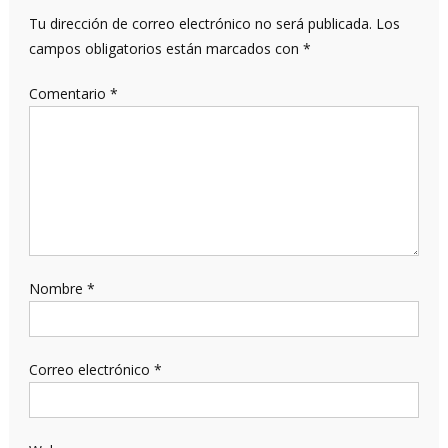
Tu dirección de correo electrónico no será publicada.
Los
campos obligatorios están marcados con
*
Comentario
*
Nombre
*
Correo electrónico
*