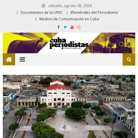
sábado, agosto 08, 2026
Documentos de la UPEC
Efemérides del Periodismo
Medios de Comunicación en Cuba