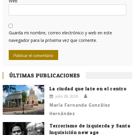
Web
Guarda mi nombre, correo electrónico y web en este
navegador para la próxima vez que comente.
ÚLTIMAS PUBLICACIONES
La ciudad que late en el centro
julio 28, 2026
María Fernanda González
Hernández
Terrorismo de izquierda y Santa
Inquisición new age