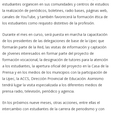
estudiantes organicen en sus comunidades y centros de estudios
la realización de periódicos, boletines, radio bases, páginas web,
canales de YouTube, y también favorecerá la formación ética de
los estudiantes como requisito distintivo de la profesión.
Durante el mes en curso, será puesta en marcha la capacitación
de los presidentes de las delegaciones de base de la Upec que
formarán parte de la Red, las visitas de información y captación
de jóvenes interesados en formar parte del proyecto de
formación vocacional, la designación de tutores para la atención
a los estudiantes, la apertura oficial del proyecto en la Casa de la
Prensa y en los medios de los municipios con la participación de
la Upec, la ACCS, Dirección Provincial de Educación. Asimismo
tendrá lugar la visita especializada a los diferentes medios de
prensa radio, televisión, periódico y agencia.
En los próximos nueve meses, otras acciones, entre ellas el
intercambio con estudiantes de la carrera de periodismo y con