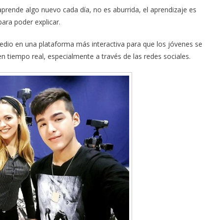
aprende algo nuevo cada día, no es aburrida, el aprendizaje es
para poder explicar.
edio en una plataforma más interactiva para que los jóvenes se
n tiempo real, especialmente a través de las redes sociales.