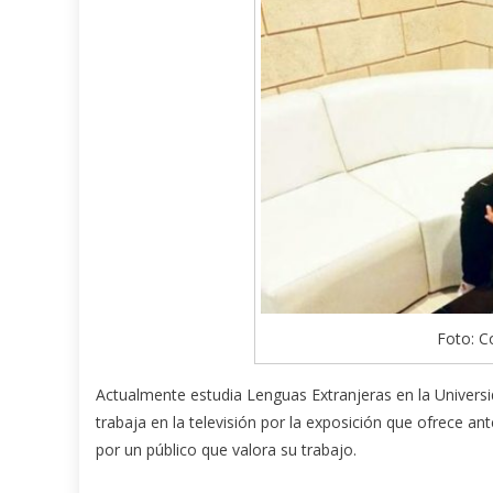
Foto: C
Actualmente estudia Lenguas Extranjeras en la Univers
trabaja en la televisión por la exposición que ofrece a
por un público que valora su trabajo.