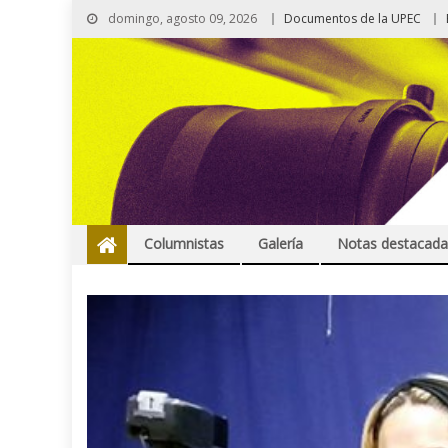
domingo, agosto 09, 2026
Documentos de la UPEC
Columnistas
Galería
Notas destacada