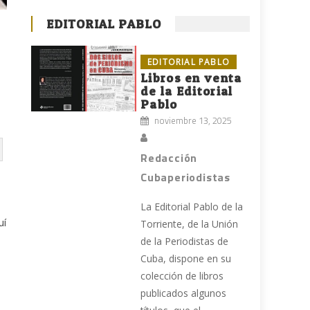
EDITORIAL PABLO
EDITORIAL PABLO
Libros en venta
de la Editorial
Pablo
noviembre 13, 2025
Redacción
Cubaperiodistas
La Editorial Pablo de la
uí
Torriente, de la Unión
de la Periodistas de
Cuba, dispone en su
colección de libros
publicados algunos