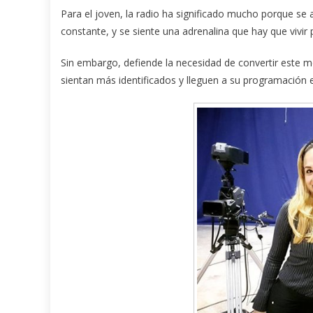
Para el joven, la radio ha significado mucho porque se 
constante, y se siente una adrenalina que hay que vivir 
Sin embargo, defiende la necesidad de convertir este m
sientan más identificados y lleguen a su programación e