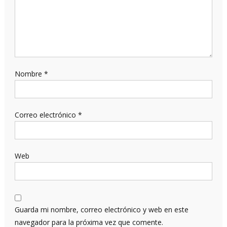
Nombre
*
Correo electrónico
*
Web
Guarda mi nombre, correo electrónico y web en este
navegador para la próxima vez que comente.