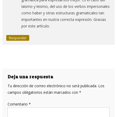
laismo y leismo, del uso de los verbos impersonales
como haber y otras estructuras gramaticales tan
importantes en nustra correcta expresión. Gracias
por este artículo.
Responder
Deja una respuesta
Tu dirección de correo electrónico no será publicada.
Los
campos obligatorios están marcados con
*
Comentario
*