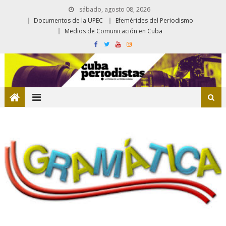
sábado, agosto 08, 2026
Documentos de la UPEC
Efemérides del Periodismo
Medios de Comunicación en Cuba