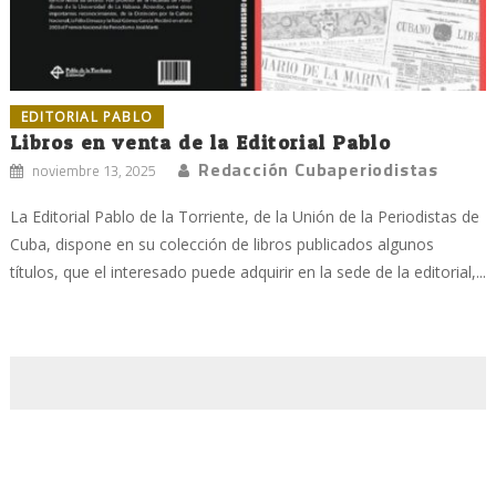
EDITORIAL PABLO
Libros en venta de la Editorial Pablo
Redacción Cubaperiodistas
noviembre 13, 2025
La Editorial Pablo de la Torriente, de la Unión de la Periodistas de
Cuba, dispone en su colección de libros publicados algunos
títulos, que el interesado puede adquirir en la sede de la editorial,...