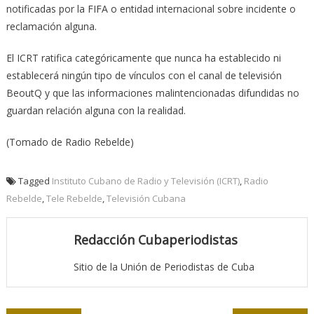
notificadas por la FIFA o entidad internacional sobre incidente o
reclamación alguna.
El ICRT ratifica categóricamente que nunca ha establecido ni
establecerá ningún tipo de vínculos con el canal de televisión
BeoutQ y que las informaciones malintencionadas difundidas no
guardan relación alguna con la realidad.
(Tomado de Radio Rebelde)
Tagged
Instituto Cubano de Radio y Televisión (ICRT)
,
Radio
Rebelde
,
Tele Rebelde
,
Televisión Cubana
Redacción Cubaperiodistas
Sitio de la Unión de Periodistas de Cuba