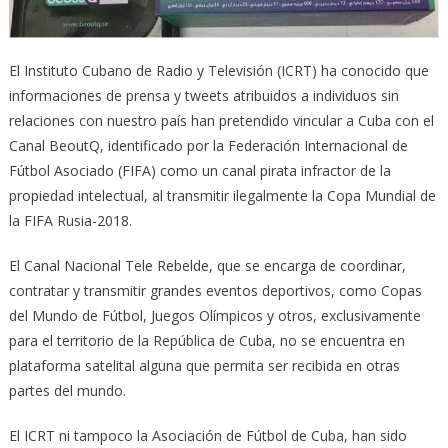
El Instituto Cubano de Radio y Televisión (ICRT) ha conocido que
informaciones de prensa y tweets atribuidos a individuos sin
relaciones con nuestro país han pretendido vincular a Cuba con el
Canal BeoutQ, identificado por la Federación Internacional de
Fútbol Asociado (FIFA) como un canal pirata infractor de la
propiedad intelectual, al transmitir ilegalmente la Copa Mundial de
la FIFA Rusia-2018.
El Canal Nacional Tele Rebelde, que se encarga de coordinar,
contratar y transmitir grandes eventos deportivos, como Copas
del Mundo de Fútbol, Juegos Olímpicos y otros, exclusivamente
para el territorio de la República de Cuba, no se encuentra en
plataforma satelital alguna que permita ser recibida en otras
partes del mundo.
El ICRT ni tampoco la Asociación de Fútbol de Cuba, han sido