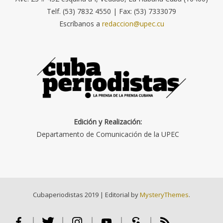
Telf. (53) 7832 4550 | Fax: (53) 7333079
Escríbanos a
redaccion@upec.cu
Edición y Realización:
Departamento de Comunicación de la UPEC
Cubaperiodistas 2019
|
Editorial by
MysteryThemes
.