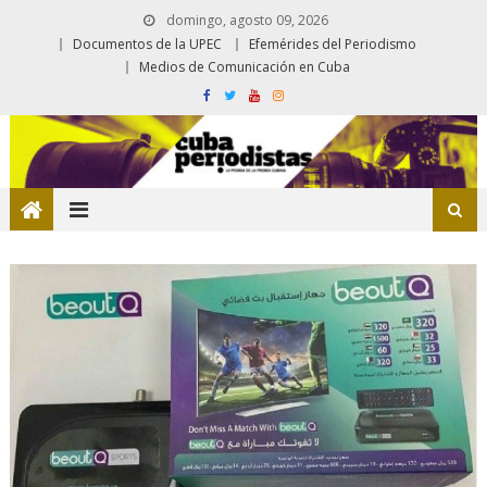
domingo, agosto 09, 2026
Documentos de la UPEC
Efemérides del Periodismo
Medios de Comunicación en Cuba