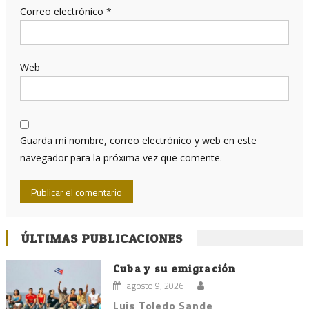
Correo electrónico
*
Web
Guarda mi nombre, correo electrónico y web en este
navegador para la próxima vez que comente.
ÚLTIMAS PUBLICACIONES
Cuba y su emigración
agosto 9, 2026
Luis Toledo Sande