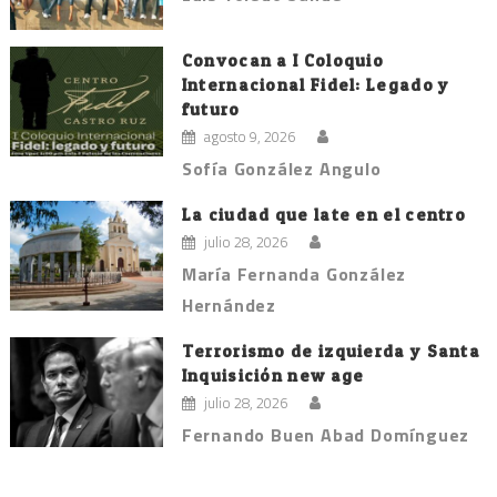
Convocan a I Coloquio
Internacional Fidel: Legado y
futuro
agosto 9, 2026
Sofía González Angulo
La ciudad que late en el centro
julio 28, 2026
María Fernanda González
Hernández
Terrorismo de izquierda y Santa
Inquisición new age
julio 28, 2026
Fernando Buen Abad Domínguez