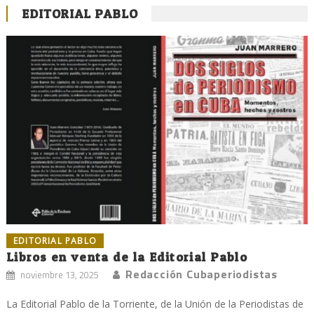
EDITORIAL PABLO
EDITORIAL PABLO
Libros en venta de la Editorial Pablo
Redacción Cubaperiodistas
noviembre 13, 2025
La Editorial Pablo de la Torriente, de la Unión de la Periodistas de