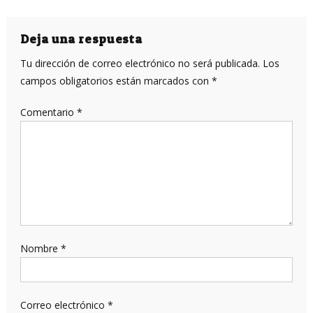
Deja una respuesta
Tu dirección de correo electrónico no será publicada.
Los
campos obligatorios están marcados con
*
Comentario
*
Nombre
*
Correo electrónico
*