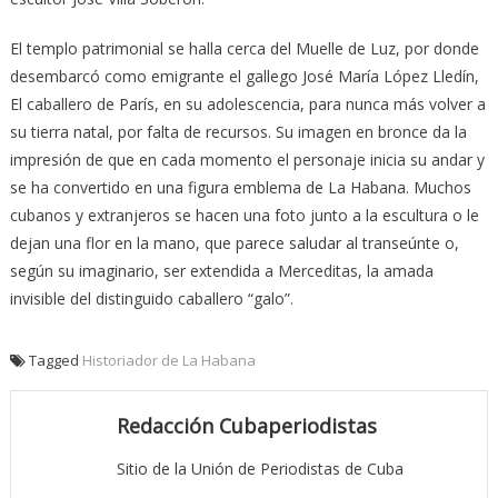
El templo patrimonial se halla cerca del Muelle de Luz, por donde
desembarcó como emigrante el gallego José María López Lledín,
El caballero de París, en su adolescencia, para nunca más volver a
su tierra natal, por falta de recursos. Su imagen en bronce da la
impresión de que en cada momento el personaje inicia su andar y
se ha convertido en una figura emblema de La Habana. Muchos
cubanos y extranjeros se hacen una foto junto a la escultura o le
dejan una flor en la mano, que parece saludar al transeúnte o,
según su imaginario, ser extendida a Merceditas, la amada
invisible del distinguido caballero “galo”.
Tagged
Historiador de La Habana
Redacción Cubaperiodistas
Sitio de la Unión de Periodistas de Cuba