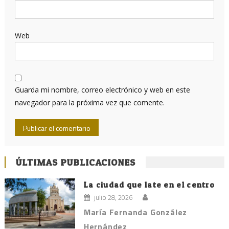
Web
Guarda mi nombre, correo electrónico y web en este
navegador para la próxima vez que comente.
ÚLTIMAS PUBLICACIONES
La ciudad que late en el centro
julio 28, 2026
María Fernanda González
Hernández