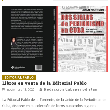
EDITORIAL PABLO
Libros en venta de la Editorial Pablo
Redacción Cubaperiodistas
noviembre 13, 2025
La Editorial Pablo de la Torriente, de la Unión de la Periodistas de
Cuba, dispone en su colección de libros publicados algunos