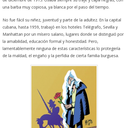
una barba muy copiosa, ya blanca por el paso del tiempo.
No fue fácil su niñez, juventud y parte de la adultez. En la capital
cubana, hasta 1959, trabajó en los hoteles Telégrafo, Sevilla y
Manhattan por un mísero salario, lugares donde se distinguió por
la amabilidad, educación formal y honestidad. Pero,
lamentablemente ninguna de estas características lo protegería
de la maldad, el engaño y la perfidia de cierta familia burguesa.