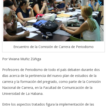
Encuentro de la Comisión de Carrera de Periodismo
Por Viviana Muñiz Zúñiga
Profesores de Periodismo de todo el país debaten durante dos
días acerca de la pertinencia del nuevo plan de estudios de la
carrera y la formación del pregrado, como parte de la Comisión
Nacional de Carrera, en la Facultad de Comunicación de la
Universidad de La Habana.
Entre los aspectos tratados figura la implementación de las