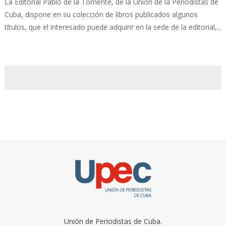
La Editorial Pablo de la Torriente, de la Unión de la Periodistas de
Cuba, dispone en su colección de libros publicados algunos
títulos, que el interesado puede adquirir en la sede de la editorial,...
Unión de Periodistas de Cuba.