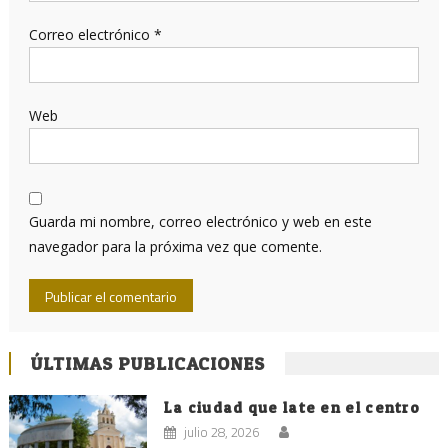
Correo electrónico
*
Web
Guarda mi nombre, correo electrónico y web en este
navegador para la próxima vez que comente.
ÚLTIMAS PUBLICACIONES
La ciudad que late en el centro
julio 28, 2026