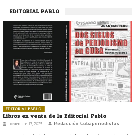
EDITORIAL PABLO
EDITORIAL PABLO
Libros en venta de la Editorial Pablo
Redacción Cubaperiodistas
noviembre 13, 2025