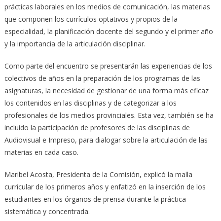
prácticas laborales en los medios de comunicación, las materias
que componen los currículos optativos y propios de la
especialidad, la planificación docente del segundo y el primer año
y la importancia de la articulación disciplinar.
Como parte del encuentro se presentarán las experiencias de los
colectivos de años en la preparación de los programas de las
asignaturas, la necesidad de gestionar de una forma más eficaz
los contenidos en las disciplinas y de categorizar a los
profesionales de los medios provinciales. Esta vez, también se ha
incluido la participación de profesores de las disciplinas de
Audiovisual e Impreso, para dialogar sobre la articulación de las
materias en cada caso.
Maribel Acosta, Presidenta de la Comisión, explicó la malla
curricular de los primeros años y enfatizó en la inserción de los
estudiantes en los órganos de prensa durante la práctica
sistemática y concentrada.