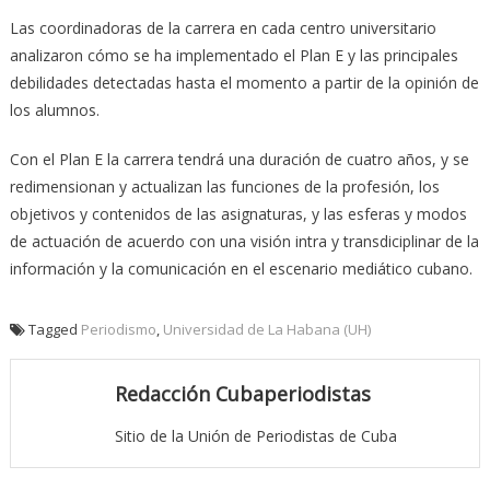
Las coordinadoras de la carrera en cada centro universitario
analizaron cómo se ha implementado el Plan E y las principales
debilidades detectadas hasta el momento a partir de la opinión de
los alumnos.
Con el Plan E la carrera tendrá una duración de cuatro años, y se
redimensionan y actualizan las funciones de la profesión, los
objetivos y contenidos de las asignaturas, y las esferas y modos
de actuación de acuerdo con una visión intra y transdiciplinar de la
información y la comunicación en el escenario mediático cubano.
Tagged
Periodismo
,
Universidad de La Habana (UH)
Redacción Cubaperiodistas
Sitio de la Unión de Periodistas de Cuba