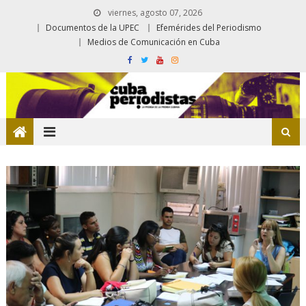
viernes, agosto 07, 2026
Documentos de la UPEC
Efemérides del Periodismo
Medios de Comunicación en Cuba