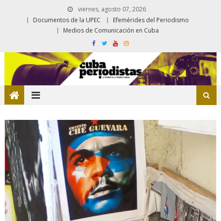
viernes, agosto 07, 2026
Documentos de la UPEC
Efemérides del Periodismo
Medios de Comunicación en Cuba