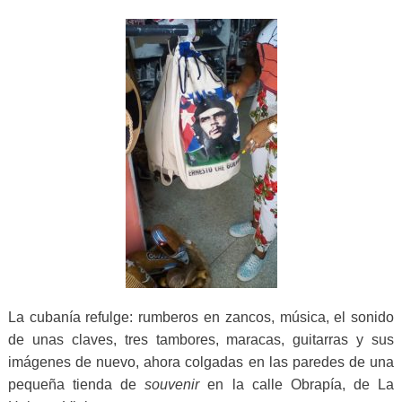
La cubanía refulge: rumberos en zancos, música, el sonido
de unas claves, tres tambores, maracas, guitarras y sus
imágenes de nuevo, ahora colgadas en las paredes de una
pequeña tienda de
souvenir
en la calle Obrapía, de La