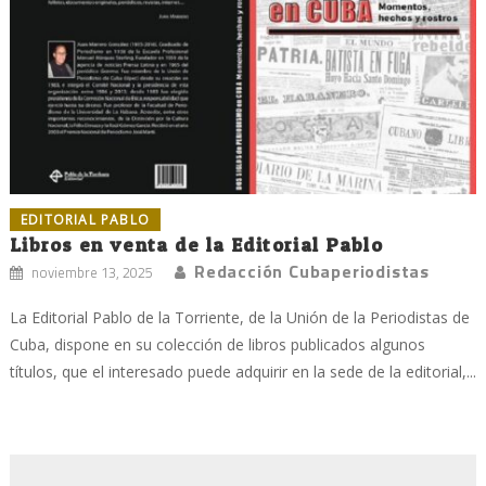
EDITORIAL PABLO
Libros en venta de la Editorial Pablo
Redacción Cubaperiodistas
noviembre 13, 2025
La Editorial Pablo de la Torriente, de la Unión de la Periodistas de
Cuba, dispone en su colección de libros publicados algunos
títulos, que el interesado puede adquirir en la sede de la editorial,...