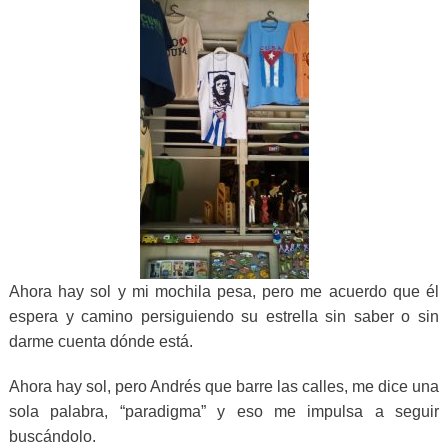
Ahora hay sol y mi mochila pesa, pero me acuerdo que él
espera y camino persiguiendo su estrella sin saber o sin
darme cuenta dónde está.
Ahora hay sol, pero Andrés que barre las calles, me dice una
sola palabra, “paradigma” y eso me impulsa a seguir
buscándolo.