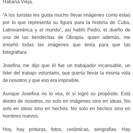
Habana Vieja.
“A los turistas les gusta mucho llevar imágenes como estas
por lo que representa su figura para la historia de Cuba,
Latinoamérica y el mundo”, así habló Pedro, el dueño de
una de las tiendecitas de Obrapía, quien además, me
enseñó todas las imágenes que tenía para que las
fotografiara.
Josefina me dijo que él fue un trabajador incansable, un
líder del trabajo voluntario, que quería llevar la misma vida
de nosotros y que eso era imposible.
Aunque Josefina no lo vea, él sí logró su propósito. Está
dentro de nosotros, no solo en imágenes sino en ideas. No
solo en ideas sino en hechos. No solo en hechos sino en
hombres nuevos.
Hoy, hay pinturas, fotos, cerámicas, serigrafías. Hay