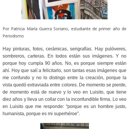
Por Patricia María Guerra Soriano, estudiante de primer año de
Periodismo
Hay pinturas, fotos, cerámicas, serigrafías. Hay pulóveres,
sombreros, carteras. En todos están sus imágenes. Y no
porque hoy cumpla 90 años. No, es porque siempre están
ahí. Hoy que salí a felicitarlo, son tantas esas imágenes que
me confundo y no lo distingo entre la creación, porque la
vista quedó extraviada entre colores. De momento se pierde,
de momento está de nuevo y lo veo en Luisito, que tiene
diez años y lleva un collar con la inconfundible firma. Lo veo
en Luisito que me responde: “porque es un hombre justo,
humanista, porque es mi superhéroe”.