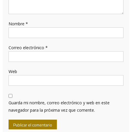
Nombre
*
Correo electrónico
*
Web
Guarda mi nombre, correo electrónico y web en este
navegador para la próxima vez que comente.