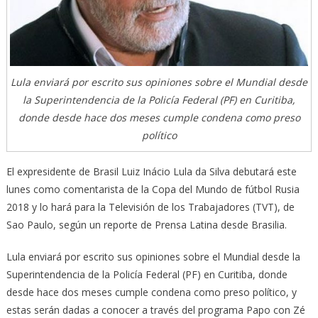
Lula enviará por escrito sus opiniones sobre el Mundial desde
la Superintendencia de la Policía Federal (PF) en Curitiba,
donde desde hace dos meses cumple condena como preso
político
El expresidente de Brasil Luiz Inácio Lula da Silva debutará este
lunes como comentarista de la Copa del Mundo de fútbol Rusia
2018 y lo hará para la Televisión de los Trabajadores (TVT), de
Sao Paulo, según un reporte de Prensa Latina desde Brasilia.
Lula enviará por escrito sus opiniones sobre el Mundial desde la
Superintendencia de la Policía Federal (PF) en Curitiba, donde
desde hace dos meses cumple condena como preso político, y
estas serán dadas a conocer a través del programa Papo con Zé