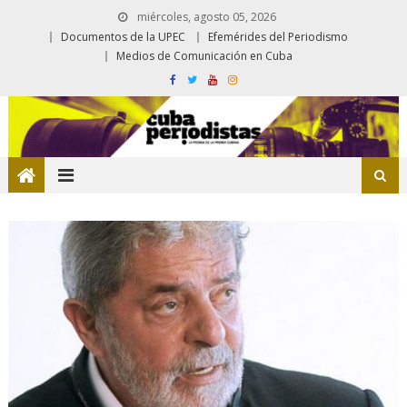
miércoles, agosto 05, 2026
Documentos de la UPEC
Efemérides del Periodismo
Medios de Comunicación en Cuba