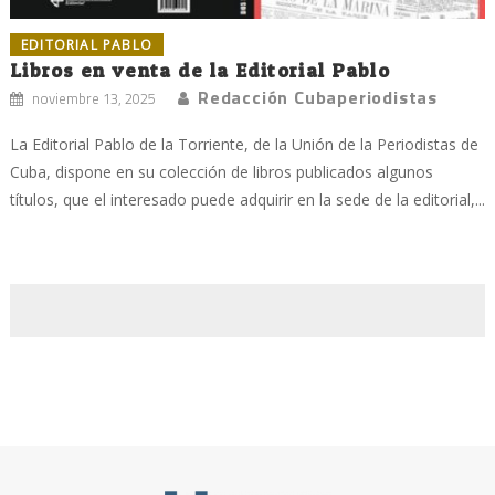
EDITORIAL PABLO
Libros en venta de la Editorial Pablo
Redacción Cubaperiodistas
noviembre 13, 2025
La Editorial Pablo de la Torriente, de la Unión de la Periodistas de
Cuba, dispone en su colección de libros publicados algunos
títulos, que el interesado puede adquirir en la sede de la editorial,...