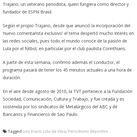
Trajano, un veterano periodista, quien fungiera como director y
fundador de ESPN Brasil.
Según el propio Trajano, desde que anunció la incorporación del
‘nuevo comentarista exclusivo’ el tema despertó mucho interés en
las redes sociales, pues todo el mundo conoce de la pasión de
Lula por el fútbol, en particular por el club paulista Corinthians.
A partir de esta semana, confirmó además el conductor, el
programa pasará de tener los 45 minutos actuales a una hora de
duración.
En el aire desde agosto de 2010, la TVT pertenece a la Fundación
Sociedad, Comunicación, Cultura y Trabajo, y fue creada y es
sostenida por los sindicatos de Metalúrgicos del ABC y de
Bancarios y Financieros de Sao Paulo.
Tagged
Luiz Inacio Lula da Silva
,
Periodismo deportivo