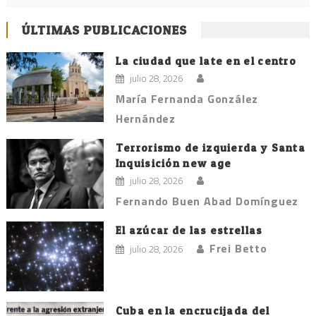
ÚLTIMAS PUBLICACIONES
La ciudad que late en el centro
julio 28, 2026
María Fernanda González
Hernández
Terrorismo de izquierda y Santa
Inquisición new age
julio 28, 2026
Fernando Buen Abad Domínguez
El azúcar de las estrellas
Frei Betto
julio 28, 2026
Cuba en la encrucijada del