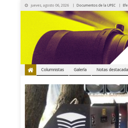
jueves, agosto 06, 2026
Documentos de la UPEC
Ef
Columnistas
Galería
Notas destacada