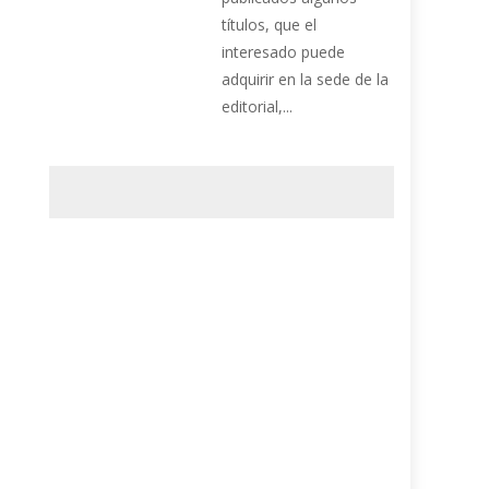
títulos, que el
interesado puede
adquirir en la sede de la
editorial,...