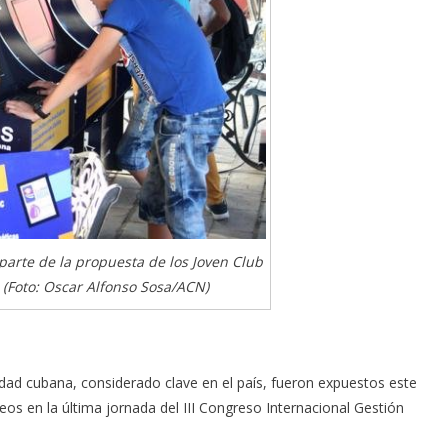
parte de la propuesta de los Joven Club
(Foto: Oscar Alfonso Sosa/ACN)
dad cubana, considerado clave en el país, fueron expuestos este
eos en la última jornada del III Congreso Internacional Gestión