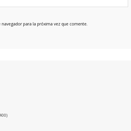
e navegador para la próxima vez que comente.
400)