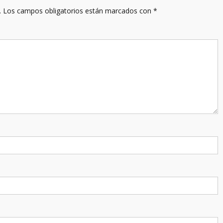
.
Los campos obligatorios están marcados con
*