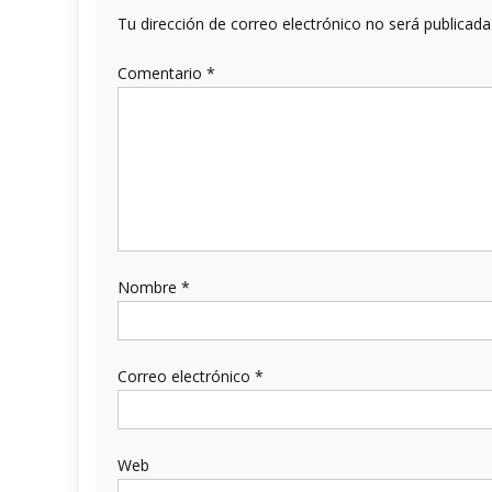
Tu dirección de correo electrónico no será publicada
Comentario
*
Nombre
*
Correo electrónico
*
Web