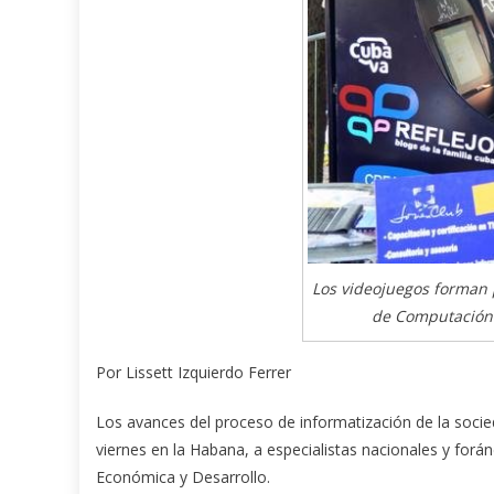
Los videojuegos forman 
de Computación 
Por Lissett Izquierdo Ferrer
Los avances del proceso de informatización de la socie
viernes en la Habana, a especialistas nacionales y forán
Económica y Desarrollo.