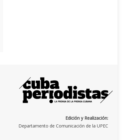
Edición y Realización:
Departamento de Comunicación de la UPEC