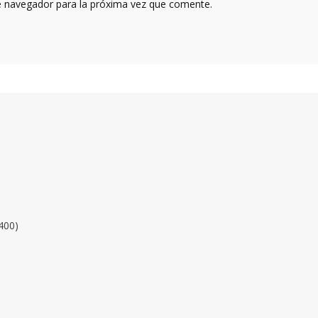
e navegador para la próxima vez que comente.
400)