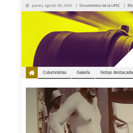
jueves, agosto 06, 2026
Documentos de la UPEC
Ef
Columnistas
Galería
Notas destacada