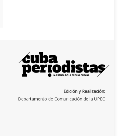
Edición y Realización:
Departamento de Comunicación de la UPEC