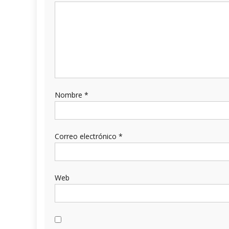
Nombre
*
Correo electrónico
*
Web